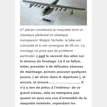
47 pièces constituent la maquette dont un
classique piédestal en plastique
transparent. Malgré l’échelle, la bête est
colossale et à une envergure de 49 cm. Le
montage ne pose pas de problème
particulier à
part
le raccord des ailes sur
le dessus du fuselage. Là il va falloir,
lutter, procéder à de délicates séances
de masticage, poncer, pousser quelques
jurons, ( ah choix dans le répertoire ), et
encore, et encore……………………….. Il
n’y a rien de prévu à l’intérieur de ce
grand oiseau, cela ne manquera pas
quand on aura une vue d’ensemble de la
maquette terminée, cependant les