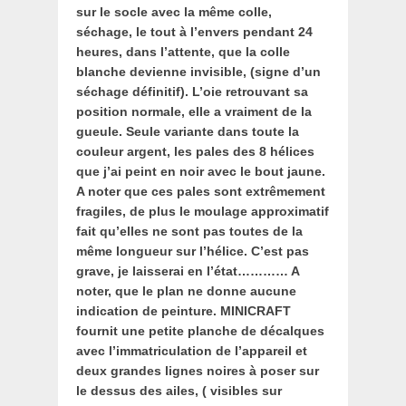
sur le socle avec la même colle,
séchage, le tout à l’envers pendant 24
heures, dans l’attente, que la colle
blanche devienne invisible, (signe d’un
séchage définitif). L’oie retrouvant sa
position normale, elle a vraiment de la
gueule. Seule variante dans toute la
couleur argent, les pales des 8 hélices
que j’ai peint en noir avec le bout jaune.
A noter que ces pales sont extrêmement
fragiles, de plus le moulage approximatif
fait qu’elles ne sont pas toutes de la
même longueur sur l’hélice. C’est pas
grave, je laisserai en l’état………… A
noter, que le plan ne donne aucune
indication de peinture. MINICRAFT
fournit une petite planche de décalques
avec l’immatriculation de l’appareil et
deux grandes lignes noires à poser sur
le dessus des ailes, ( visibles sur