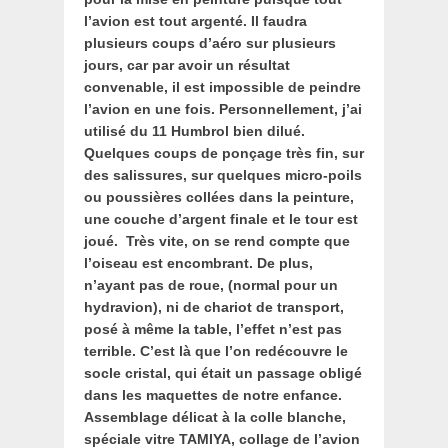
l’avion est tout argenté. Il faudra
plusieurs coups d’aéro sur plusieurs
jours, car par avoir un résultat
convenable, il est impossible de peindre
l’avion en une fois. Personnellement, j’ai
utilisé du 11 Humbrol bien dilué.
Quelques coups de ponçage très fin, sur
des salissures, sur quelques micro-poils
ou poussières collées dans la peinture,
une couche d’argent finale et le tour est
joué.
Très vite, on se rend compte que
l’oiseau est encombrant. De plus,
n’ayant pas de roue, (normal pour un
hydravion), ni de chariot de transport,
posé à même la table, l’effet n’est pas
terrible. C’est là que l’on redécouvre le
socle cristal, qui était un passage obligé
dans les maquettes de notre enfance.
Assemblage délicat à la colle blanche,
spéciale vitre TAMIYA, collage de l’avion