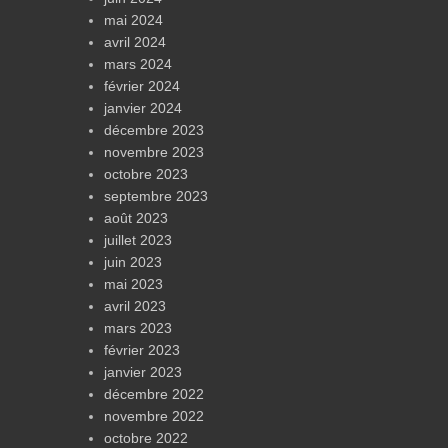
mai 2024
avril 2024
mars 2024
février 2024
janvier 2024
décembre 2023
novembre 2023
octobre 2023
septembre 2023
août 2023
juillet 2023
juin 2023
mai 2023
avril 2023
mars 2023
février 2023
janvier 2023
décembre 2022
novembre 2022
octobre 2022