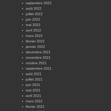
septembre 2022
août 2022
juillet 2022
juin 2022
mai 2022
avril 2022
mars 2022
février 2022
janvier 2022
décembre 2021
novembre 2021
octobre 2021
septembre 2021
août 2021
juillet 2021
juin 2021
mai 2021
avril 2021
mars 2021
février 2021