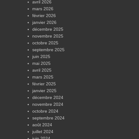
avril 2026
mars 2026
février 2026
janvier 2026
décembre 2025
novembre 2025
octobre 2025
septembre 2025
juin 2025
mai 2025
avril 2025
mars 2025
février 2025
janvier 2025
décembre 2024
novembre 2024
octobre 2024
septembre 2024
août 2024
juillet 2024
juin 2024