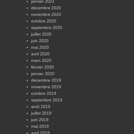
janvier 2021
décembre 2020
novembre 2020
octobre 2020
septembre 2020
juillet 2020
juin 2020
mai 2020
avril 2020
mars 2020
février 2020
janvier 2020
décembre 2019
novembre 2019
octobre 2019
septembre 2019
août 2019
juillet 2019
juin 2019
mai 2019
avril 2019