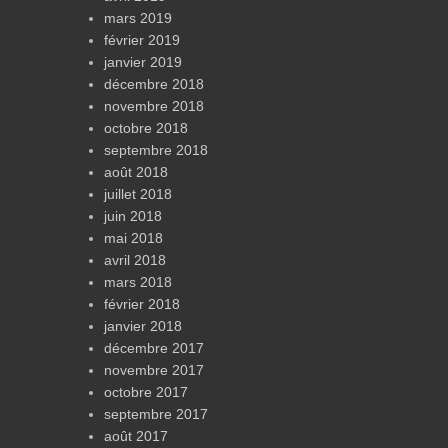
mars 2019
février 2019
janvier 2019
décembre 2018
novembre 2018
octobre 2018
septembre 2018
août 2018
juillet 2018
juin 2018
mai 2018
avril 2018
mars 2018
février 2018
janvier 2018
décembre 2017
novembre 2017
octobre 2017
septembre 2017
août 2017