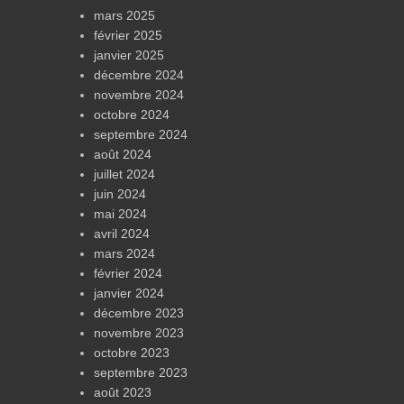
mars 2025
février 2025
janvier 2025
décembre 2024
novembre 2024
octobre 2024
septembre 2024
août 2024
juillet 2024
juin 2024
mai 2024
avril 2024
mars 2024
février 2024
janvier 2024
décembre 2023
novembre 2023
octobre 2023
septembre 2023
août 2023