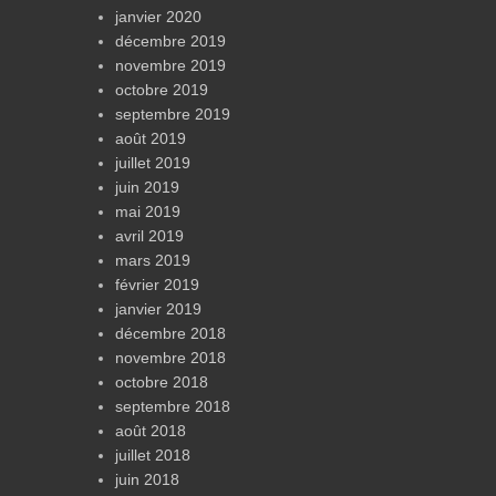
janvier 2020
décembre 2019
novembre 2019
octobre 2019
septembre 2019
août 2019
juillet 2019
juin 2019
mai 2019
avril 2019
mars 2019
février 2019
janvier 2019
décembre 2018
novembre 2018
octobre 2018
septembre 2018
août 2018
juillet 2018
juin 2018