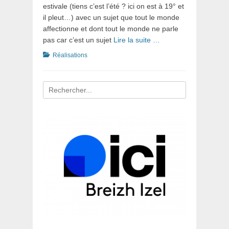
estivale (tiens c’est l’été ? ici on est à 19° et
il pleut…) avec un sujet que tout le monde
affectionne et dont tout le monde ne parle
pas car c’est un sujet
Lire la suite …
Catégories
Réalisations
Recherche
pour
: