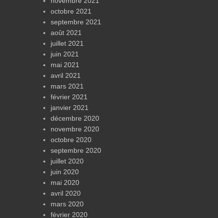
novembre 2021
octobre 2021
septembre 2021
août 2021
juillet 2021
juin 2021
mai 2021
avril 2021
mars 2021
février 2021
janvier 2021
décembre 2020
novembre 2020
octobre 2020
septembre 2020
juillet 2020
juin 2020
mai 2020
avril 2020
mars 2020
février 2020