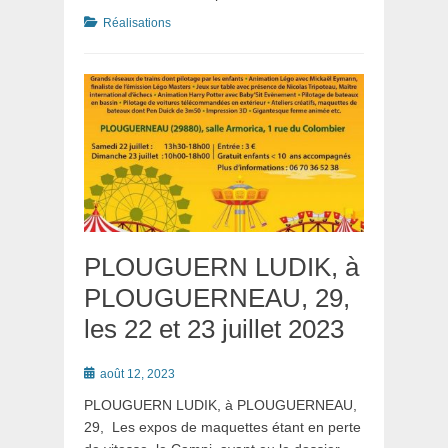
Catégories
Réalisations
PLOUGUERN LUDIK, à
PLOUGUERNEAU, 29,
les 22 et 23 juillet 2023
Posté
août 12, 2023
le
PLOUGUERN LUDIK, à PLOUGUERNEAU,
29, Les expos de maquettes étant en perte