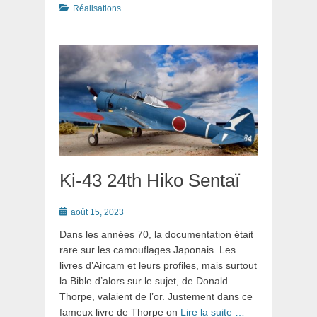
Catégories
Réalisations
Ki-43 24th Hiko Sentaï
Posté
août 15, 2023
le
Dans les années 70, la documentation était
rare sur les camouflages Japonais. Les
livres d’Aircam et leurs profiles, mais surtout
la Bible d’alors sur le sujet, de Donald
Thorpe, valaient de l’or. Justement dans ce
fameux livre de Thorpe on
Lire la suite …