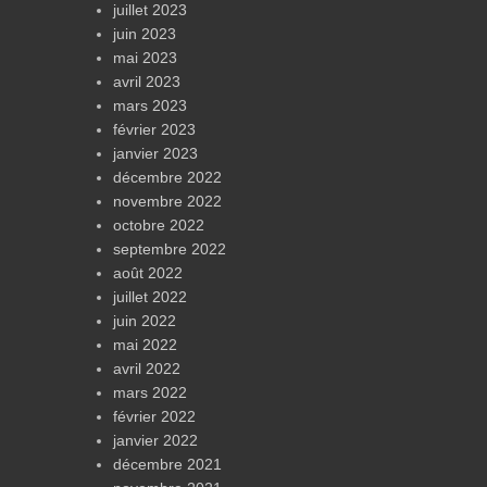
juillet 2023
juin 2023
mai 2023
avril 2023
mars 2023
février 2023
janvier 2023
décembre 2022
novembre 2022
octobre 2022
septembre 2022
août 2022
juillet 2022
juin 2022
mai 2022
avril 2022
mars 2022
février 2022
janvier 2022
décembre 2021