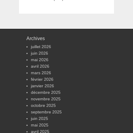
Archives
juillet 2026
juin 2026
mai 2026
avril 2026
mars 2026
février 2026
janvier 2026
décembre 2025
novembre 2025
octobre 2025
septembre 2025
juin 2025
mai 2025
avril 2025