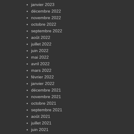
janvier 2023
décembre 2022
novembre 2022
octobre 2022
septembre 2022
août 2022
juillet 2022
juin 2022
mai 2022
avril 2022
mars 2022
février 2022
janvier 2022
décembre 2021
novembre 2021
octobre 2021
septembre 2021
août 2021
juillet 2021
juin 2021