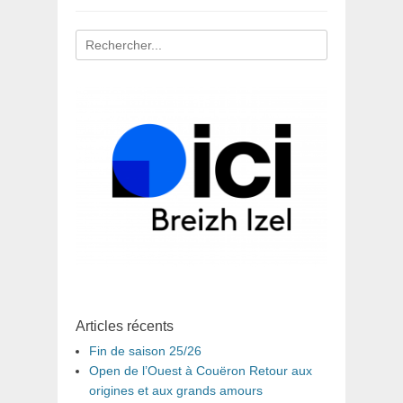
Recherche
pour
:
Articles récents
Fin de saison 25/26
Open de l’Ouest à Couëron Retour aux
origines et aux grands amours