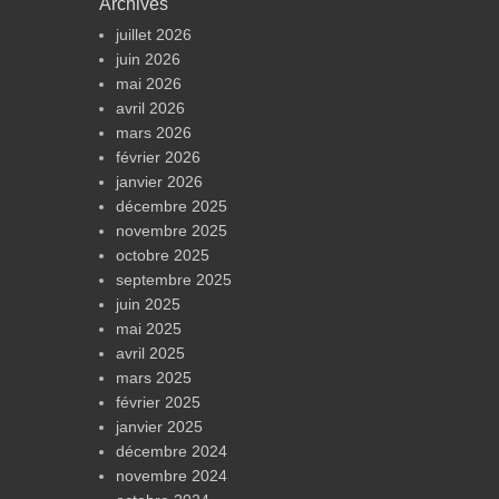
Archives
juillet 2026
juin 2026
mai 2026
avril 2026
mars 2026
février 2026
janvier 2026
décembre 2025
novembre 2025
octobre 2025
septembre 2025
juin 2025
mai 2025
avril 2025
mars 2025
février 2025
janvier 2025
décembre 2024
novembre 2024