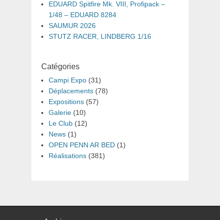
EDUARD Spitfire Mk. VIII, Profipack –
1/48 – EDUARD 8284
SAUMUR 2026
STUTZ RACER, LINDBERG 1/16
Catégories
Campi Expo
(31)
Déplacements
(78)
Expositions
(57)
Galerie
(10)
Le Club
(12)
News
(1)
OPEN PENN AR BED
(1)
Réalisations
(381)