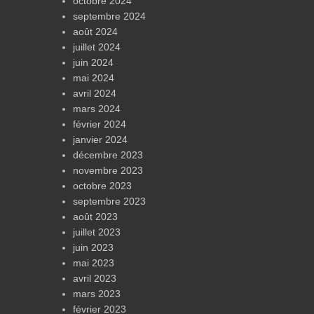
octobre 2024
septembre 2024
août 2024
juillet 2024
juin 2024
mai 2024
avril 2024
mars 2024
février 2024
janvier 2024
décembre 2023
novembre 2023
octobre 2023
septembre 2023
août 2023
juillet 2023
juin 2023
mai 2023
avril 2023
mars 2023
février 2023