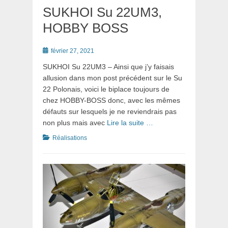
SUKHOI Su 22UM3,
HOBBY BOSS
Posté
février 27, 2021
le
SUKHOI Su 22UM3 – Ainsi que j’y faisais
allusion dans mon post précédent sur le Su
22 Polonais, voici le biplace toujours de
chez HOBBY-BOSS donc, avec les mêmes
défauts sur lesquels je ne reviendrais pas
non plus mais avec
Lire la suite …
Catégories
Réalisations