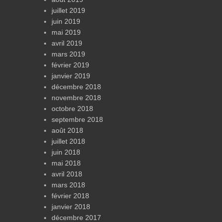
juillet 2019
juin 2019
mai 2019
avril 2019
mars 2019
février 2019
janvier 2019
décembre 2018
novembre 2018
octobre 2018
septembre 2018
août 2018
juillet 2018
juin 2018
mai 2018
avril 2018
mars 2018
février 2018
janvier 2018
décembre 2017