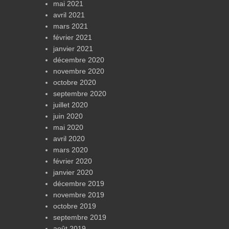
mai 2021
avril 2021
mars 2021
février 2021
janvier 2021
décembre 2020
novembre 2020
octobre 2020
septembre 2020
juillet 2020
juin 2020
mai 2020
avril 2020
mars 2020
février 2020
janvier 2020
décembre 2019
novembre 2019
octobre 2019
septembre 2019
août 2019