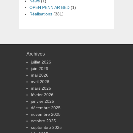
News
(1)
OPEN PENN AR BED
(1)
Réalisations
(381)
Archives
juillet 2026
juin 2026
mai 2026
avril 2026
mars 2026
février 2026
janvier 2026
décembre 2025
novembre 2025
octobre 2025
septembre 2025