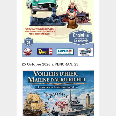
25 Octobre 2026 à PENCRAN, 29