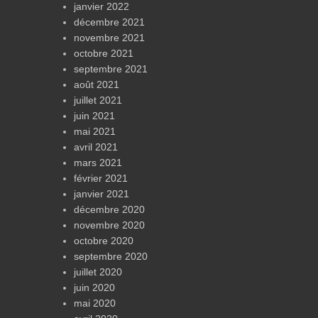
janvier 2022
décembre 2021
novembre 2021
octobre 2021
septembre 2021
août 2021
juillet 2021
juin 2021
mai 2021
avril 2021
mars 2021
février 2021
janvier 2021
décembre 2020
novembre 2020
octobre 2020
septembre 2020
juillet 2020
juin 2020
mai 2020