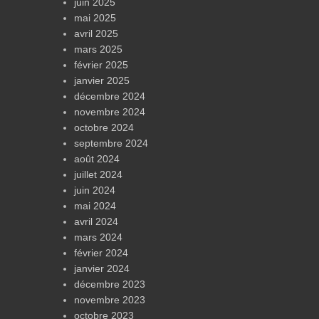
juin 2025
mai 2025
avril 2025
mars 2025
février 2025
janvier 2025
décembre 2024
novembre 2024
octobre 2024
septembre 2024
août 2024
juillet 2024
juin 2024
mai 2024
avril 2024
mars 2024
février 2024
janvier 2024
décembre 2023
novembre 2023
octobre 2023