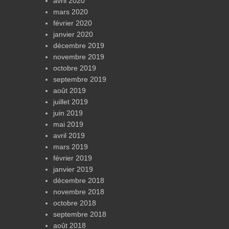
avril 2020
mars 2020
février 2020
janvier 2020
décembre 2019
novembre 2019
octobre 2019
septembre 2019
août 2019
juillet 2019
juin 2019
mai 2019
avril 2019
mars 2019
février 2019
janvier 2019
décembre 2018
novembre 2018
octobre 2018
septembre 2018
août 2018