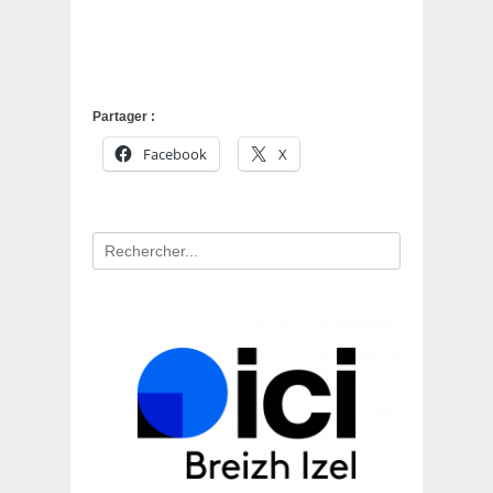
Partager :
Facebook
X
Recherche
pour
: