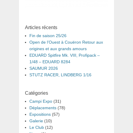
Articles récents
Fin de saison 25/26
Open de l’Ouest à Couëron Retour aux
origines et aux grands amours
EDUARD Spitfire Mk. VIII, Profipack –
1/48 – EDUARD 8284
SAUMUR 2026
STUTZ RACER, LINDBERG 1/16
Catégories
Campi Expo
(31)
Déplacements
(78)
Expositions
(57)
Galerie
(10)
Le Club
(12)