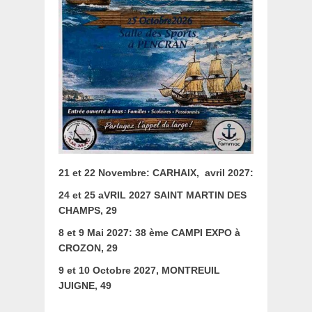
21 et 22 Novembre: CARHAIX,
avril 2027:
24 et 25 aVRIL 2027 SAINT MARTIN DES
CHAMPS, 29
8 et 9 Mai 2027: 38 ème CAMPI EXPO à
CROZON, 29
9 et 10 Octobre 2027, MONTREUIL
JUIGNE, 49