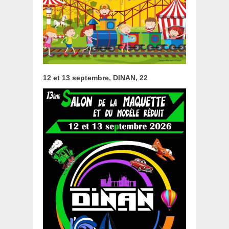
12 et 13 septembre, DINAN, 22