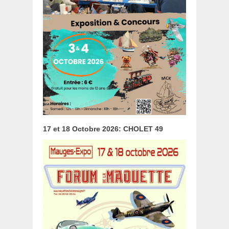
17 et 18 Octobre 2026: CHOLET 49