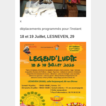
x
déplacements programmés pour l’instant:
18 et 19 Juillet, LESNEVEN, 29