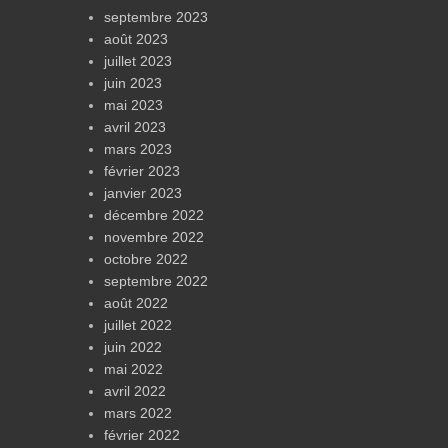
septembre 2023
août 2023
juillet 2023
juin 2023
mai 2023
avril 2023
mars 2023
février 2023
janvier 2023
décembre 2022
novembre 2022
octobre 2022
septembre 2022
août 2022
juillet 2022
juin 2022
mai 2022
avril 2022
mars 2022
février 2022