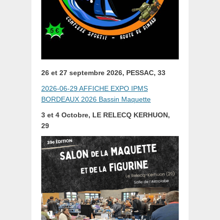
26 et 27 septembre 2026, PESSAC, 33
2026-06-29 AFFICHE EXPO IPMS
BORDEAUX 2026 Bassin Maquette
3 et 4 Octobre, LE RELECQ KERHUON,
29