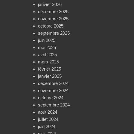
janvier 2026
décembre 2025
novembre 2025
octobre 2025
septembre 2025
juin 2025
mai 2025
avril 2025
mars 2025
février 2025
janvier 2025
décembre 2024
novembre 2024
octobre 2024
septembre 2024
août 2024
juillet 2024
juin 2024
mai 2024