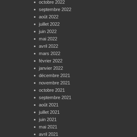
octobre 2022
septembre 2022
août 2022
juillet 2022
juin 2022
mai 2022
avril 2022
mars 2022
février 2022
janvier 2022
décembre 2021
novembre 2021
octobre 2021
septembre 2021
août 2021
juillet 2021
juin 2021
mai 2021
avril 2021