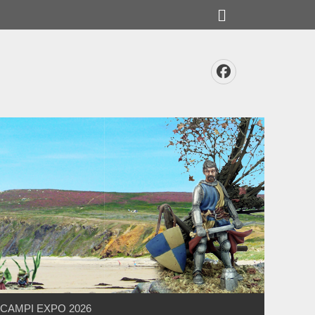
Rechercher
Facebook
CAMPI EXPO 2026