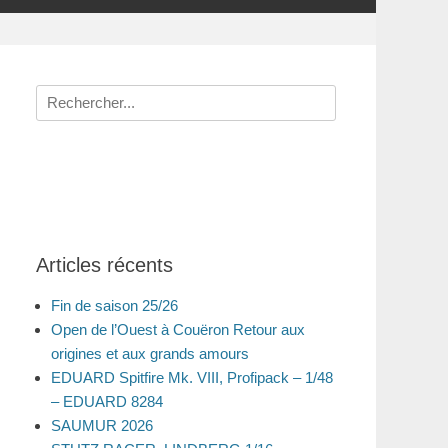
Recherche
pour
:
Articles récents
Fin de saison 25/26
Open de l’Ouest à Couëron Retour aux
origines et aux grands amours
EDUARD Spitfire Mk. VIII, Profipack – 1/48
– EDUARD 8284
SAUMUR 2026