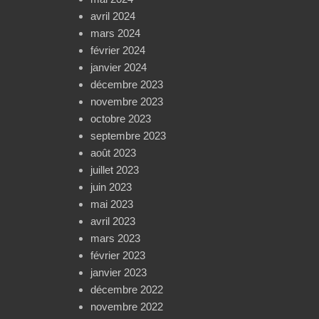
avril 2024
mars 2024
février 2024
janvier 2024
décembre 2023
novembre 2023
octobre 2023
septembre 2023
août 2023
juillet 2023
juin 2023
mai 2023
avril 2023
mars 2023
février 2023
janvier 2023
décembre 2022
novembre 2022