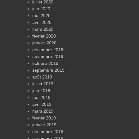
juillet 2020
juin 2020
mai 2020
avril 2020
mars 2020
février 2020
janvier 2020
décembre 2019
novembre 2019
octobre 2019
septembre 2019
août 2019
juillet 2019
juin 2019
mai 2019
avril 2019
mars 2019
février 2019
janvier 2019
décembre 2018
novembre 2018