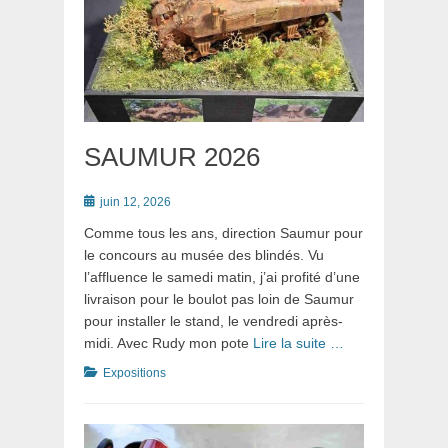
SAUMUR 2026
Posté
juin 12, 2026
le
Comme tous les ans, direction Saumur pour
le concours au musée des blindés. Vu
l’affluence le samedi matin, j’ai profité d’une
livraison pour le boulot pas loin de Saumur
pour installer le stand, le vendredi après-
midi. Avec Rudy mon pote
Lire la suite …
Catégories
Expositions