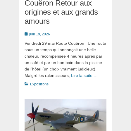
Couëron Retour aux
origines et aux grands
amours
Posté
juin 19, 2026
le
Vendredi 29 mai Route Couëron ! Une route
sous un temps qui annonçait une belle
chaleur, récompensée 4 heures après par
un café et par un bon bain dans la piscine
de l’hôtel (un choix vraiment judicieux).
Malgré les ralentisseurs,
Lire la suite …
Catégories
Expositions