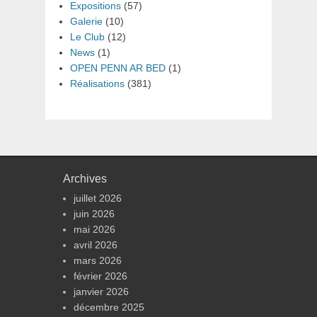
Expositions
(57)
Galerie
(10)
Le Club
(12)
News
(1)
OPEN PENN AR BED
(1)
Réalisations
(381)
Archives
juillet 2026
juin 2026
mai 2026
avril 2026
mars 2026
février 2026
janvier 2026
décembre 2025