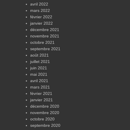
avril 2022
mars 2022
février 2022
janvier 2022
décembre 2021
novembre 2021
octobre 2021
septembre 2021
août 2021
juillet 2021
juin 2021
mai 2021
avril 2021
mars 2021
février 2021
janvier 2021
décembre 2020
novembre 2020
octobre 2020
septembre 2020