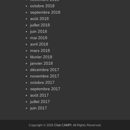
octobre 2018
septembre 2018
août 2018
juillet 2018
juin 2018
mai 2018
avril 2018
mars 2018
février 2018
janvier 2018
décembre 2017
novembre 2017
octobre 2017
septembre 2017
août 2017
juillet 2017
juin 2017
Copyright © 2026
Club CAMPI
. All Rights Reserved.