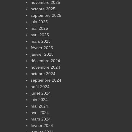
novembre 2025
octobre 2025
septembre 2025
juin 2025
mai 2025
avril 2025
mars 2025
février 2025
janvier 2025
décembre 2024
novembre 2024
octobre 2024
septembre 2024
août 2024
juillet 2024
juin 2024
mai 2024
avril 2024
mars 2024
février 2024
janvier 2024