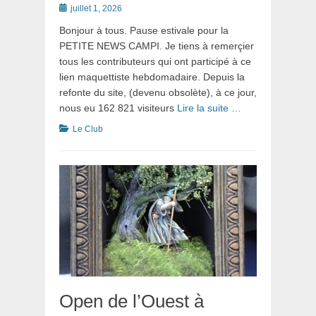
Posté
juillet 1, 2026
le
Bonjour à tous. Pause estivale pour la
PETITE NEWS CAMPI. Je tiens à remerçier
tous les contributeurs qui ont participé à ce
lien maquettiste hebdomadaire. Depuis la
refonte du site, (devenu obsolète), à ce jour,
nous eu 162 821 visiteurs
Lire la suite …
Catégories
Le Club
Open de l’Ouest à