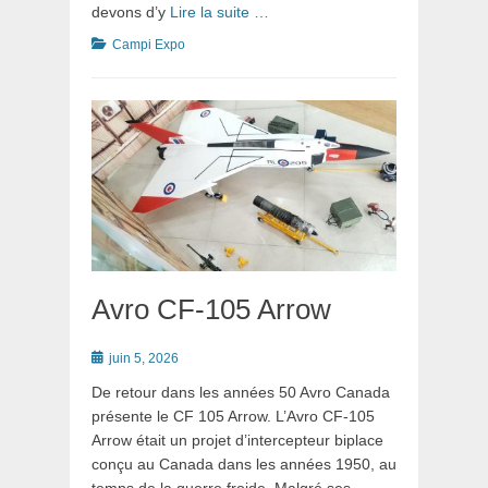
devons d’y
Lire la suite …
Catégories
Campi Expo
Avro CF-105 Arrow
Posté
juin 5, 2026
le
De retour dans les années 50 Avro Canada
présente le CF 105 Arrow. L’Avro CF-105
Arrow était un projet d’intercepteur biplace
conçu au Canada dans les années 1950, au