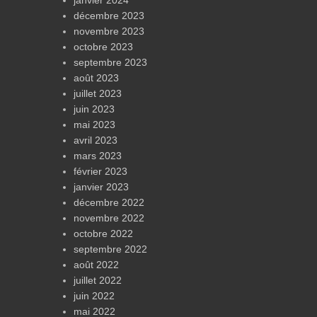
décembre 2023
novembre 2023
octobre 2023
septembre 2023
août 2023
juillet 2023
juin 2023
mai 2023
avril 2023
mars 2023
février 2023
janvier 2023
décembre 2022
novembre 2022
octobre 2022
septembre 2022
août 2022
juillet 2022
juin 2022
mai 2022