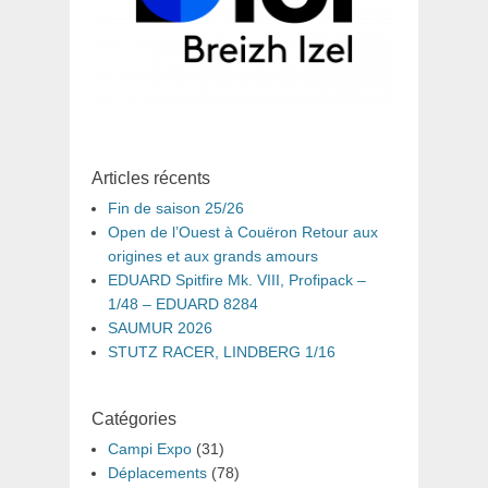
Articles récents
Fin de saison 25/26
Open de l’Ouest à Couëron Retour aux
origines et aux grands amours
EDUARD Spitfire Mk. VIII, Profipack –
1/48 – EDUARD 8284
SAUMUR 2026
STUTZ RACER, LINDBERG 1/16
Catégories
Campi Expo
(31)
Déplacements
(78)