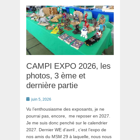
CAMPI EXPO 2026, les
photos, 3 ème et
dernière partie
Posté
juin 5, 2026
le
Vu l’enthousiasme des exposants, je ne
pourrai pas, encore, me reposer en 2027.
Je me suis donc penché sur le calendrier
2027. Dernier WE d’avril , c’est l’expo de
nos amis du MSM 29 à laquelle, nous nous