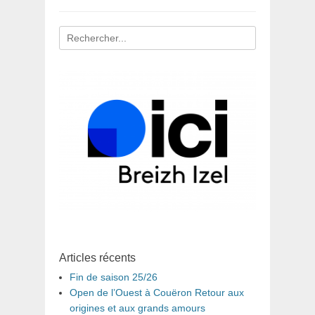
Recherche
pour
:
Articles récents
Fin de saison 25/26
Open de l’Ouest à Couëron Retour aux
origines et aux grands amours