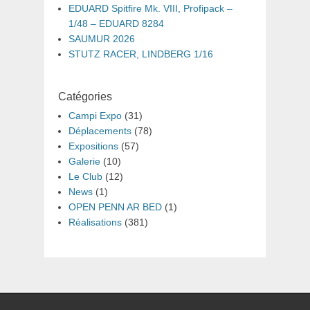
EDUARD Spitfire Mk. VIII, Profipack –
1/48 – EDUARD 8284
SAUMUR 2026
STUTZ RACER, LINDBERG 1/16
Catégories
Campi Expo
(31)
Déplacements
(78)
Expositions
(57)
Galerie
(10)
Le Club
(12)
News
(1)
OPEN PENN AR BED
(1)
Réalisations
(381)