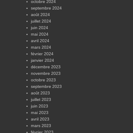
octobre 2024
septembre 2024
août 2024
juillet 2024
juin 2024
mai 2024
avril 2024
mars 2024
février 2024
janvier 2024
décembre 2023
novembre 2023
octobre 2023
septembre 2023
août 2023
juillet 2023
juin 2023
mai 2023
avril 2023
mars 2023
février 2023