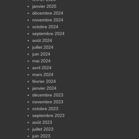
janvier 2025
décembre 2024
novembre 2024
octobre 2024
septembre 2024
août 2024
juillet 2024
juin 2024
mai 2024
avril 2024
mars 2024
février 2024
janvier 2024
décembre 2023
novembre 2023
octobre 2023
septembre 2023
août 2023
juillet 2023
juin 2023