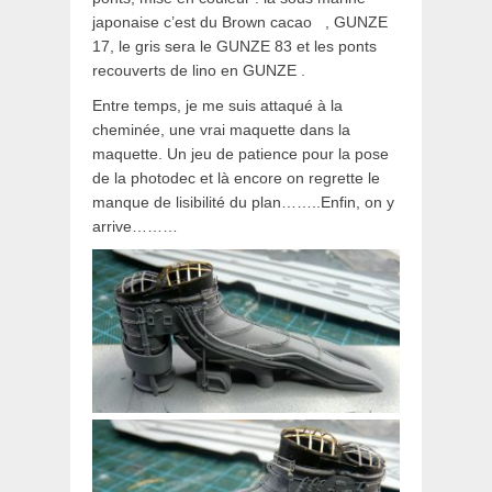
japonaise c’est du Brown cacao , GUNZE
17, le gris sera le GUNZE 83 et les ponts
recouverts de lino en GUNZE .
Entre temps, je me suis attaqué à la
cheminée, une vrai maquette dans la
maquette. Un jeu de patience pour la pose
de la photodec et là encore on regrette le
manque de lisibilité du plan……..Enfin, on y
arrive………