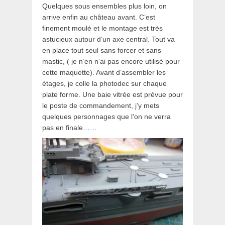
Quelques sous ensembles plus loin, on
arrive enfin au château avant. C’est
finement moulé et le montage est très
astucieux autour d’un axe central. Tout va
en place tout seul sans forcer et sans
mastic, ( je n’en n’ai pas encore utilisé pour
cette maquette). Avant d’assembler les
étages, je colle la photodec sur chaque
plate forme. Une baie vitrée est prévue pour
le poste de commandement, j’y mets
quelques personnages que l’on ne verra
pas en finale……