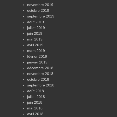
novembre 2019
octobre 2019
septembre 2019
août 2019
juillet 2019
juin 2019
mai 2019
avril 2019
mars 2019
février 2019
janvier 2019
décembre 2018
novembre 2018
octobre 2018
septembre 2018
août 2018
juillet 2018
juin 2018
mai 2018
avril 2018