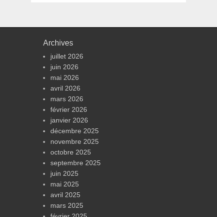
Archives
juillet 2026
juin 2026
mai 2026
avril 2026
mars 2026
février 2026
janvier 2026
décembre 2025
novembre 2025
octobre 2025
septembre 2025
juin 2025
mai 2025
avril 2025
mars 2025
février 2025