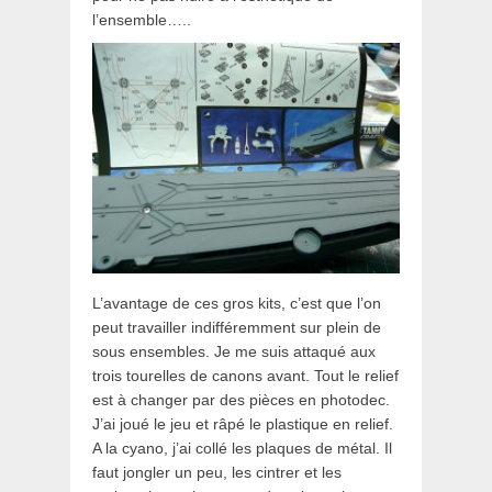
l’ensemble…..
L’avantage de ces gros kits, c’est que l’on
peut travailler indifféremment sur plein de
sous ensembles. Je me suis attaqué aux
trois tourelles de canons avant. Tout le relief
est à changer par des pièces en photodec.
J’ai joué le jeu et râpé le plastique en relief.
A la cyano, j’ai collé les plaques de métal. Il
faut jongler un peu, les cintrer et les