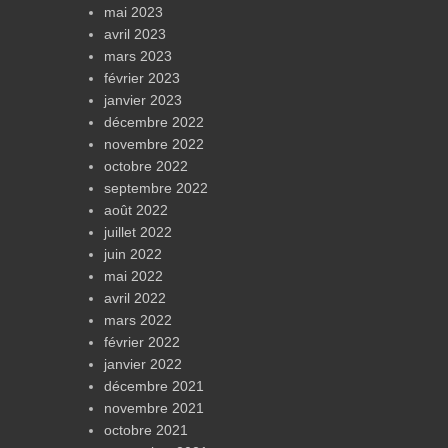
mai 2023
avril 2023
mars 2023
février 2023
janvier 2023
décembre 2022
novembre 2022
octobre 2022
septembre 2022
août 2022
juillet 2022
juin 2022
mai 2022
avril 2022
mars 2022
février 2022
janvier 2022
décembre 2021
novembre 2021
octobre 2021