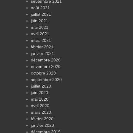
septembre 2021
août 2021
juillet 2021
juin 2021
mai 2021
avril 2021
mars 2021
février 2021
janvier 2021
décembre 2020
novembre 2020
octobre 2020
septembre 2020
juillet 2020
juin 2020
mai 2020
avril 2020
mars 2020
février 2020
janvier 2020
décembre 2019