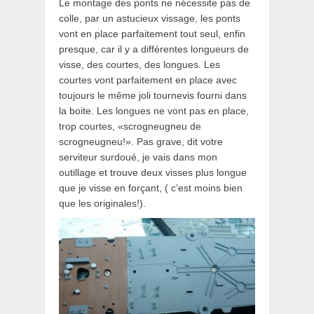
Le montage des ponts ne nécessite pas de
colle, par un astucieux vissage, les ponts
vont en place parfaitement tout seul, enfin
presque, car il y a différentes longueurs de
visse, des courtes, des longues. Les
courtes vont parfaitement en place avec
toujours le même joli tournevis fourni dans
la boite. Les longues ne vont pas en place,
trop courtes, «scrogneugneu de
scrogneugneu!». Pas grave, dit votre
serviteur surdoué, je vais dans mon
outillage et trouve deux visses plus longue
que je visse en forçant, ( c’est moins bien
que les originales!).