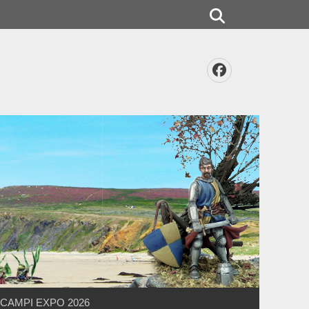
Rechercher
Facebook
CAMPI EXPO 2026