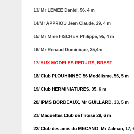
13/ Mr LEMEE Daniel, 56, 4 m
14/Mr APPRIOU Jean Claude, 29, 4 m
15/ Mr Mme FISCHER Philippe, 95, 4 m
16/ Mr Renaud Dominique, 35,4m
17/ AUX MODELES REDUITS, BREST
18/ Club PLOUHINNEC 56 Modélisme, 56, 5 m
19/ Club HERMINIATURES, 35, 6 m
20/ IPMS BORDEAUX, Mr GUILLARD, 33, 5 m
21/ Maquettes Club de l’Iroise 29, 6 m
22/ Club des amis du MECANO, Mr Zalman, 17, 