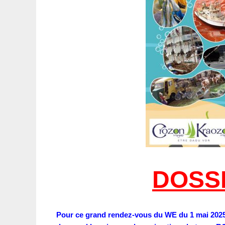
DOSSI
Pour ce grand rendez-vous du WE du 1 mai 2025,