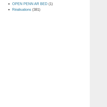
OPEN PENN AR BED
(1)
Réalisations
(381)