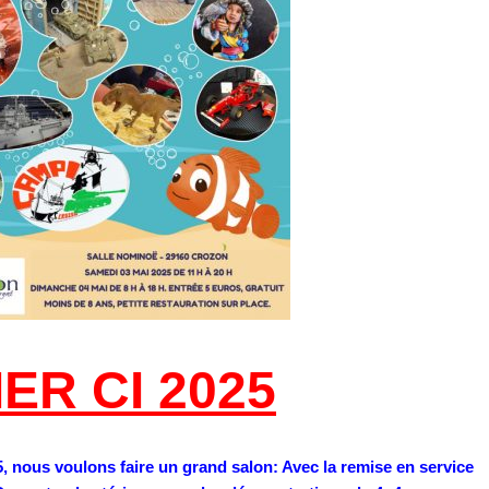
ER CI 2025
 nous voulons faire un grand salon: Avec la remise en service