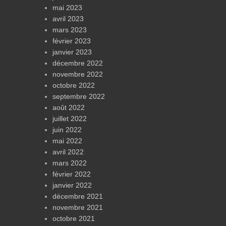
mai 2023
avril 2023
mars 2023
février 2023
janvier 2023
décembre 2022
novembre 2022
octobre 2022
septembre 2022
août 2022
juillet 2022
juin 2022
mai 2022
avril 2022
mars 2022
février 2022
janvier 2022
décembre 2021
novembre 2021
octobre 2021