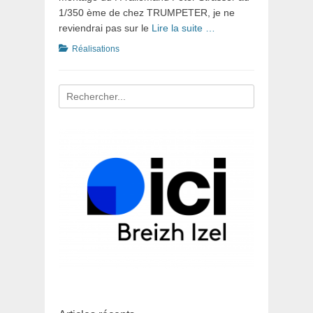
1/350 ème de chez TRUMPETER, je ne
reviendrai pas sur le
Lire la suite …
Catégories
Réalisations
Recherche
pour
: