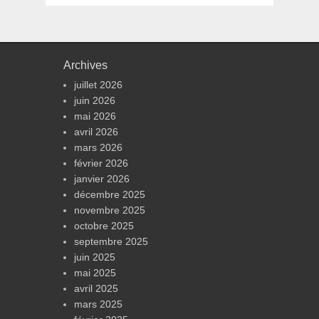
Archives
juillet 2026
juin 2026
mai 2026
avril 2026
mars 2026
février 2026
janvier 2026
décembre 2025
novembre 2025
octobre 2025
septembre 2025
juin 2025
mai 2025
avril 2025
mars 2025