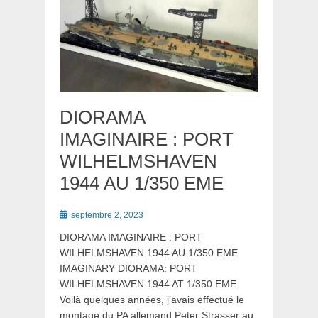
DIORAMA
IMAGINAIRE : PORT
WILHELMSHAVEN
1944 AU 1/350 EME
Posté
septembre 2, 2023
le
DIORAMA IMAGINAIRE : PORT
WILHELMSHAVEN 1944 AU 1/350 EME
IMAGINARY DIORAMA: PORT
WILHELMSHAVEN 1944 AT 1/350 EME
Voilà quelques années, j’avais effectué le
montage du PA allemand Peter Strasser au