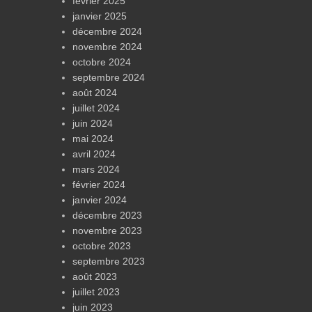
février 2025
janvier 2025
décembre 2024
novembre 2024
octobre 2024
septembre 2024
août 2024
juillet 2024
juin 2024
mai 2024
avril 2024
mars 2024
février 2024
janvier 2024
décembre 2023
novembre 2023
octobre 2023
septembre 2023
août 2023
juillet 2023
juin 2023