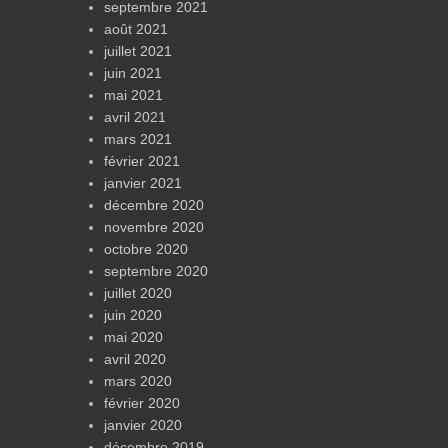
septembre 2021
août 2021
juillet 2021
juin 2021
mai 2021
avril 2021
mars 2021
février 2021
janvier 2021
décembre 2020
novembre 2020
octobre 2020
septembre 2020
juillet 2020
juin 2020
mai 2020
avril 2020
mars 2020
février 2020
janvier 2020
décembre 2019