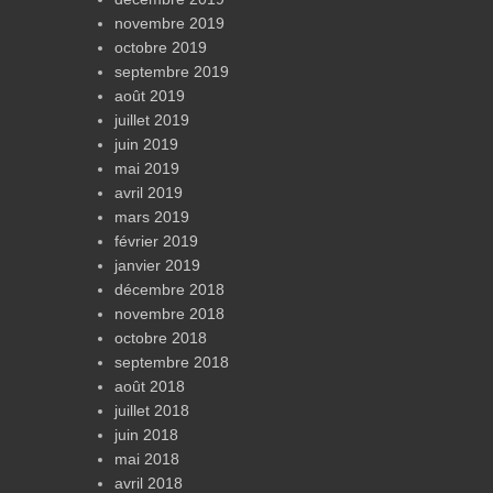
novembre 2019
octobre 2019
septembre 2019
août 2019
juillet 2019
juin 2019
mai 2019
avril 2019
mars 2019
février 2019
janvier 2019
décembre 2018
novembre 2018
octobre 2018
septembre 2018
août 2018
juillet 2018
juin 2018
mai 2018
avril 2018