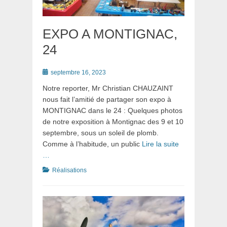
EXPO A MONTIGNAC,
24
Posté
septembre 16, 2023
le
Notre reporter, Mr Christian CHAUZAINT
nous fait l’amitié de partager son expo à
MONTIGNAC dans le 24 : Quelques photos
de notre exposition à Montignac des 9 et 10
septembre, sous un soleil de plomb.
Comme à l’habitude, un public
Lire la suite
…
Catégories
Réalisations