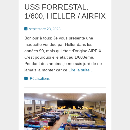
USS FORRESTAL,
1/600, HELLER / AIRFIX
Posté
septembre 23, 2023
le
Bonjour à tous; Je vous présente une
maquette vendue par Heller dans les
années 90, mais qui était d’origine AIRFIX.
C’est pourquoi elle était au 1/600ème.
Pendant des années je me suis juré de ne
jamais la monter car ce
Lire la suite …
Catégories
Réalisations