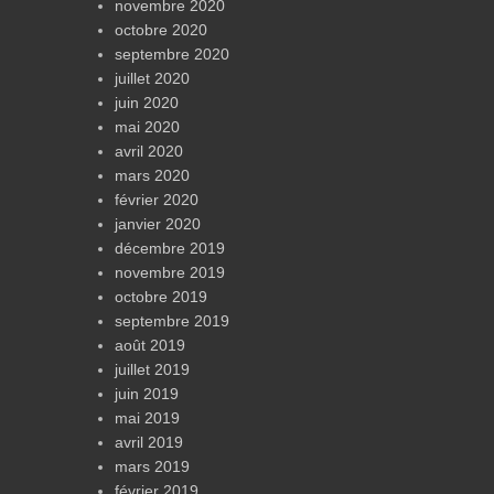
novembre 2020
octobre 2020
septembre 2020
juillet 2020
juin 2020
mai 2020
avril 2020
mars 2020
février 2020
janvier 2020
décembre 2019
novembre 2019
octobre 2019
septembre 2019
août 2019
juillet 2019
juin 2019
mai 2019
avril 2019
mars 2019
février 2019