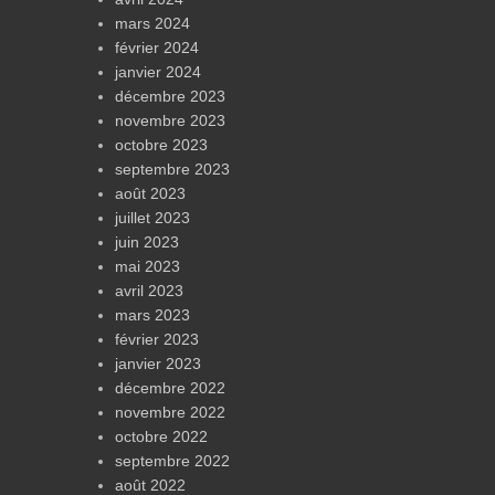
mars 2024
février 2024
janvier 2024
décembre 2023
novembre 2023
octobre 2023
septembre 2023
août 2023
juillet 2023
juin 2023
mai 2023
avril 2023
mars 2023
février 2023
janvier 2023
décembre 2022
novembre 2022
octobre 2022
septembre 2022
août 2022