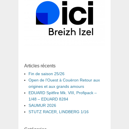
Articles récents
Fin de saison 25/26
Open de l’Ouest à Couëron Retour aux
origines et aux grands amours
EDUARD Spitfire Mk. VIII, Profipack –
1/48 – EDUARD 8284
SAUMUR 2026
STUTZ RACER, LINDBERG 1/16