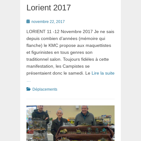
Lorient 2017
Posté
novembre 22, 2017
le
LORIENT 11 -12 Novembre 2017 Je ne sais
depuis combien d’années (mémoire qui
flanche) le KMC propose aux maquettistes
et figurinistes en tous genres son
traditionnel salon. Toujours fidèles à cette
manifestation, les Campistes se
présentaient donc le samedi. Le
Lire la suite
…
Catégories
Déplacements