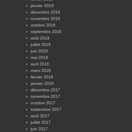
janvier 2019
décembre 2018
novembre 2018
octobre 2018
septembre 2018
août 2018
juillet 2018
juin 2018
mai 2018
avril 2018
mars 2018
février 2018
janvier 2018
décembre 2017
novembre 2017
octobre 2017
septembre 2017
août 2017
juillet 2017
juin 2017