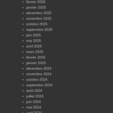
février 2026
janvier 2026
décembre 2025
novembre 2025
octobre 2025
septembre 2025
juin 2025
mai 2025
avril 2025
mars 2025
février 2025
janvier 2025
décembre 2024
novembre 2024
octobre 2024
septembre 2024
août 2024
juillet 2024
juin 2024
mai 2024
avril 2024