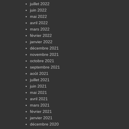
juillet 2022
juin 2022
mai 2022
avril 2022
mars 2022
février 2022
janvier 2022
décembre 2021
novembre 2021
octobre 2021
septembre 2021
août 2021
juillet 2021
juin 2021
mai 2021
avril 2021
mars 2021
février 2021
janvier 2021
décembre 2020