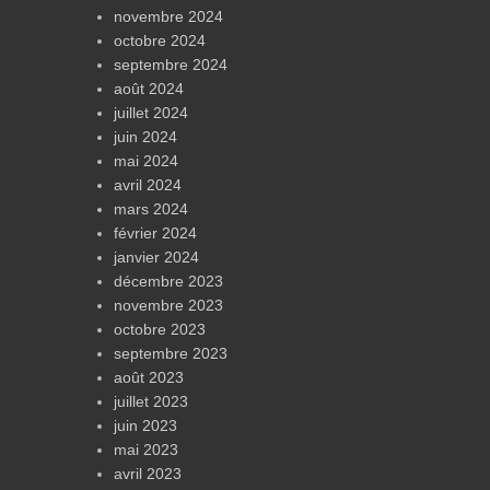
novembre 2024
octobre 2024
septembre 2024
août 2024
juillet 2024
juin 2024
mai 2024
avril 2024
mars 2024
février 2024
janvier 2024
décembre 2023
novembre 2023
octobre 2023
septembre 2023
août 2023
juillet 2023
juin 2023
mai 2023
avril 2023