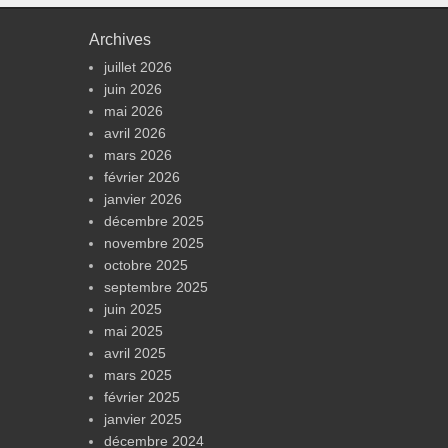
Archives
juillet 2026
juin 2026
mai 2026
avril 2026
mars 2026
février 2026
janvier 2026
décembre 2025
novembre 2025
octobre 2025
septembre 2025
juin 2025
mai 2025
avril 2025
mars 2025
février 2025
janvier 2025
décembre 2024