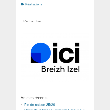
Catégories
Réalisations
Recherche
pour
:
Articles récents
Fin de saison 25/26