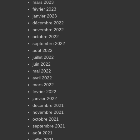
mars 2023
février 2023
janvier 2023
décembre 2022
novembre 2022
octobre 2022
septembre 2022
août 2022
juillet 2022
juin 2022
mai 2022
avril 2022
mars 2022
février 2022
janvier 2022
décembre 2021
novembre 2021
octobre 2021
septembre 2021
août 2021
juillet 2021