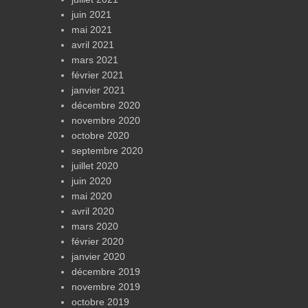
juin 2021
mai 2021
avril 2021
mars 2021
février 2021
janvier 2021
décembre 2020
novembre 2020
octobre 2020
septembre 2020
juillet 2020
juin 2020
mai 2020
avril 2020
mars 2020
février 2020
janvier 2020
décembre 2019
novembre 2019
octobre 2019