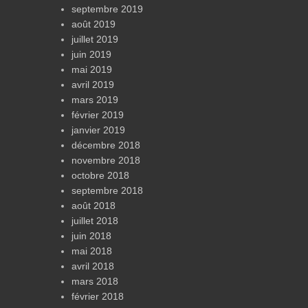
septembre 2019
août 2019
juillet 2019
juin 2019
mai 2019
avril 2019
mars 2019
février 2019
janvier 2019
décembre 2018
novembre 2018
octobre 2018
septembre 2018
août 2018
juillet 2018
juin 2018
mai 2018
avril 2018
mars 2018
février 2018