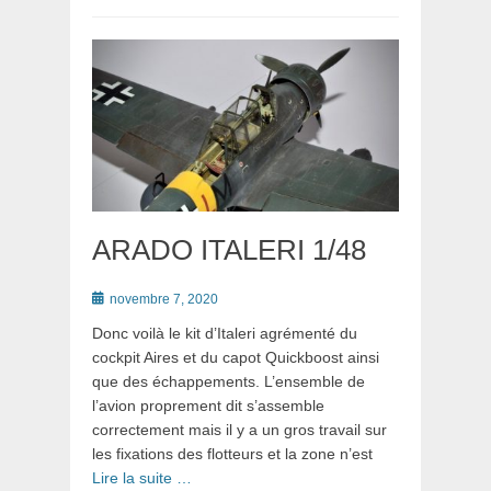
ARADO ITALERI 1/48
Posté
novembre 7, 2020
le
Donc voilà le kit d’Italeri agrémenté du
cockpit Aires et du capot Quickboost ainsi
que des échappements. L’ensemble de
l’avion proprement dit s’assemble
correctement mais il y a un gros travail sur
les fixations des flotteurs et la zone n’est
Lire la suite …