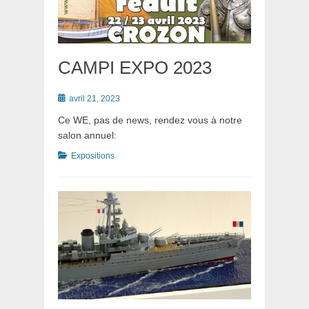
CAMPI EXPO 2023
Posté
avril 21, 2023
le
Ce WE, pas de news, rendez vous à notre
salon annuel:
Catégories
Expositions