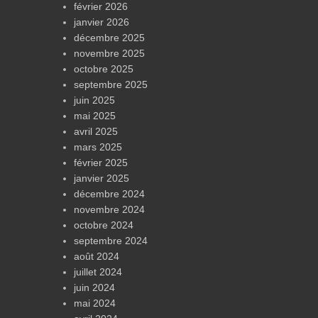
février 2026
janvier 2026
décembre 2025
novembre 2025
octobre 2025
septembre 2025
juin 2025
mai 2025
avril 2025
mars 2025
février 2025
janvier 2025
décembre 2024
novembre 2024
octobre 2024
septembre 2024
août 2024
juillet 2024
juin 2024
mai 2024