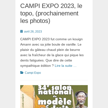
CAMPI EXPO 2023, le
topo, (prochainement
les photos)
Posté
avril 26, 2023
le
CAMPI EXPO 2023 fut comme un kouign
Amann avec sa jolie boule de vanille. Le
plaisir du gâteau chaud plein de beurre
avec la fraîcheur de la glace qui pique les
dents fatiguées. Que dire de cette
sympathique édition ?
Lire la suite …
Catégories
Campi Expo