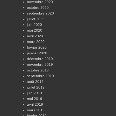
novembre 2020
octobre 2020
septembre 2020
juillet 2020
juin 2020
mai 2020
avril 2020
mars 2020
février 2020
janvier 2020
décembre 2019
novembre 2019
octobre 2019
septembre 2019
août 2019
juillet 2019
juin 2019
mai 2019
avril 2019
mars 2019
février 2019