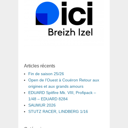
Articles récents
Fin de saison 25/26
Open de l’Ouest à Couëron Retour aux
origines et aux grands amours
EDUARD Spitfire Mk. VIII, Profipack –
1/48 – EDUARD 8284
SAUMUR 2026
STUTZ RACER, LINDBERG 1/16