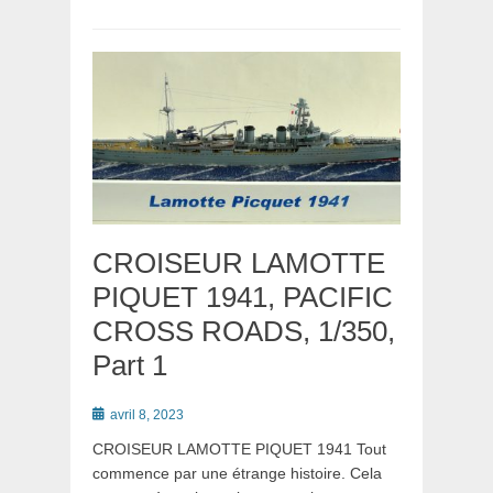
CROISEUR LAMOTTE
PIQUET 1941, PACIFIC
CROSS ROADS, 1/350,
Part 1
Posté
avril 8, 2023
le
CROISEUR LAMOTTE PIQUET 1941 Tout
commence par une étrange histoire. Cela