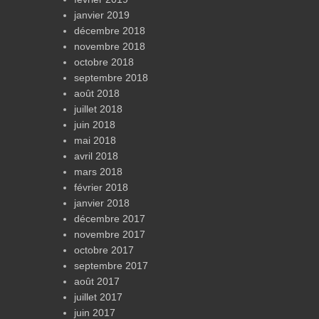
janvier 2019
décembre 2018
novembre 2018
octobre 2018
septembre 2018
août 2018
juillet 2018
juin 2018
mai 2018
avril 2018
mars 2018
février 2018
janvier 2018
décembre 2017
novembre 2017
octobre 2017
septembre 2017
août 2017
juillet 2017
juin 2017