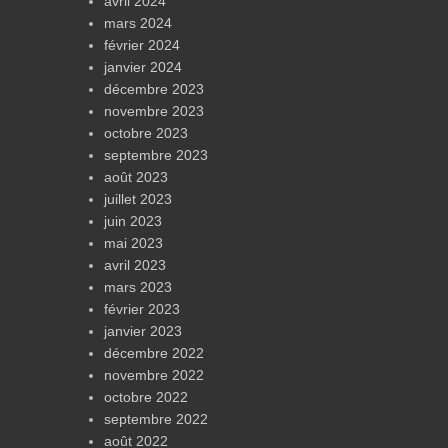
avril 2024
mars 2024
février 2024
janvier 2024
décembre 2023
novembre 2023
octobre 2023
septembre 2023
août 2023
juillet 2023
juin 2023
mai 2023
avril 2023
mars 2023
février 2023
janvier 2023
décembre 2022
novembre 2022
octobre 2022
septembre 2022
août 2022