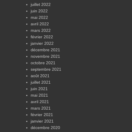
juillet 2022
juin 2022
mai 2022
avril 2022
mars 2022
février 2022
janvier 2022
décembre 2021
novembre 2021
octobre 2021
septembre 2021
août 2021
juillet 2021
juin 2021
mai 2021
avril 2021
mars 2021
février 2021
janvier 2021
décembre 2020