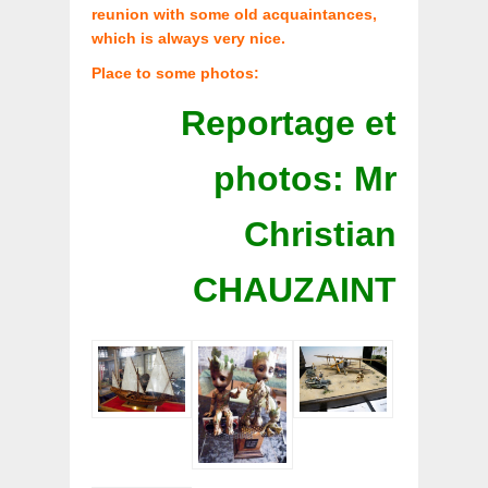
reunion with some old acquaintances,
which is always very nice.
Place to some photos:
Reportage et
photos: Mr
Christian
CHAUZAINT