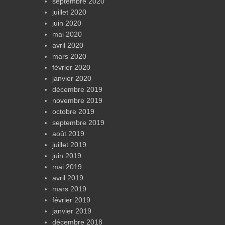
septembre 2020
juillet 2020
juin 2020
mai 2020
avril 2020
mars 2020
février 2020
janvier 2020
décembre 2019
novembre 2019
octobre 2019
septembre 2019
août 2019
juillet 2019
juin 2019
mai 2019
avril 2019
mars 2019
février 2019
janvier 2019
décembre 2018