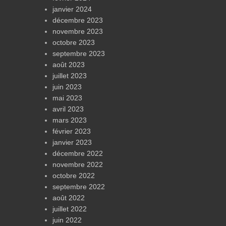
janvier 2024
décembre 2023
novembre 2023
octobre 2023
septembre 2023
août 2023
juillet 2023
juin 2023
mai 2023
avril 2023
mars 2023
février 2023
janvier 2023
décembre 2022
novembre 2022
octobre 2022
septembre 2022
août 2022
juillet 2022
juin 2022