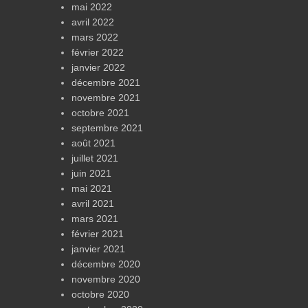
mai 2022
avril 2022
mars 2022
février 2022
janvier 2022
décembre 2021
novembre 2021
octobre 2021
septembre 2021
août 2021
juillet 2021
juin 2021
mai 2021
avril 2021
mars 2021
février 2021
janvier 2021
décembre 2020
novembre 2020
octobre 2020