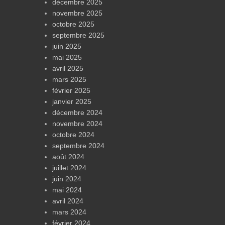
décembre 2025
novembre 2025
octobre 2025
septembre 2025
juin 2025
mai 2025
avril 2025
mars 2025
février 2025
janvier 2025
décembre 2024
novembre 2024
octobre 2024
septembre 2024
août 2024
juillet 2024
juin 2024
mai 2024
avril 2024
mars 2024
février 2024