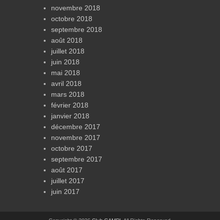
novembre 2018
octobre 2018
septembre 2018
août 2018
juillet 2018
juin 2018
mai 2018
avril 2018
mars 2018
février 2018
janvier 2018
décembre 2017
novembre 2017
octobre 2017
septembre 2017
août 2017
juillet 2017
juin 2017