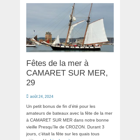
Fêtes de la mer à
CAMARET SUR MER,
29
Posté
août 24, 2024
le
Un petit bonus de fin d’été pour les
amateurs de bateaux avec la fête de la mer
à CAMARET SUR MER dans notre bonne
vieille Presqu’île de CROZON. Durant 3
jours, c’était la fête sur les quais tous