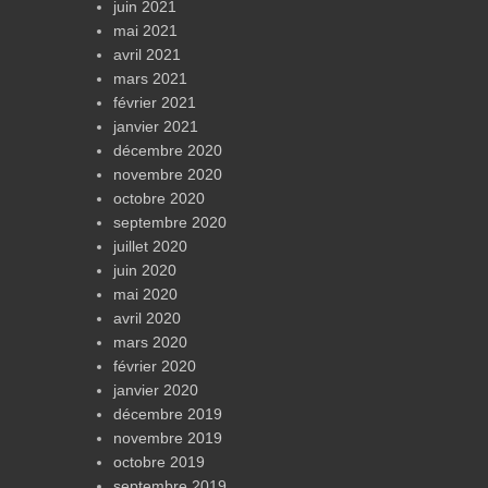
juin 2021
mai 2021
avril 2021
mars 2021
février 2021
janvier 2021
décembre 2020
novembre 2020
octobre 2020
septembre 2020
juillet 2020
juin 2020
mai 2020
avril 2020
mars 2020
février 2020
janvier 2020
décembre 2019
novembre 2019
octobre 2019
septembre 2019