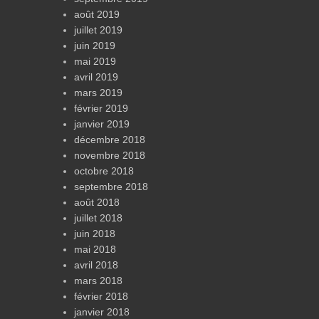
août 2019
juillet 2019
juin 2019
mai 2019
avril 2019
mars 2019
février 2019
janvier 2019
décembre 2018
novembre 2018
octobre 2018
septembre 2018
août 2018
juillet 2018
juin 2018
mai 2018
avril 2018
mars 2018
février 2018
janvier 2018