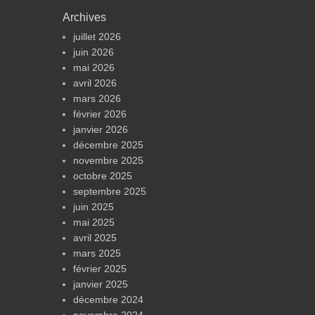
Archives
juillet 2026
juin 2026
mai 2026
avril 2026
mars 2026
février 2026
janvier 2026
décembre 2025
novembre 2025
octobre 2025
septembre 2025
juin 2025
mai 2025
avril 2025
mars 2025
février 2025
janvier 2025
décembre 2024
novembre 2024