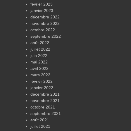
février 2023
janvier 2023
décembre 2022
novembre 2022
octobre 2022
septembre 2022
août 2022
juillet 2022
juin 2022
mai 2022
avril 2022
mars 2022
février 2022
janvier 2022
décembre 2021
novembre 2021
octobre 2021
septembre 2021
août 2021
juillet 2021