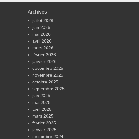
Archives
juillet 2026
juin 2026
mai 2026
avril 2026
mars 2026
février 2026
janvier 2026
décembre 2025
novembre 2025
octobre 2025
septembre 2025
juin 2025
mai 2025
avril 2025
mars 2025
février 2025
janvier 2025
décembre 2024