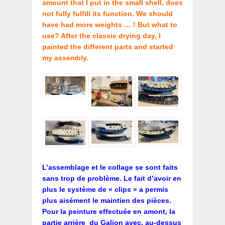
amount that I put in the small shell, does
not fully fulfill its function. We should
have had more weights … ! But what to
use? After the classic drying day, I
painted the different parts and started
my assembly.
L’assemblage et le collage se sont faits
sans trop de problème. Le fait d’avoir en
plus le système de « clips » a permis
plus aisément le maintien des pièces.
Pour la peinture effectuée en amont, la
partie arrière du Galion avec, au-dessus