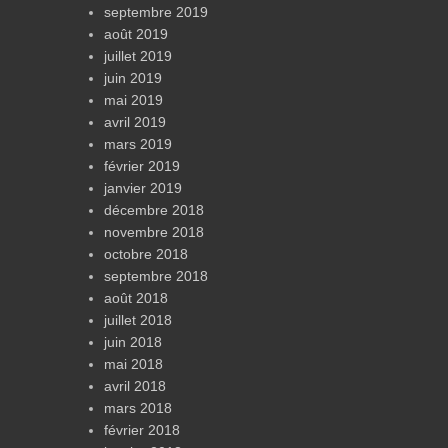
septembre 2019
août 2019
juillet 2019
juin 2019
mai 2019
avril 2019
mars 2019
février 2019
janvier 2019
décembre 2018
novembre 2018
octobre 2018
septembre 2018
août 2018
juillet 2018
juin 2018
mai 2018
avril 2018
mars 2018
février 2018