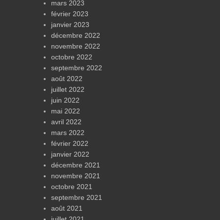
mars 2023
février 2023
janvier 2023
décembre 2022
novembre 2022
octobre 2022
septembre 2022
août 2022
juillet 2022
juin 2022
mai 2022
avril 2022
mars 2022
février 2022
janvier 2022
décembre 2021
novembre 2021
octobre 2021
septembre 2021
août 2021
juillet 2021