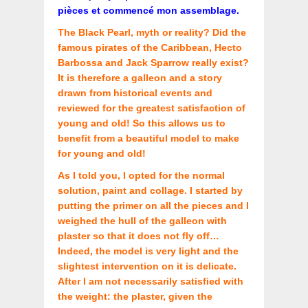
pièces et commencé mon assemblage.
The Black Pearl, myth or reality? Did the
famous pirates of the Caribbean, Hecto
Barbossa and Jack Sparrow really exist?
It is therefore a galleon and a story
drawn from historical events and
reviewed for the greatest satisfaction of
young and old! So this allows us to
benefit from a beautiful model to make
for young and old!
As I told you, I opted for the normal
solution, paint and collage. I started by
putting the primer on all the pieces and I
weighed the hull of the galleon with
plaster so that it does not fly off…
Indeed, the model is very light and the
slightest intervention on it is delicate.
After I am not necessarily satisfied with
the weight: the plaster, given the