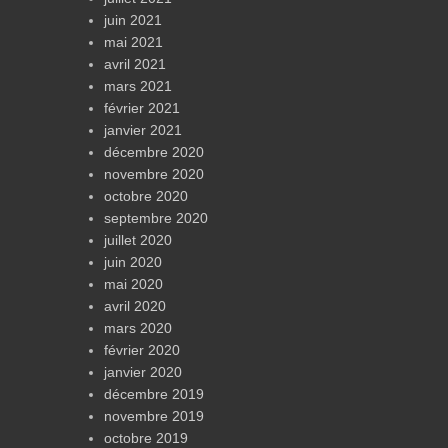
juin 2021
mai 2021
avril 2021
mars 2021
février 2021
janvier 2021
décembre 2020
novembre 2020
octobre 2020
septembre 2020
juillet 2020
juin 2020
mai 2020
avril 2020
mars 2020
février 2020
janvier 2020
décembre 2019
novembre 2019
octobre 2019