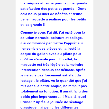
historiques et revus pour la plus grande
satisfaction des petits et grands ! Donc
cela nous permet de bénéficier d’une
belle maquette à réaliser pour les petits
et les grands !!
Comme je vous l’ai dit, j’ai opté pour la
solution normale, peinture et collage.
J’ai commencé par mettre l’apprêt sur
l’ensemble des pièces et j’ai lesté la
coque du galion avec du plâtre pour
qu’il ne s’envole pas… En effet, la
maquette est très légère et la moindre
intervention dessus est délicate. Après
je ne suis pas forcement satisfait du
lestage : le plâtre, vu la quantité que j’ai
mis dans la petite coque, ne remplit pas
totalement sa fonction. Il aurait fallu des
poids plus importants … ! Mais là, quoi
utiliser ? Après la journée de sèchage
classique, j’ai peint les différentes