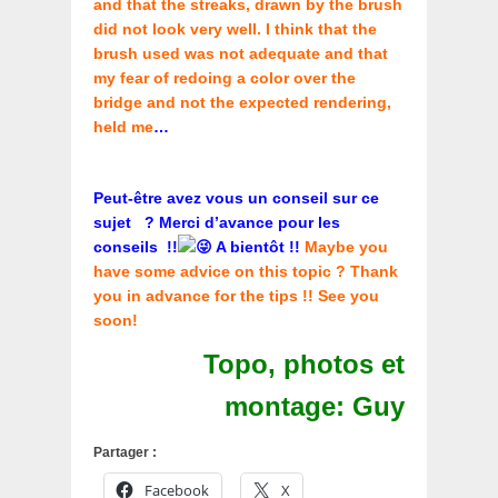
and that the streaks, drawn by the brush
did not look very well. I think that the
brush used was not adequate and that
my fear of redoing a color over the
bridge and not the expected rendering,
held me
…
Peut-être avez vous un conseil sur ce
sujet ? Merci d’avance pour les
conseils !!
A bientôt !!
Maybe you
have some advice on this topic ? Thank
you in advance for the tips !! See you
soon!
Topo, photos et
montage: Guy
Partager :
Facebook
X