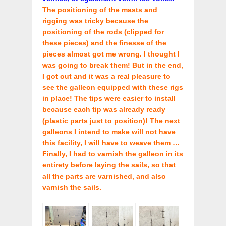
The positioning of the masts and
rigging was tricky because the
positioning of the rods (clipped for
these pieces) and the finesse of the
pieces almost got me wrong. I thought I
was going to break them! But in the end,
I got out and it was a real pleasure to
see the galleon equipped with these rigs
in place! The tips were easier to install
because each tip was already ready
(plastic parts just to position)! The next
galleons I intend to make will not have
this facility, I will have to weave them …
Finally, I had to varnish the galleon in its
entirety before laying the sails, so that
all the parts are varnished, and also
varnish the sails.