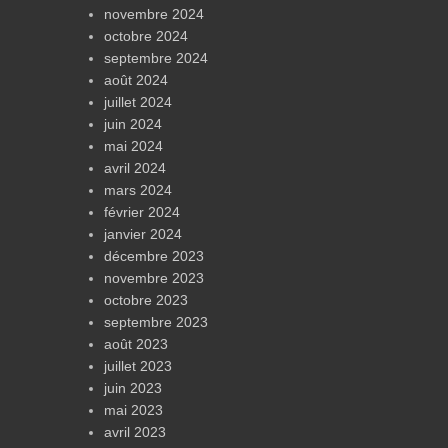
novembre 2024
octobre 2024
septembre 2024
août 2024
juillet 2024
juin 2024
mai 2024
avril 2024
mars 2024
février 2024
janvier 2024
décembre 2023
novembre 2023
octobre 2023
septembre 2023
août 2023
juillet 2023
juin 2023
mai 2023
avril 2023