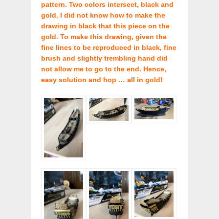
pattern. Two colors intersect, black and
gold. I did not know how to make the
drawing in black that this piece on the
gold. To make this drawing, given the
fine lines to be reproduced in black, fine
brush and slightly trembling hand did
not allow me to go to the end. Hence,
easy solution and hop … all in gold!