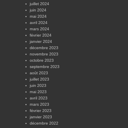
juillet 2024
juin 2024
mai 2024
avril 2024
mars 2024
février 2024
janvier 2024
décembre 2023
novembre 2023
octobre 2023
septembre 2023
août 2023
juillet 2023
juin 2023
mai 2023
avril 2023
mars 2023
février 2023
janvier 2023
décembre 2022