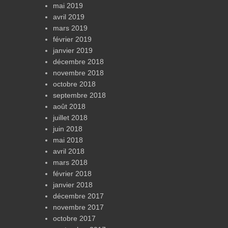
mai 2019
avril 2019
mars 2019
février 2019
janvier 2019
décembre 2018
novembre 2018
octobre 2018
septembre 2018
août 2018
juillet 2018
juin 2018
mai 2018
avril 2018
mars 2018
février 2018
janvier 2018
décembre 2017
novembre 2017
octobre 2017