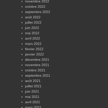
novembre 2022
octobre 2022
septembre 2022
août 2022
juillet 2022
juin 2022
mai 2022
avril 2022
mars 2022
février 2022
janvier 2022
décembre 2021
novembre 2021
octobre 2021
septembre 2021
août 2021
juillet 2021
juin 2021
mai 2021
avril 2021
mars 2021