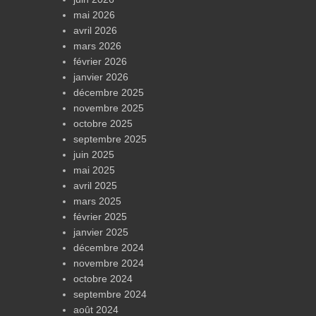
mai 2026
avril 2026
mars 2026
février 2026
janvier 2026
décembre 2025
novembre 2025
octobre 2025
septembre 2025
juin 2025
mai 2025
avril 2025
mars 2025
février 2025
janvier 2025
décembre 2024
novembre 2024
octobre 2024
septembre 2024
août 2024