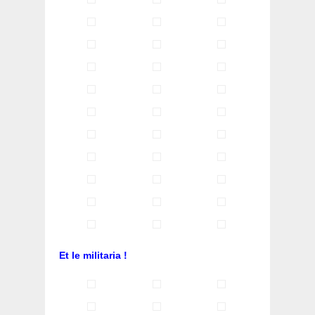
Et le militaria !