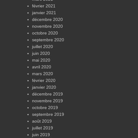
février 2021
janvier 2021
décembre 2020
novembre 2020
octobre 2020
septembre 2020
juillet 2020
juin 2020
mai 2020
avril 2020
mars 2020
février 2020
janvier 2020
décembre 2019
novembre 2019
octobre 2019
septembre 2019
août 2019
juillet 2019
juin 2019