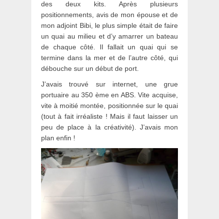
des deux kits. Après plusieurs
positionnements, avis de mon épouse et de
mon adjoint Bibi, le plus simple était de faire
un quai au milieu et d’y amarrer un bateau
de chaque côté. Il fallait un quai qui se
termine dans la mer et de l’autre côté, qui
débouche sur un début de port.
J’avais trouvé sur internet, une grue
portuaire au 350 ème en ABS. Vite acquise,
vite à moitié montée, positionnée sur le quai
(tout à fait irréaliste ! Mais il faut laisser un
peu de place à la créativité). J’avais mon
plan enfin !