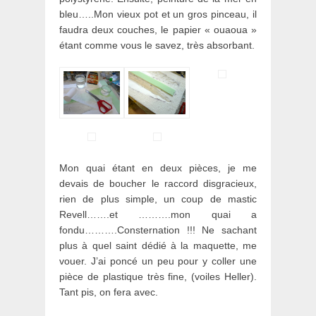
bleu…..Mon vieux pot et un gros pinceau, il
faudra deux couches, le papier « ouaoua »
étant comme vous le savez, très absorbant.
Mon quai étant en deux pièces, je me
devais de boucher le raccord disgracieux,
rien de plus simple, un coup de mastic
Revell…….et ……….mon quai a
fondu……….Consternation !!! Ne sachant
plus à quel saint dédié à la maquette, me
vouer. J’ai poncé un peu pour y coller une
pièce de plastique très fine, (voiles Heller).
Tant pis, on fera avec.