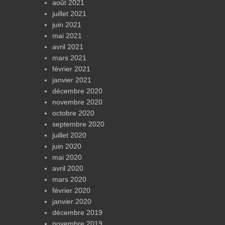
août 2021
juillet 2021
juin 2021
mai 2021
avril 2021
mars 2021
février 2021
janvier 2021
décembre 2020
novembre 2020
octobre 2020
septembre 2020
juillet 2020
juin 2020
mai 2020
avril 2020
mars 2020
février 2020
janvier 2020
décembre 2019
novembre 2019