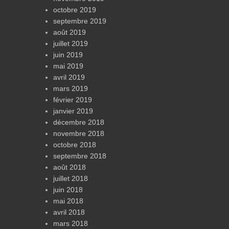
octobre 2019
septembre 2019
août 2019
juillet 2019
juin 2019
mai 2019
avril 2019
mars 2019
février 2019
janvier 2019
décembre 2018
novembre 2018
octobre 2018
septembre 2018
août 2018
juillet 2018
juin 2018
mai 2018
avril 2018
mars 2018