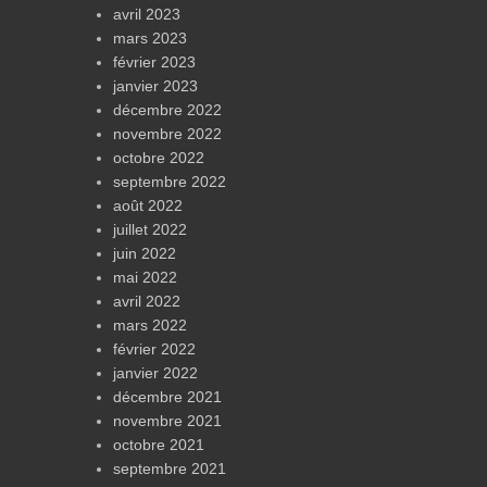
avril 2023
mars 2023
février 2023
janvier 2023
décembre 2022
novembre 2022
octobre 2022
septembre 2022
août 2022
juillet 2022
juin 2022
mai 2022
avril 2022
mars 2022
février 2022
janvier 2022
décembre 2021
novembre 2021
octobre 2021
septembre 2021