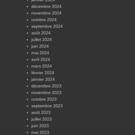
décembre 2024
novembre 2024
octobre 2024
septembre 2024
août 2024
juillet 2024
juin 2024
mai 2024
avril 2024
mars 2024
février 2024
janvier 2024
décembre 2023
novembre 2023
octobre 2023
septembre 2023
août 2023
juillet 2023
juin 2023
mai 2023