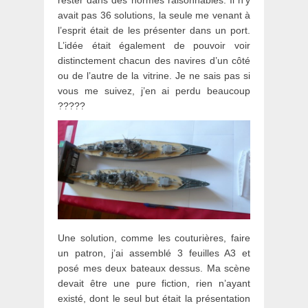
avait pas 36 solutions, la seule me venant à
l’esprit était de les présenter dans un port.
L’idée était également de pouvoir voir
distinctement chacun des navires d’un côté
ou de l’autre de la vitrine. Je ne sais pas si
vous me suivez, j’en ai perdu beaucoup
?????
Une solution, comme les couturières, faire
un patron, j’ai assemblé 3 feuilles A3 et
posé mes deux bateaux dessus. Ma scène
devait être une pure fiction, rien n’ayant
existé, dont le seul but était la présentation