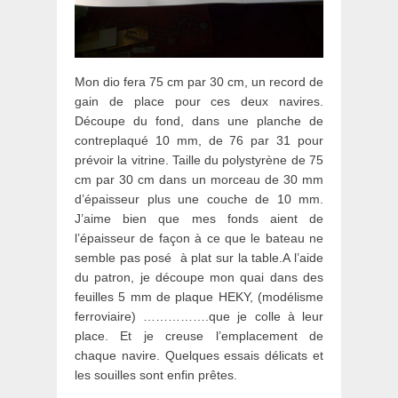
Mon dio fera 75 cm par 30 cm, un record de
gain de place pour ces deux navires.
Découpe du fond, dans une planche de
contreplaqué 10 mm, de 76 par 31 pour
prévoir la vitrine. Taille du polystyrène de 75
cm par 30 cm dans un morceau de 30 mm
d’épaisseur plus une couche de 10 mm.
J’aime bien que mes fonds aient de
l’épaisseur de façon à ce que le bateau ne
semble pas posé à plat sur la table.A l’aide
du patron, je découpe mon quai dans des
feuilles 5 mm de plaque HEKY, (modélisme
ferroviaire) …………….que je colle à leur
place. Et je creuse l’emplacement de
chaque navire. Quelques essais délicats et
les souilles sont enfin prêtes.