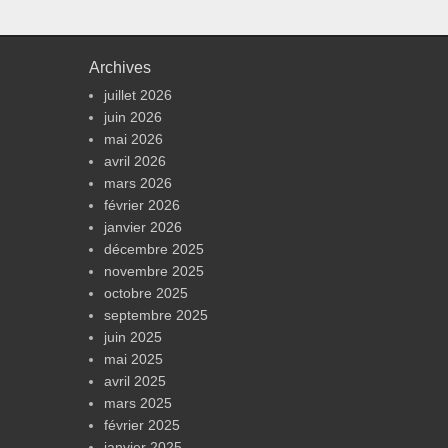
Archives
juillet 2026
juin 2026
mai 2026
avril 2026
mars 2026
février 2026
janvier 2026
décembre 2025
novembre 2025
octobre 2025
septembre 2025
juin 2025
mai 2025
avril 2025
mars 2025
février 2025
janvier 2025