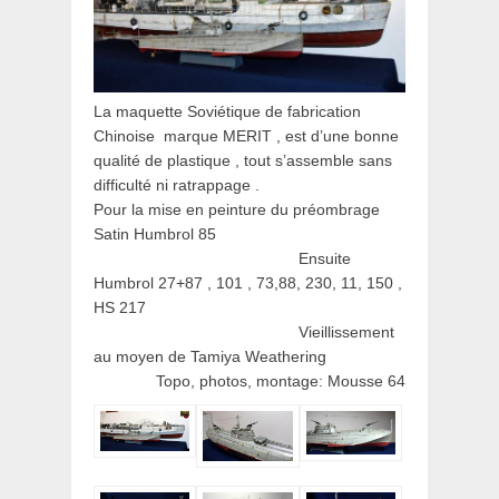
La maquette Soviétique de fabrication
Chinoise marque MERIT , est d’une bonne
qualité de plastique , tout s’assemble sans
difficulté ni ratrappage .
Pour la mise en peinture du préombrage
Satin Humbrol 85
Ensuite
Humbrol 27+87 , 101 , 73,88, 230, 11, 150 ,
HS 217
Vieillissement
au moyen de Tamiya Weathering
Topo, photos, montage: Mousse 64