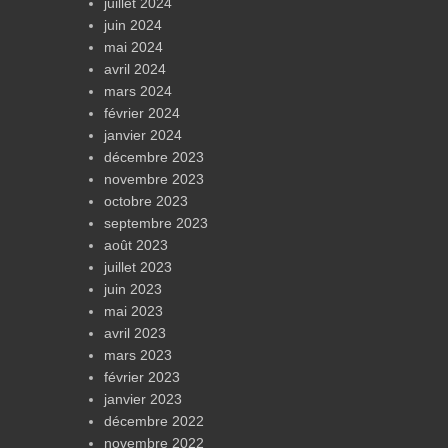
juillet 2024
juin 2024
mai 2024
avril 2024
mars 2024
février 2024
janvier 2024
décembre 2023
novembre 2023
octobre 2023
septembre 2023
août 2023
juillet 2023
juin 2023
mai 2023
avril 2023
mars 2023
février 2023
janvier 2023
décembre 2022
novembre 2022