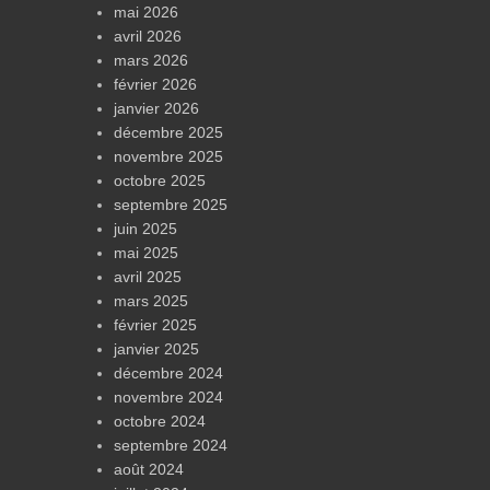
mai 2026
avril 2026
mars 2026
février 2026
janvier 2026
décembre 2025
novembre 2025
octobre 2025
septembre 2025
juin 2025
mai 2025
avril 2025
mars 2025
février 2025
janvier 2025
décembre 2024
novembre 2024
octobre 2024
septembre 2024
août 2024