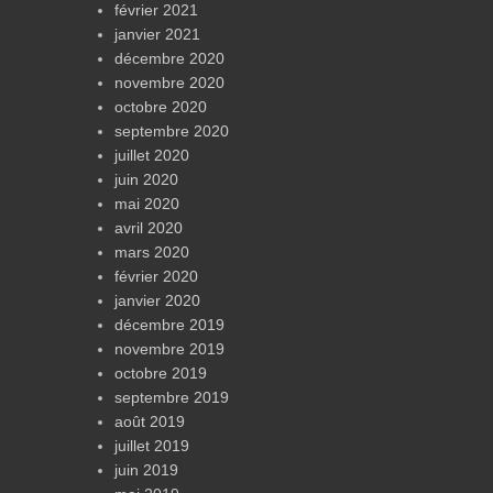
février 2021
janvier 2021
décembre 2020
novembre 2020
octobre 2020
septembre 2020
juillet 2020
juin 2020
mai 2020
avril 2020
mars 2020
février 2020
janvier 2020
décembre 2019
novembre 2019
octobre 2019
septembre 2019
août 2019
juillet 2019
juin 2019