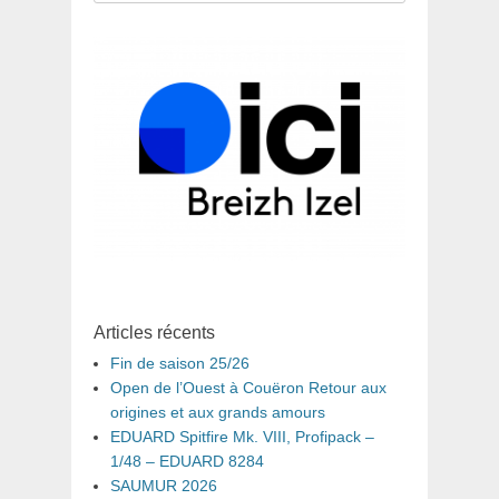
pour
:
Articles récents
Fin de saison 25/26
Open de l’Ouest à Couëron Retour aux
origines et aux grands amours
EDUARD Spitfire Mk. VIII, Profipack –
1/48 – EDUARD 8284
SAUMUR 2026