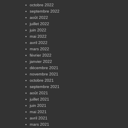
octobre 2022
septembre 2022
août 2022
juillet 2022
juin 2022
mai 2022
avril 2022
mars 2022
février 2022
janvier 2022
décembre 2021
novembre 2021
octobre 2021
septembre 2021
août 2021
juillet 2021
juin 2021
mai 2021
avril 2021
mars 2021