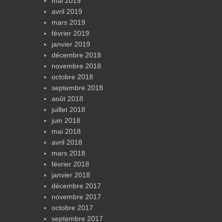
mai 2019
avril 2019
mars 2019
février 2019
janvier 2019
décembre 2018
novembre 2018
octobre 2018
septembre 2018
août 2018
juillet 2018
juin 2018
mai 2018
avril 2018
mars 2018
février 2018
janvier 2018
décembre 2017
novembre 2017
octobre 2017
septembre 2017