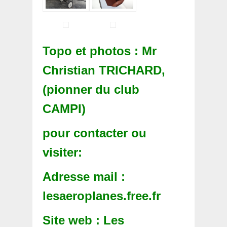
Topo et photos : Mr
Christian TRICHARD,
(pionner du club
CAMPI)
pour contacter ou
visiter:
Adresse mail :
lesaeroplanes.free.fr
Site web : Les