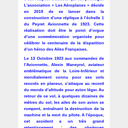
L’association « Les Aéroplanes » décide
en 2019 de se lancer dans la
construction d’une réplique à l’échelle 1
du Peyret Avionnette de 1923. Cette
réalisation doit être le point d’orgue
d’une commémoration organisée pour
célébrer le centenaire de la disparition
d’un héros des Ailes Françaises.
Le 13 Octobre 1923 aux commandes de
l’Avionnette, Alexis Maneyrol, aviateur
emblématique de la Loire-Inférieur et
mondialement connu pour ses vols
records en planeur, s’attaque au record
du monde d’altitude pour avion léger. Au
retour de ce vol, à quelques dizaines de
mètres du sol, les ailes de son avion se
rompent, entraînant la destruction de la
machine et la mort du pilote. A l’époque,
cet accident a un très grand
retentissement ; des obsèques