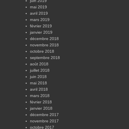
juin 2019
mai 2019
avril 2019
mars 2019
février 2019
janvier 2019
décembre 2018
novembre 2018
octobre 2018
septembre 2018
août 2018
juillet 2018
juin 2018
mai 2018
avril 2018
mars 2018
février 2018
janvier 2018
décembre 2017
novembre 2017
octobre 2017