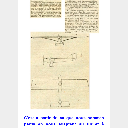
C’est à partir de ça que nous sommes
partis en nous adaptant au fur et à