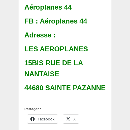
Aéroplanes 44
FB : Aéroplanes 44
Adresse :
LES AEROPLANES
15BIS RUE DE LA
NANTAISE
44680 SAINTE PAZANNE
Partager :
Facebook
X