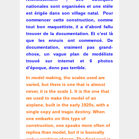
nationales sont organisées et une stèle
est érigée dans son village natal.
Pour
commencer cette construction, comme
tout bon maquettiste, il a d’abord fallu
trouver de la documentation. Et c’est là
que les ennuis ont commencé. De
documentation, vraiment pas grand-
chose, un vague plan de modéliste
trouvé sur internet et 6 photos
d’époque, donc pas terrible.
In model making, the scales used are
varied, but there is one that is almost
never, it is the scale 1. It is the one that
we used to make the model of an
airplane, built in the early 1920s, with a
single copy and tragic destiny. When
one embarks on this type of
construction, one speaks more often of
replica than model, but it is basically