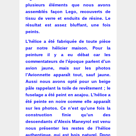
plusieurs éléments que nous avons
assemblés façon Lego, recouverts de
tissu de verre et enduits de résine. Le
résultat est assez bluffant, une fois
peints.
L’hélice a été fabriquée de toute pièce
par notre hélicier maison.
Pour la
peinture il y a eu débat car les
commentateurs de l’époque parlent d’un
avion jaune, mais sur les photos
l’Avionnette apparaît tout, sauf jaune.
Aussi nous avons opté pour un beige
pâle rappelant la toile de revêtement ; le
fuselage a été peint en acajou. L’hélice a
été peinte en noire comme elle apparaît
sur les photos. Ce n’est qu’une fois la
construction finie qu’un des
descendants d’Alexis Maneyrol est venu
nous présenter les restes de l’hélice
authentique, qui est bois naturel. Donc