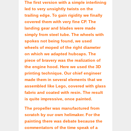
The first version with a simple interlining
led to very unsightly twists on the
trailing edge. To gain rigidity we finally
covered them with very fine CP.
The
landing gear and blades were made
simply from steel tube. The wheels with
spokes not being found, we used
wheels of moped of the right diameter
on which we adapted hubcaps.
The
piece of bravery was the realization of
the engine hood. Here we used the 3D
printing technique. Our chief engineer
made them in several elements that we
assembled like Lego, covered with glass
fabric and coated with resin. The result
is quite impressive, once painted.
The propeller was manufactured from
scratch by our own helimaker.
For the
painting there was debate because the
commentators of the time speak of a