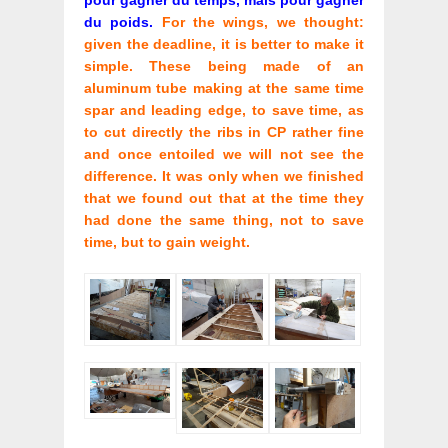
pour gagner du temps, mais pour gagner
du poids.
For the wings, we thought:
given the deadline, it is better to make it
simple. These being made of an
aluminum tube making at the same time
spar and leading edge, to save time, as
to cut directly the ribs in CP rather fine
and once entoiled we will not see the
difference. It was only when we finished
that we found out that at the time they
had done the same thing, not to save
time, but to gain weight.