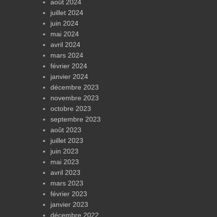
août 2024
juillet 2024
juin 2024
mai 2024
avril 2024
mars 2024
février 2024
janvier 2024
décembre 2023
novembre 2023
octobre 2023
septembre 2023
août 2023
juillet 2023
juin 2023
mai 2023
avril 2023
mars 2023
février 2023
janvier 2023
décembre 2022