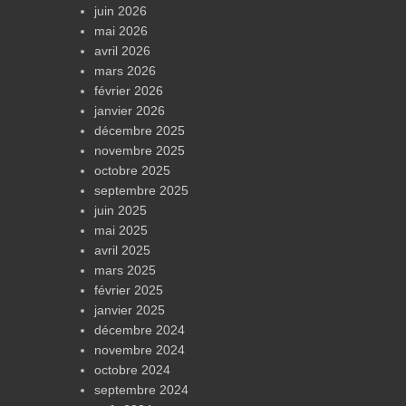
juin 2026
mai 2026
avril 2026
mars 2026
février 2026
janvier 2026
décembre 2025
novembre 2025
octobre 2025
septembre 2025
juin 2025
mai 2025
avril 2025
mars 2025
février 2025
janvier 2025
décembre 2024
novembre 2024
octobre 2024
septembre 2024