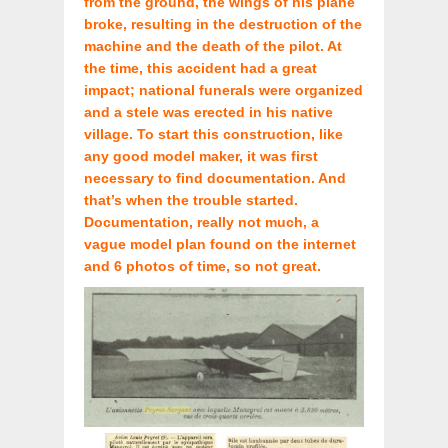
from the ground, the wings of his plane
broke, resulting in the destruction of the
machine and the death of the pilot. At
the time, this accident had a great
impact; national funerals were organized
and a stele was erected in his native
village.
To start this construction, like
any good model maker, it was first
necessary to find documentation. And
that’s when the trouble started.
Documentation, really not much, a
vague model plan found on the internet
and 6 photos of time, so not great.