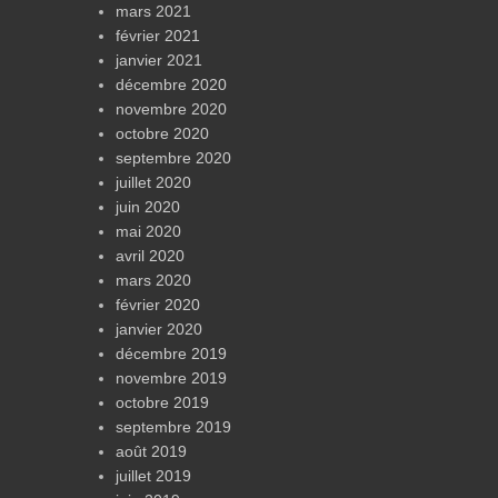
mars 2021
février 2021
janvier 2021
décembre 2020
novembre 2020
octobre 2020
septembre 2020
juillet 2020
juin 2020
mai 2020
avril 2020
mars 2020
février 2020
janvier 2020
décembre 2019
novembre 2019
octobre 2019
septembre 2019
août 2019
juillet 2019