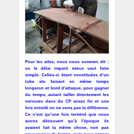
Pour les ailes, nous nous sommes dit :
vu le délai imparti mieux vaut faire
simple. Celles-ci étant constituées d’un
tube alu faisant en même temps
longeron et bord d’attaque, pour gagner
du temps, autant tailler directement les
nervures dans du CP assez fin et une
fois entoilé on ne verra pas la différence.
Ce n’est qu’une fois terminé que nous
avons découvert qu’à l’époque ils
avaient fait la même chose, non pas