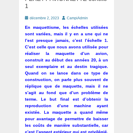
1
Posté
Auteur
décembre 2, 2023
CampiAdmin
le
En maquettisme, les échelles utilisées
sont variées, mais il y en a une qui ne
l’est presque jamais, c’est l’échelle 1.
C’est celle que nous avons utilisée pour
réaliser la maquette d’un avion,
construit au début des années 20, à un
seul exemplaire et au destin tragique.
Quand on se lance dans ce type de
construction, on parle plus souvent de
réplique que de maquette, mais il ne
s’agit au fond que d’un problème de
terme. Le but final est d’obtenir la
reproduction d’une machine ayant
existée. La maquette a quand même
pour avantage de permettre de baisser
les coûts de manière substantielle, car
c’est l’aspect extérieur qui est privilégié.