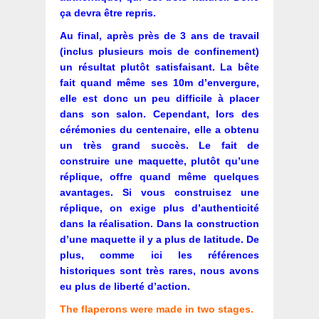
ça devra être repris.
Au final, après près de 3 ans de travail
(inclus plusieurs mois de confinement)
un résultat plutôt satisfaisant. La bête
fait quand même ses 10m d’envergure,
elle est donc un peu difficile à placer
dans son salon. Cependant, lors des
cérémonies du centenaire, elle a obtenu
un très grand succès. Le fait de
construire une maquette, plutôt qu’une
réplique, offre quand même quelques
avantages. Si vous construisez une
réplique, on exige plus d’authenticité
dans la réalisation. Dans la construction
d’une maquette il y a plus de latitude. De
plus, comme ici les références
historiques sont très rares, nous avons
eu plus de liberté d’action.
The flaperons were made in two stages.