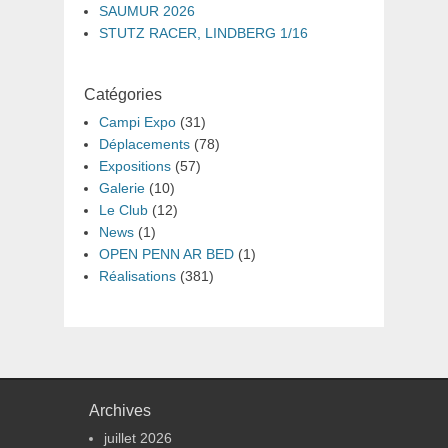
SAUMUR 2026
STUTZ RACER, LINDBERG 1/16
Catégories
Campi Expo
(31)
Déplacements
(78)
Expositions
(57)
Galerie
(10)
Le Club
(12)
News
(1)
OPEN PENN AR BED
(1)
Réalisations
(381)
Archives
juillet 2026