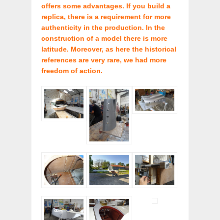
offers some advantages. If you build a
replica, there is a requirement for more
authenticity in the production. In the
construction of a model there is more
latitude. Moreover, as here the historical
references are very rare, we had more
freedom of action.