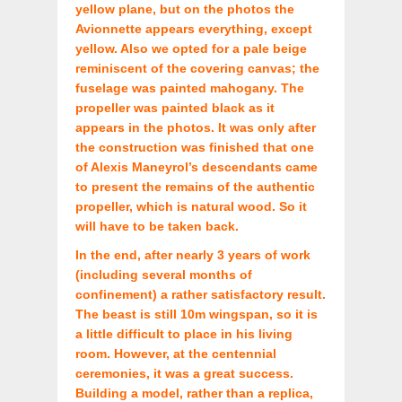
yellow plane, but on the photos the
Avionnette appears everything, except
yellow. Also we opted for a pale beige
reminiscent of the covering canvas; the
fuselage was painted mahogany. The
propeller was painted black as it
appears in the photos. It was only after
the construction was finished that one
of Alexis Maneyrol’s descendants came
to present the remains of the authentic
propeller, which is natural wood. So it
will have to be taken back.
In the end, after nearly 3 years of work
(including several months of
confinement) a rather satisfactory result.
The beast is still 10m wingspan, so it is
a little difficult to place in his living
room. However, at the centennial
ceremonies, it was a great success.
Building a model, rather than a replica,