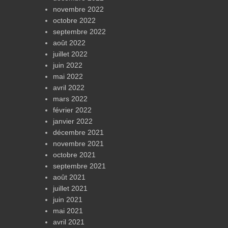
novembre 2022
octobre 2022
septembre 2022
août 2022
juillet 2022
juin 2022
mai 2022
avril 2022
mars 2022
février 2022
janvier 2022
décembre 2021
novembre 2021
octobre 2021
septembre 2021
août 2021
juillet 2021
juin 2021
mai 2021
avril 2021