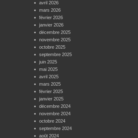
avril 2026
mars 2026
février 2026
janvier 2026
décembre 2025
novembre 2025
octobre 2025
septembre 2025
juin 2025
mai 2025
avril 2025
mars 2025
février 2025
janvier 2025
décembre 2024
novembre 2024
octobre 2024
septembre 2024
août 2024