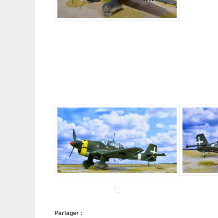
Partager :