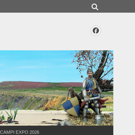
Rechercher
Facebook
CAMPI EXPO 2026