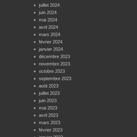
juillet 2024
juin 2024
mai 2024
avril 2024
mars 2024
février 2024
janvier 2024
décembre 2023
novembre 2023
octobre 2023
septembre 2023
août 2023
juillet 2023
juin 2023
mai 2023
avril 2023
mars 2023
février 2023