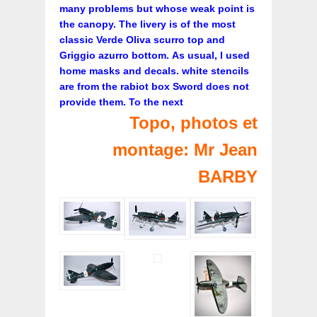
many problems but whose weak point is
the canopy. The livery is of the most
classic Verde Oliva scurro top and
Griggio azurro bottom. As usual, I used
home masks and decals. white stencils
are from the rabiot box Sword does not
provide them. To the next
Topo, photos et
montage: Mr Jean
BARBY