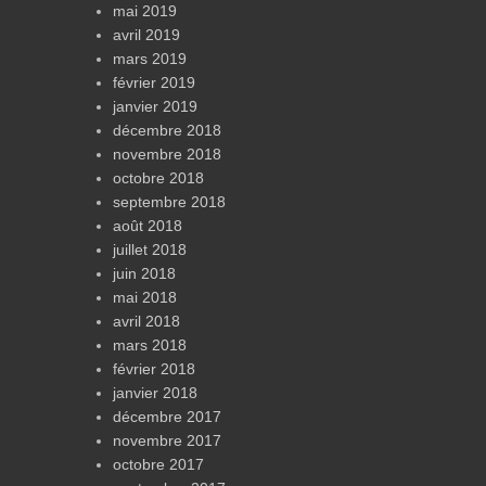
mai 2019
avril 2019
mars 2019
février 2019
janvier 2019
décembre 2018
novembre 2018
octobre 2018
septembre 2018
août 2018
juillet 2018
juin 2018
mai 2018
avril 2018
mars 2018
février 2018
janvier 2018
décembre 2017
novembre 2017
octobre 2017