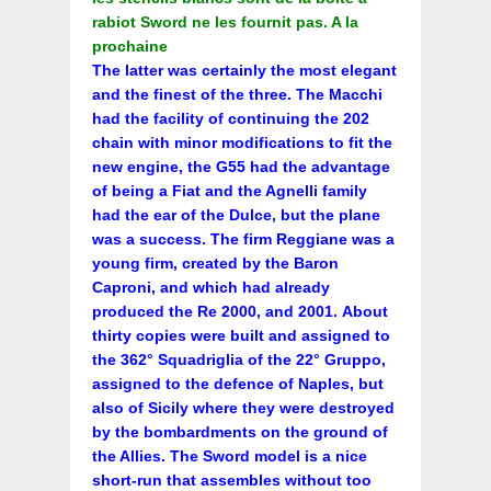
rabiot Sword ne les fournit pas. A la
prochaine
The latter was certainly the most elegant
and the finest of the three. The Macchi
had the facility of continuing the 202
chain with minor modifications to fit the
new engine, the G55 had the advantage
of being a Fiat and the Agnelli family
had the ear of the Dulce, but the plane
was a success. The firm Reggiane was a
young firm, created by the Baron
Caproni, and which had already
produced the Re 2000, and 2001. About
thirty copies were built and assigned to
the 362° Squadriglia of the 22° Gruppo,
assigned to the defence of Naples, but
also of Sicily where they were destroyed
by the bombardments on the ground of
the Allies. The Sword model is a nice
short-run that assembles without too