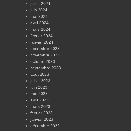
juillet 2024
juin 2024
mai 2024
avril 2024
mars 2024
février 2024
janvier 2024
décembre 2023
novembre 2023
octobre 2023
septembre 2023
août 2023
juillet 2023
juin 2023
mai 2023
avril 2023
mars 2023
février 2023
janvier 2023
décembre 2022