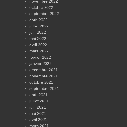
novembre 2022
octobre 2022
septembre 2022
août 2022
juillet 2022
juin 2022
mai 2022
avril 2022
mars 2022
février 2022
janvier 2022
décembre 2021
novembre 2021
octobre 2021
septembre 2021
août 2021
juillet 2021
juin 2021
mai 2021
avril 2021
mars 2021