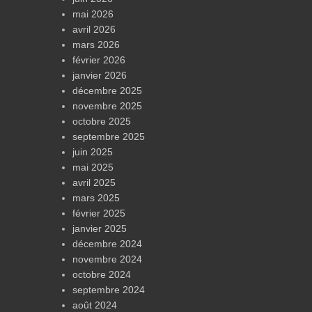
mai 2026
avril 2026
mars 2026
février 2026
janvier 2026
décembre 2025
novembre 2025
octobre 2025
septembre 2025
juin 2025
mai 2025
avril 2025
mars 2025
février 2025
janvier 2025
décembre 2024
novembre 2024
octobre 2024
septembre 2024
août 2024