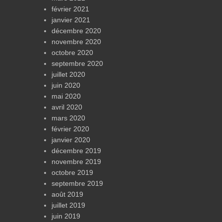
février 2021
janvier 2021
décembre 2020
novembre 2020
octobre 2020
septembre 2020
juillet 2020
juin 2020
mai 2020
avril 2020
mars 2020
février 2020
janvier 2020
décembre 2019
novembre 2019
octobre 2019
septembre 2019
août 2019
juillet 2019
juin 2019