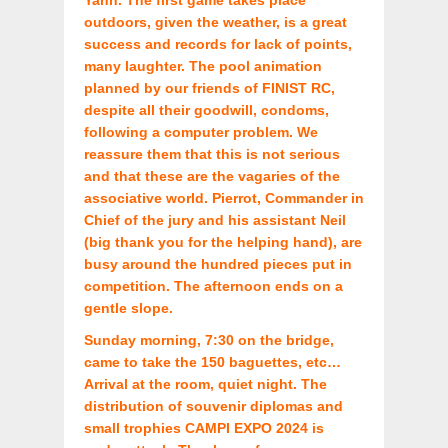
outdoors, given the weather, is a great
success and records for lack of points,
many laughter. The pool animation
planned by our friends of FINIST RC,
despite all their goodwill, condoms,
following a computer problem. We
reassure them that this is not serious
and that these are the vagaries of the
associative world. Pierrot, Commander in
Chief of the jury and his assistant Neil
(big thank you for the helping hand), are
busy around the hundred pieces put in
competition. The afternoon ends on a
gentle slope.
Sunday morning, 7:30 on the bridge,
came to take the 150 baguettes, etc…
Arrival at the room, quiet night. The
distribution of souvenir diplomas and
small trophies CAMPI EXPO 2024 is