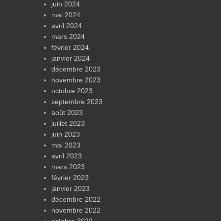
juin 2024
mai 2024
avril 2024
mars 2024
février 2024
janvier 2024
décembre 2023
novembre 2023
octobre 2023
septembre 2023
août 2023
juillet 2023
juin 2023
mai 2023
avril 2023
mars 2023
février 2023
janvier 2023
décembre 2022
novembre 2022