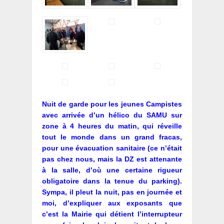
Nuit de garde pour les jeunes Campistes
avec arrivée d’un hélico du SAMU sur
zone à 4 heures du matin, qui réveille
tout le monde dans un grand fracas,
pour une évacuation sanitaire (ce n’était
pas chez nous, mais la DZ est attenante
à la salle, d’où une certaine rigueur
obligatoire dans la tenue du parking).
Sympa, il pleut la nuit, pas en journée et
moi, d’expliquer aux exposants que
c’est la Mairie qui détient l’interrupteur