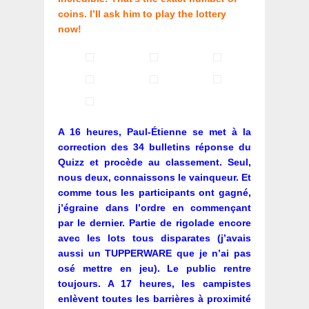
coins. I’ll ask him to play the lottery
now!
A 16 heures, Paul-Étienne se met à la
correction des 34 bulletins réponse du
Quizz et procède au classement. Seul,
nous deux, connaissons le vainqueur. Et
comme tous les participants ont gagné,
j’égraine dans l’ordre en commençant
par le dernier. Partie de rigolade encore
avec les lots tous disparates (j’avais
aussi un TUPPERWARE que je n’ai pas
osé mettre en jeu). Le public rentre
toujours. A 17 heures, les campistes
enlèvent toutes les barrières à proximité