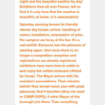
night and the beautiful weather by day!
Exhibitors from all over France, tell us
that it is only here that the weather is
beautiful, at home, it is catastrophic!
Saturday morning knows its friendly
classic big bazaar, arrival, handling of
crates, installation, preparation of pots,
the campers are busy at the bar. It’s a
real anthill. Everyone has the pleasure of
meeting again. And since there is no
longer a competition reception and
registrations are already registered,
exhibitors have more time to settle in
and enjoy the coffee-croissant offered
by Campi. The Mayor arrives with his
assistant associations. Their mission
(which they accept every year with great
pleasure), find 4 favorites (they are used
to CAMPI EXPO), 4 other Mayor of the
borough join them. Then everything