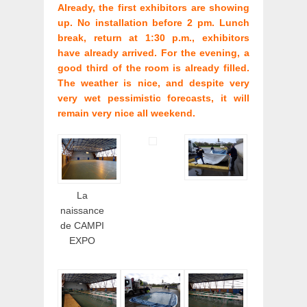
Already, the first exhibitors are showing
up. No installation before 2 pm. Lunch
break, return at 1:30 p.m., exhibitors
have already arrived. For the evening, a
good third of the room is already filled.
The weather is nice, and despite very
very wet pessimistic forecasts, it will
remain very nice all weekend.
La
naissance
de CAMPI
EXPO