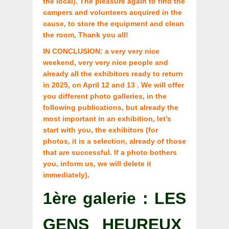
the local). The pleasure again to find the
campers and volunteers acquired in the
cause, to store the equipment and clean
the room, Thank you all!
IN CONCLUSION: a very very nice
weekend, very very nice people and
already all the exhibitors ready to return
in 2025, on April 12 and 13 . We will offer
you different photo galleries, in the
following publications, but already the
most important in an exhibition, let’s
start with you, the exhibitors (for
photos, it is a selection, already of those
that are successful. If a photo bothers
you, inform us, we will delete it
immediately).
1ère galerie : LES
GENS HEUREUX