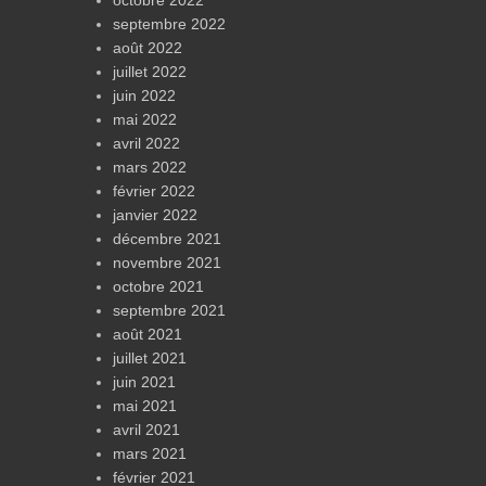
octobre 2022
septembre 2022
août 2022
juillet 2022
juin 2022
mai 2022
avril 2022
mars 2022
février 2022
janvier 2022
décembre 2021
novembre 2021
octobre 2021
septembre 2021
août 2021
juillet 2021
juin 2021
mai 2021
avril 2021
mars 2021
février 2021