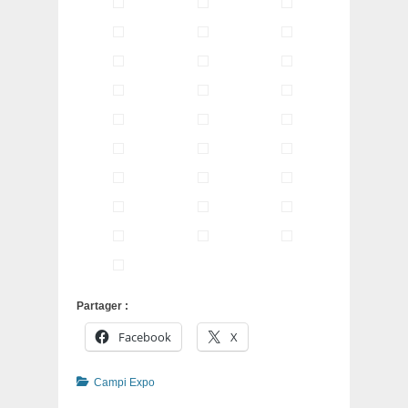
Partager :
Facebook
X
Catégories
Campi Expo