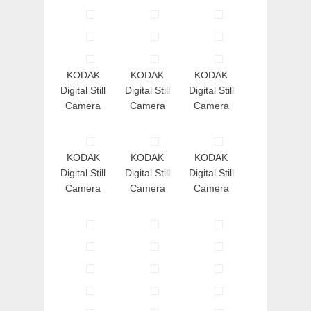
KODAK
KODAK
KODAK
Digital Still
Digital Still
Digital Still
Camera
Camera
Camera
KODAK
KODAK
KODAK
Digital Still
Digital Still
Digital Still
Camera
Camera
Camera