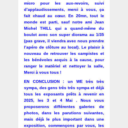
micro pour les aux-revoirs, suivi
d’applaudissements, merci à vous, ça
fait chaud au cœur. En 20mn, tout le
monde est parti, sauf notre ami Jean
Michel THILL qui a quand-même du
boulot avec son super diorama au 1/35
(pas grave, il viendra avec nous prendre
l’apéro de clôture au local). Le plaisir à
nouveau de retrouver les campistes et
les bénévoles acquis à la cause, pour
ranger le matériel et nettoyer la salle,
Merci à vous tous !
EN CONCLUSION : un WE très très
sympa, des gens très très sympa et déjà
tous les exposants prêts à revenir en
2025, les 3 et 4 Mai . Nous vous
proposerons différentes galeries de
photos, dans les parutions suivantes,
mais déjà le plus important dans une
exposition, commençons par vous, les