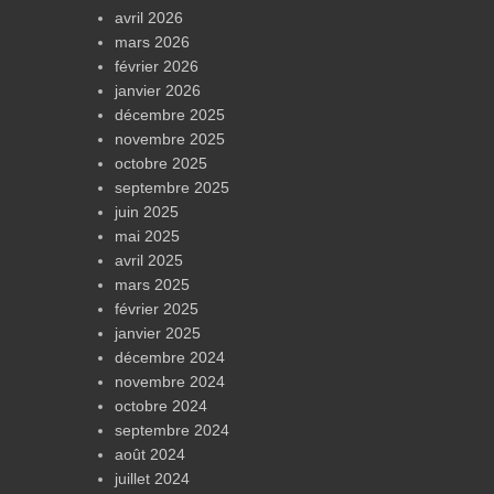
avril 2026
mars 2026
février 2026
janvier 2026
décembre 2025
novembre 2025
octobre 2025
septembre 2025
juin 2025
mai 2025
avril 2025
mars 2025
février 2025
janvier 2025
décembre 2024
novembre 2024
octobre 2024
septembre 2024
août 2024
juillet 2024