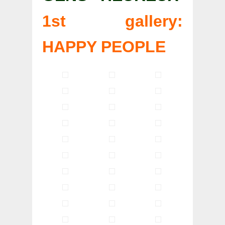
1st gallery:
HAPPY PEOPLE