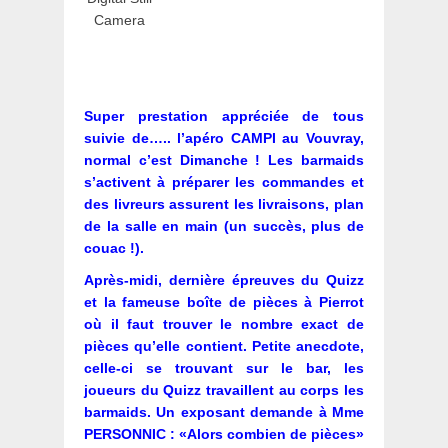
Camera
Super prestation appréciée de tous
suivie de….. l’apéro CAMPI au Vouvray,
normal c’est Dimanche ! Les barmaids
s’activent à préparer les commandes et
des livreurs assurent les livraisons, plan
de la salle en main (un succès, plus de
couac !).
Après-midi, dernière épreuves du Quizz
et la fameuse boîte de pièces à Pierrot
où il faut trouver le nombre exact de
pièces qu’elle contient. Petite anecdote,
celle-ci se trouvant sur le bar, les
joueurs du Quizz travaillent au corps les
barmaids. Un exposant demande à Mme
PERSONNIC : «Alors combien de pièces»