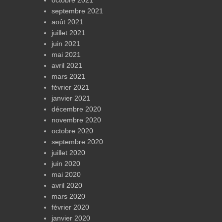
octobre 2021
septembre 2021
août 2021
juillet 2021
juin 2021
mai 2021
avril 2021
mars 2021
février 2021
janvier 2021
décembre 2020
novembre 2020
octobre 2020
septembre 2020
juillet 2020
juin 2020
mai 2020
avril 2020
mars 2020
février 2020
janvier 2020