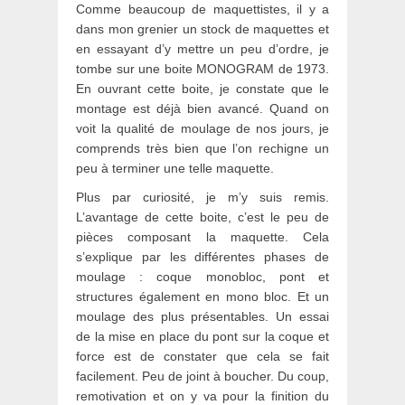
Comme beaucoup de maquettistes, il y a
dans mon grenier un stock de maquettes et
en essayant d’y mettre un peu d’ordre, je
tombe sur une boite MONOGRAM de 1973.
En ouvrant cette boite, je constate que le
montage est déjà bien avancé. Quand on
voit la qualité de moulage de nos jours, je
comprends très bien que l’on rechigne un
peu à terminer une telle maquette.
Plus par curiosité, je m’y suis remis.
L’avantage de cette boite, c’est le peu de
pièces composant la maquette. Cela
s’explique par les différentes phases de
moulage : coque monobloc, pont et
structures également en mono bloc. Et un
moulage des plus présentables. Un essai
de la mise en place du pont sur la coque et
force est de constater que cela se fait
facilement. Peu de joint à boucher. Du coup,
remotivation et on y va pour la finition du