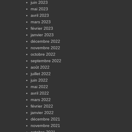
juin 2023
mai 2023
avril 2023
mars 2023
février 2023
janvier 2023
décembre 2022
novembre 2022
octobre 2022
septembre 2022
août 2022
juillet 2022
juin 2022
mai 2022
avril 2022
mars 2022
février 2022
janvier 2022
décembre 2021
novembre 2021