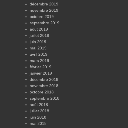
décembre 2019
novembre 2019
octobre 2019
septembre 2019
août 2019
juillet 2019
juin 2019
mai 2019
avril 2019
mars 2019
février 2019
janvier 2019
décembre 2018
novembre 2018
octobre 2018
septembre 2018
août 2018
juillet 2018
juin 2018
mai 2018