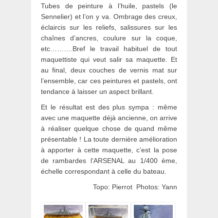
Tubes de peinture à l’huile, pastels (le
Sennelier) et l’on y va. Ombrage des creux,
éclaircis sur les reliefs, salissures sur les
chaînes d’ancres, coulure sur la coque,
etc……….Bref le travail habituel de tout
maquettiste qui veut salir sa maquette. Et
au final, deux couches de vernis mat sur
l’ensemble, car ces peintures et pastels, ont
tendance à laisser un aspect brillant.
Et le résultat est des plus sympa : même
avec une maquette déjà ancienne, on arrive
à réaliser quelque chose de quand même
présentable ! La toute dernière amélioration
à apporter à cette maquette, c’est la pose
de rambardes l’ARSENAL au 1/400 ème,
échelle correspondant à celle du bateau.
Topo: Pierrot Photos: Yann