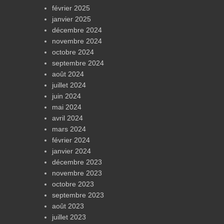
février 2025
janvier 2025
décembre 2024
novembre 2024
octobre 2024
septembre 2024
août 2024
juillet 2024
juin 2024
mai 2024
avril 2024
mars 2024
février 2024
janvier 2024
décembre 2023
novembre 2023
octobre 2023
septembre 2023
août 2023
juillet 2023