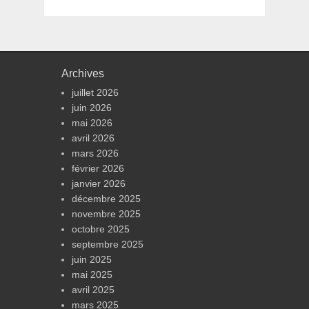
Archives
juillet 2026
juin 2026
mai 2026
avril 2026
mars 2026
février 2026
janvier 2026
décembre 2025
novembre 2025
octobre 2025
septembre 2025
juin 2025
mai 2025
avril 2025
mars 2025