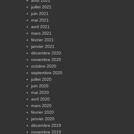
août 2021
juillet 2021
juin 2021
mai 2021
avril 2021
mars 2021
février 2021
janvier 2021
décembre 2020
novembre 2020
octobre 2020
septembre 2020
juillet 2020
juin 2020
mai 2020
avril 2020
mars 2020
février 2020
janvier 2020
décembre 2019
novembre 2019