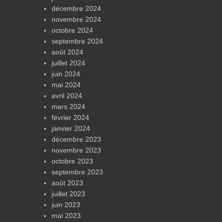
décembre 2024
novembre 2024
octobre 2024
septembre 2024
août 2024
juillet 2024
juin 2024
mai 2024
avril 2024
mars 2024
février 2024
janvier 2024
décembre 2023
novembre 2023
octobre 2023
septembre 2023
août 2023
juillet 2023
juin 2023
mai 2023