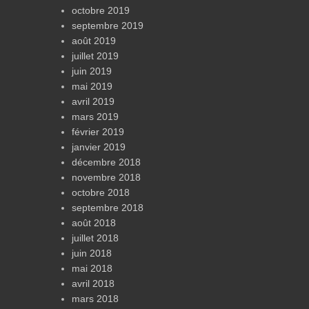
octobre 2019
septembre 2019
août 2019
juillet 2019
juin 2019
mai 2019
avril 2019
mars 2019
février 2019
janvier 2019
décembre 2018
novembre 2018
octobre 2018
septembre 2018
août 2018
juillet 2018
juin 2018
mai 2018
avril 2018
mars 2018