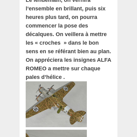
l’ensemble en brillant, puis six
heures plus tard, on pourra
commencer la pose des
décalques. On veillera à mettre
les « croches » dans le bon
sens en se référant bien au plan.
On appréciera les insignes ALFA
ROMEO a mettre sur chaque
pales d’hélice .