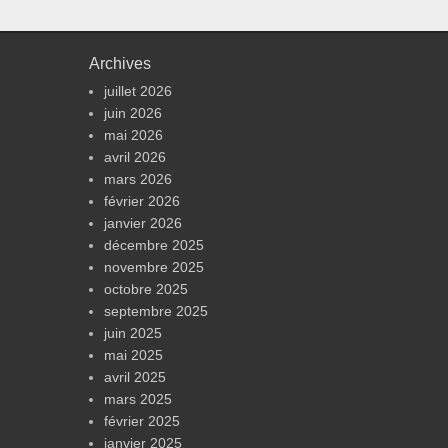
Archives
juillet 2026
juin 2026
mai 2026
avril 2026
mars 2026
février 2026
janvier 2026
décembre 2025
novembre 2025
octobre 2025
septembre 2025
juin 2025
mai 2025
avril 2025
mars 2025
février 2025
janvier 2025