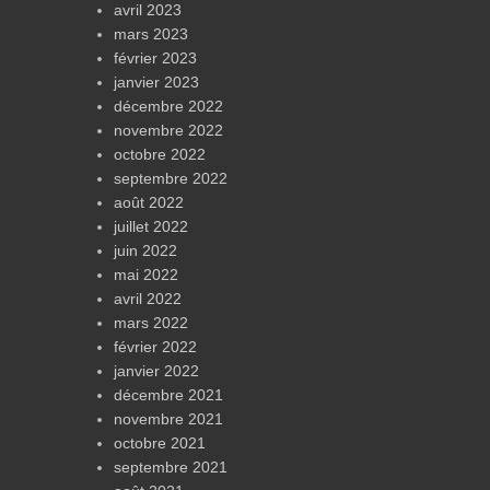
avril 2023
mars 2023
février 2023
janvier 2023
décembre 2022
novembre 2022
octobre 2022
septembre 2022
août 2022
juillet 2022
juin 2022
mai 2022
avril 2022
mars 2022
février 2022
janvier 2022
décembre 2021
novembre 2021
octobre 2021
septembre 2021