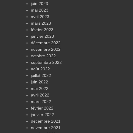
juin 2023
mai 2023
avril 2023
mars 2023
février 2023
janvier 2023
décembre 2022
novembre 2022
octobre 2022
septembre 2022
août 2022
juillet 2022
juin 2022
mai 2022
avril 2022
mars 2022
février 2022
janvier 2022
décembre 2021
novembre 2021