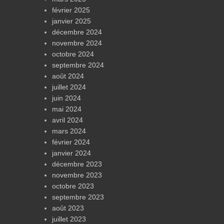
février 2025
janvier 2025
décembre 2024
novembre 2024
octobre 2024
septembre 2024
août 2024
juillet 2024
juin 2024
mai 2024
avril 2024
mars 2024
février 2024
janvier 2024
décembre 2023
novembre 2023
octobre 2023
septembre 2023
août 2023
juillet 2023