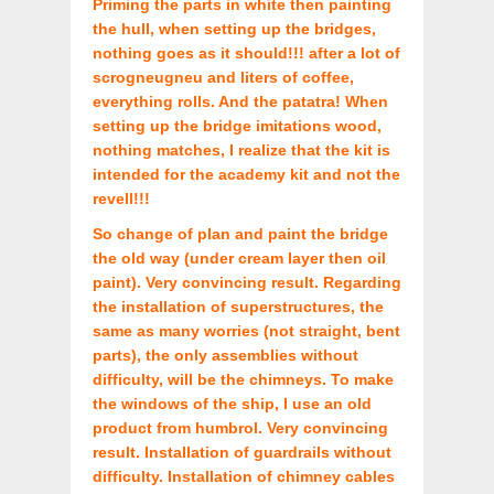
Priming the parts in white then painting
the hull, when setting up the bridges,
nothing goes as it should!!! after a lot of
scrogneugneu and liters of coffee,
everything rolls. And the patatra! When
setting up the bridge imitations wood,
nothing matches, I realize that the kit is
intended for the academy kit and not the
revell!!!
So change of plan and paint the bridge
the old way (under cream layer then oil
paint). Very convincing result. Regarding
the installation of superstructures, the
same as many worries (not straight, bent
parts), the only assemblies without
difficulty, will be the chimneys. To make
the windows of the ship, I use an old
product from humbrol. Very convincing
result. Installation of guardrails without
difficulty. Installation of chimney cables