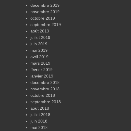
décembre 2019
novembre 2019
octobre 2019
septembre 2019
août 2019
juillet 2019
juin 2019
mai 2019
avril 2019
mars 2019
février 2019
janvier 2019
décembre 2018
novembre 2018
octobre 2018
septembre 2018
août 2018
juillet 2018
juin 2018
mai 2018