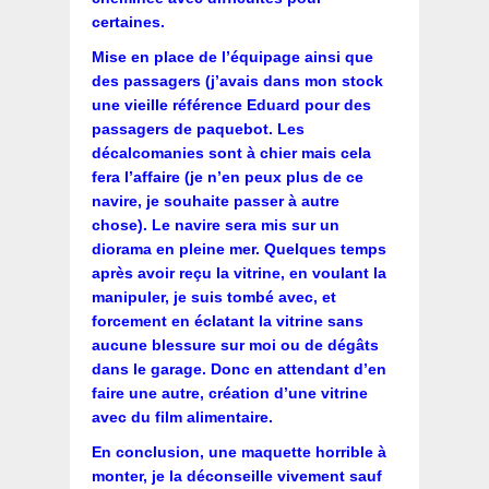
certaines.
Mise en place de l’équipage ainsi que
des passagers (j’avais dans mon stock
une vieille référence Eduard pour des
passagers de paquebot. Les
décalcomanies sont à chier mais cela
fera l’affaire (je n’en peux plus de ce
navire, je souhaite passer à autre
chose). Le navire sera mis sur un
diorama en pleine mer. Quelques temps
après avoir reçu la vitrine, en voulant la
manipuler, je suis tombé avec, et
forcement en éclatant la vitrine sans
aucune blessure sur moi ou de dégâts
dans le garage. Donc en attendant d’en
faire une autre, création d’une vitrine
avec du film alimentaire.
En conclusion, une maquette horrible à
monter, je la déconseille vivement sauf