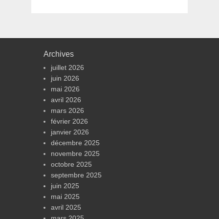
Archives
juillet 2026
juin 2026
mai 2026
avril 2026
mars 2026
février 2026
janvier 2026
décembre 2025
novembre 2025
octobre 2025
septembre 2025
juin 2025
mai 2025
avril 2025
mars 2025