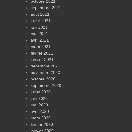
octobre 2021
septembre 2021
août 2021
juillet 2021
juin 2021
mai 2021
avril 2021
mars 2021
février 2021
janvier 2021
décembre 2020
novembre 2020
octobre 2020
septembre 2020
juillet 2020
juin 2020
mai 2020
avril 2020
mars 2020
février 2020
janvier 2020