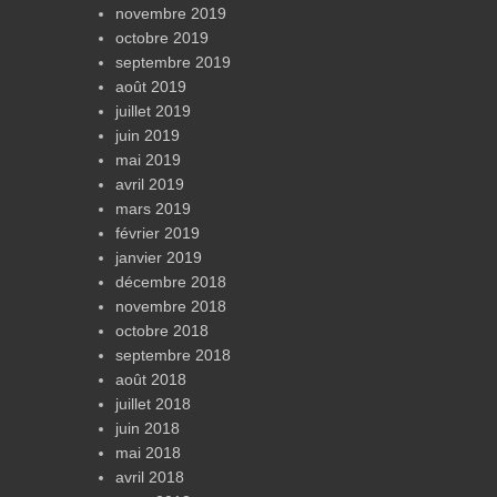
novembre 2019
octobre 2019
septembre 2019
août 2019
juillet 2019
juin 2019
mai 2019
avril 2019
mars 2019
février 2019
janvier 2019
décembre 2018
novembre 2018
octobre 2018
septembre 2018
août 2018
juillet 2018
juin 2018
mai 2018
avril 2018