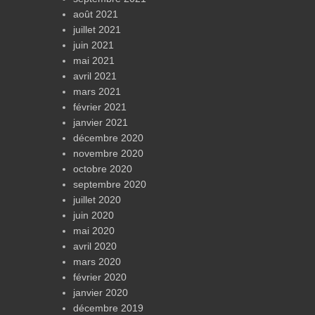
août 2021
juillet 2021
juin 2021
mai 2021
avril 2021
mars 2021
février 2021
janvier 2021
décembre 2020
novembre 2020
octobre 2020
septembre 2020
juillet 2020
juin 2020
mai 2020
avril 2020
mars 2020
février 2020
janvier 2020
décembre 2019