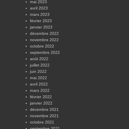
mai 2023
avril 2023
mars 2023
février 2023
janvier 2023
décembre 2022
novembre 2022
octobre 2022
septembre 2022
août 2022
juillet 2022
juin 2022
mai 2022
avril 2022
mars 2022
février 2022
janvier 2022
décembre 2021
novembre 2021
octobre 2021
septembre 2021