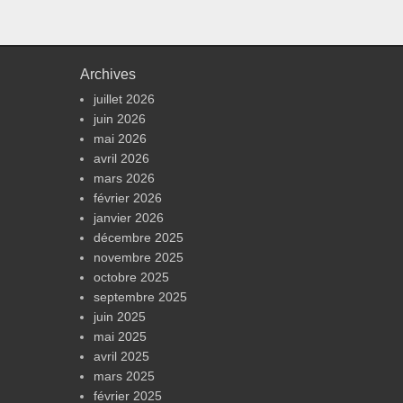
Archives
juillet 2026
juin 2026
mai 2026
avril 2026
mars 2026
février 2026
janvier 2026
décembre 2025
novembre 2025
octobre 2025
septembre 2025
juin 2025
mai 2025
avril 2025
mars 2025
février 2025