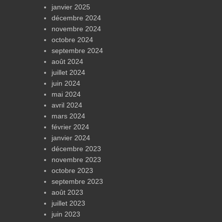
janvier 2025
décembre 2024
novembre 2024
octobre 2024
septembre 2024
août 2024
juillet 2024
juin 2024
mai 2024
avril 2024
mars 2024
février 2024
janvier 2024
décembre 2023
novembre 2023
octobre 2023
septembre 2023
août 2023
juillet 2023
juin 2023