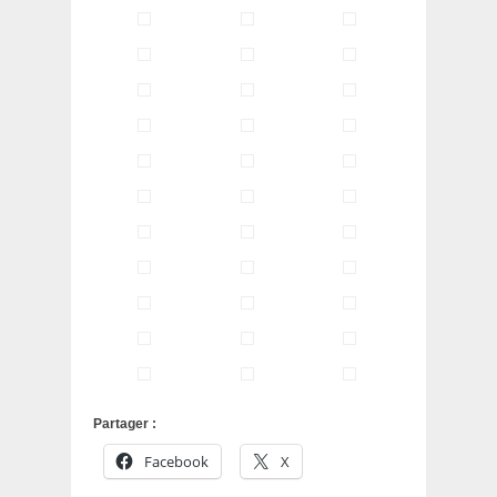
Partager :
Facebook
X