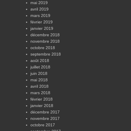
mai 2019
avril 2019
mars 2019
février 2019
janvier 2019
décembre 2018
novembre 2018
octobre 2018
septembre 2018
août 2018
juillet 2018
juin 2018
mai 2018
avril 2018
mars 2018
février 2018
janvier 2018
décembre 2017
novembre 2017
octobre 2017