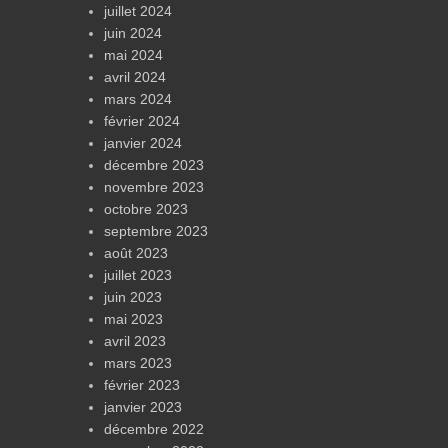
juillet 2024
juin 2024
mai 2024
avril 2024
mars 2024
février 2024
janvier 2024
décembre 2023
novembre 2023
octobre 2023
septembre 2023
août 2023
juillet 2023
juin 2023
mai 2023
avril 2023
mars 2023
février 2023
janvier 2023
décembre 2022