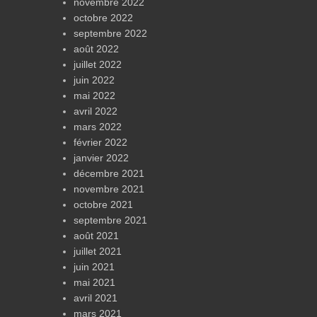
novembre 2022
octobre 2022
septembre 2022
août 2022
juillet 2022
juin 2022
mai 2022
avril 2022
mars 2022
février 2022
janvier 2022
décembre 2021
novembre 2021
octobre 2021
septembre 2021
août 2021
juillet 2021
juin 2021
mai 2021
avril 2021
mars 2021