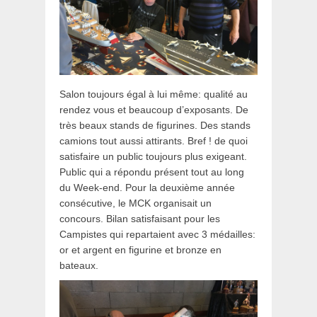
Salon toujours égal à lui même: qualité au
rendez vous et beaucoup d’exposants. De
très beaux stands de figurines. Des stands
camions tout aussi attirants. Bref ! de quoi
satisfaire un public toujours plus exigeant.
Public qui a répondu présent tout au long
du Week-end. Pour la deuxième année
consécutive, le MCK organisait un
concours. Bilan satisfaisant pour les
Campistes qui repartaient avec 3 médailles:
or et argent en figurine et bronze en
bateaux.