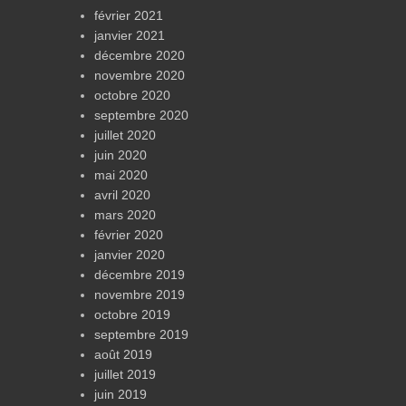
février 2021
janvier 2021
décembre 2020
novembre 2020
octobre 2020
septembre 2020
juillet 2020
juin 2020
mai 2020
avril 2020
mars 2020
février 2020
janvier 2020
décembre 2019
novembre 2019
octobre 2019
septembre 2019
août 2019
juillet 2019
juin 2019