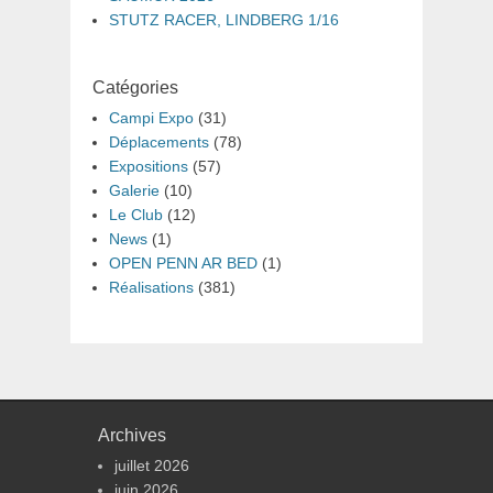
STUTZ RACER, LINDBERG 1/16
Catégories
Campi Expo
(31)
Déplacements
(78)
Expositions
(57)
Galerie
(10)
Le Club
(12)
News
(1)
OPEN PENN AR BED
(1)
Réalisations
(381)
Archives
juillet 2026
juin 2026