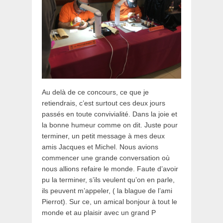
Au delà de ce concours, ce que je
retiendrais, c’est surtout ces deux jours
passés en toute convivialité. Dans la joie et
la bonne humeur comme on dit. Juste pour
terminer, un petit message à mes deux
amis Jacques et Michel. Nous avions
commencer une grande conversation où
nous allions refaire le monde. Faute d’avoir
pu la terminer, s’ils veulent qu’on en parle,
ils peuvent m’appeler, ( la blague de l’ami
Pierrot). Sur ce, un amical bonjour à tout le
monde et au plaisir avec un grand P