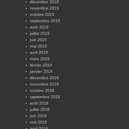
décembre 2019
novembre 2019
octobre 2019
septembre 2019
août 2019
juillet 2019
juin 2019
mai 2019
avril 2019
mars 2019
février 2019
janvier 2019
décembre 2018
novembre 2018
octobre 2018
septembre 2018
août 2018
juillet 2018
juin 2018
mai 2018
avril 2018