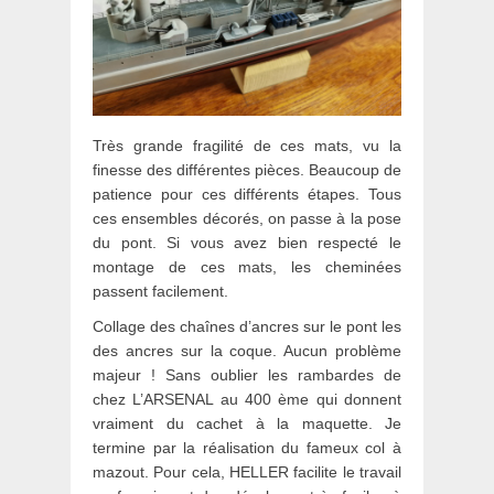
Très grande fragilité de ces mats, vu la
finesse des différentes pièces. Beaucoup de
patience pour ces différents étapes. Tous
ces ensembles décorés, on passe à la pose
du pont. Si vous avez bien respecté le
montage de ces mats, les cheminées
passent facilement.
Collage des chaînes d’ancres sur le pont les
des ancres sur la coque. Aucun problème
majeur ! Sans oublier les rambardes de
chez L’ARSENAL au 400 ème qui donnent
vraiment du cachet à la maquette. Je
termine par la réalisation du fameux col à
mazout. Pour cela, HELLER facilite le travail