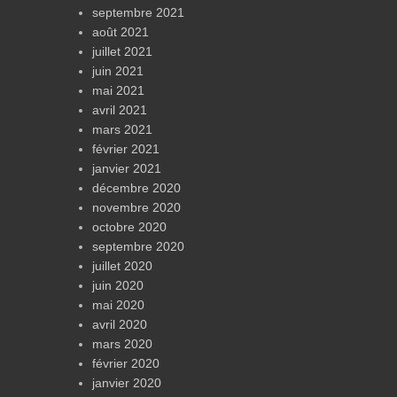
septembre 2021
août 2021
juillet 2021
juin 2021
mai 2021
avril 2021
mars 2021
février 2021
janvier 2021
décembre 2020
novembre 2020
octobre 2020
septembre 2020
juillet 2020
juin 2020
mai 2020
avril 2020
mars 2020
février 2020
janvier 2020