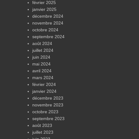
février 2025
janvier 2025
décembre 2024
novembre 2024
octobre 2024
septembre 2024
août 2024
juillet 2024
juin 2024
mai 2024
avril 2024
mars 2024
février 2024
janvier 2024
décembre 2023
novembre 2023
octobre 2023
septembre 2023
août 2023
juillet 2023