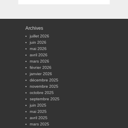
Archives
juillet 2026
juin 2026
mai 2026
avril 2026
mars 2026
février 2026
janvier 2026
décembre 2025
novembre 2025
octobre 2025
septembre 2025
juin 2025
mai 2025
avril 2025
mars 2025