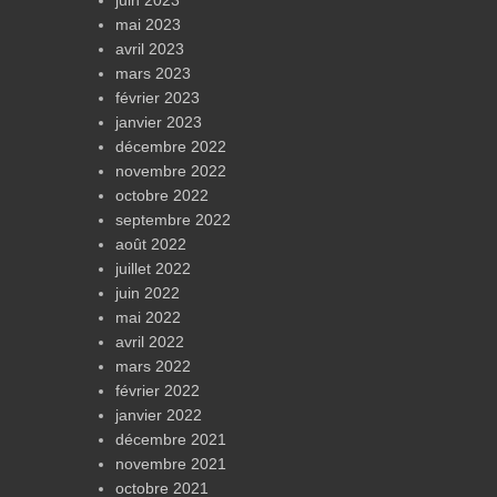
juin 2023
mai 2023
avril 2023
mars 2023
février 2023
janvier 2023
décembre 2022
novembre 2022
octobre 2022
septembre 2022
août 2022
juillet 2022
juin 2022
mai 2022
avril 2022
mars 2022
février 2022
janvier 2022
décembre 2021
novembre 2021
octobre 2021