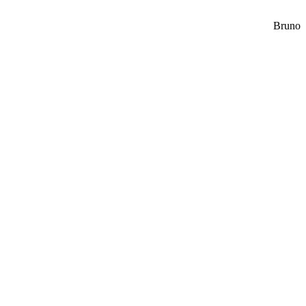
Bruno