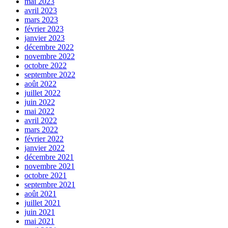
mai 2023
avril 2023
mars 2023
février 2023
janvier 2023
décembre 2022
novembre 2022
octobre 2022
septembre 2022
août 2022
juillet 2022
juin 2022
mai 2022
avril 2022
mars 2022
février 2022
janvier 2022
décembre 2021
novembre 2021
octobre 2021
septembre 2021
août 2021
juillet 2021
juin 2021
mai 2021