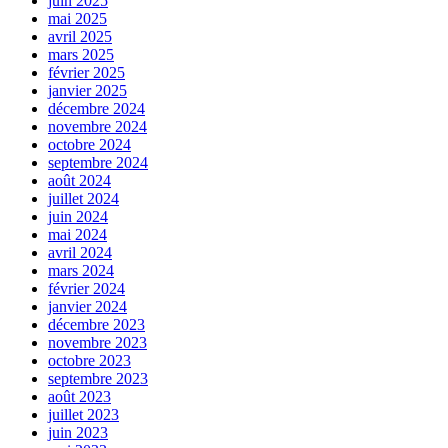
juin 2025
mai 2025
avril 2025
mars 2025
février 2025
janvier 2025
décembre 2024
novembre 2024
octobre 2024
septembre 2024
août 2024
juillet 2024
juin 2024
mai 2024
avril 2024
mars 2024
février 2024
janvier 2024
décembre 2023
novembre 2023
octobre 2023
septembre 2023
août 2023
juillet 2023
juin 2023