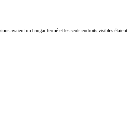
ions avaient un hangar fermé et les seuls endroits visibles étaient