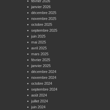
février 2026
janvier 2026
décembre 2025
novembre 2025
octobre 2025
septembre 2025
juin 2025
mai 2025
avril 2025
mars 2025
février 2025
janvier 2025
décembre 2024
novembre 2024
octobre 2024
septembre 2024
août 2024
juillet 2024
juin 2024