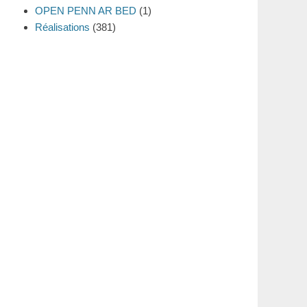
OPEN PENN AR BED
(1)
Réalisations
(381)