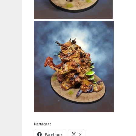
Partager :
Facebook
X