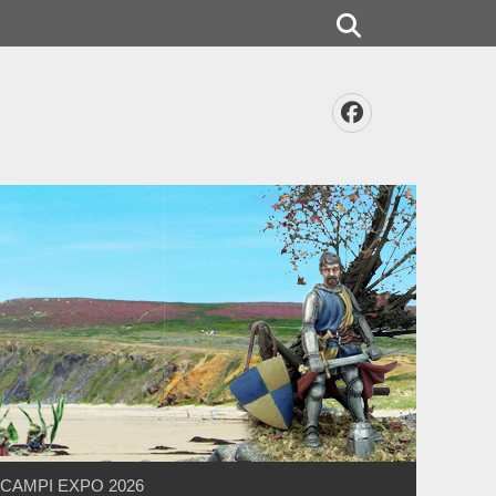
Rechercher
Facebook
CAMPI EXPO 2026