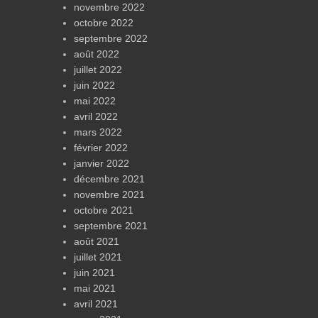
novembre 2022
octobre 2022
septembre 2022
août 2022
juillet 2022
juin 2022
mai 2022
avril 2022
mars 2022
février 2022
janvier 2022
décembre 2021
novembre 2021
octobre 2021
septembre 2021
août 2021
juillet 2021
juin 2021
mai 2021
avril 2021