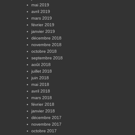
mai 2019
avril 2019
mars 2019
février 2019
janvier 2019
décembre 2018
novembre 2018
octobre 2018
septembre 2018
août 2018
juillet 2018
juin 2018
mai 2018
avril 2018
mars 2018
février 2018
janvier 2018
décembre 2017
novembre 2017
octobre 2017