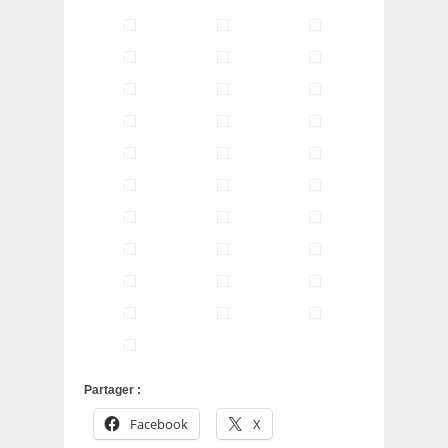
Partager :
Facebook
X