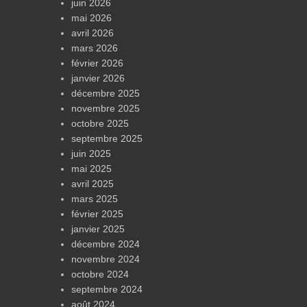
juin 2026
mai 2026
avril 2026
mars 2026
février 2026
janvier 2026
décembre 2025
novembre 2025
octobre 2025
septembre 2025
juin 2025
mai 2025
avril 2025
mars 2025
février 2025
janvier 2025
décembre 2024
novembre 2024
octobre 2024
septembre 2024
août 2024