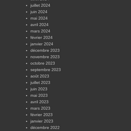
juillet 2024
juin 2024
mai 2024
avril 2024
mars 2024
février 2024
janvier 2024
décembre 2023
novembre 2023
octobre 2023
septembre 2023
août 2023
juillet 2023
juin 2023
mai 2023
avril 2023
mars 2023
février 2023
janvier 2023
décembre 2022