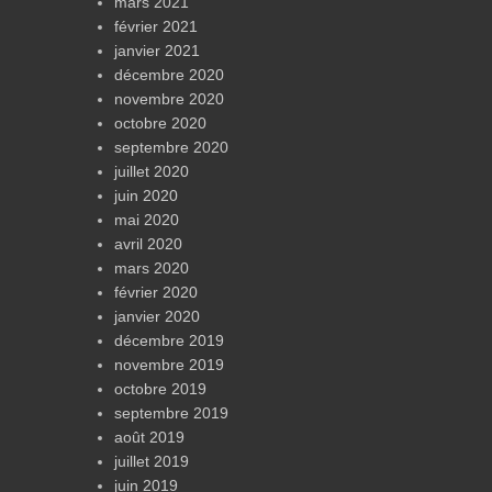
mars 2021
février 2021
janvier 2021
décembre 2020
novembre 2020
octobre 2020
septembre 2020
juillet 2020
juin 2020
mai 2020
avril 2020
mars 2020
février 2020
janvier 2020
décembre 2019
novembre 2019
octobre 2019
septembre 2019
août 2019
juillet 2019
juin 2019