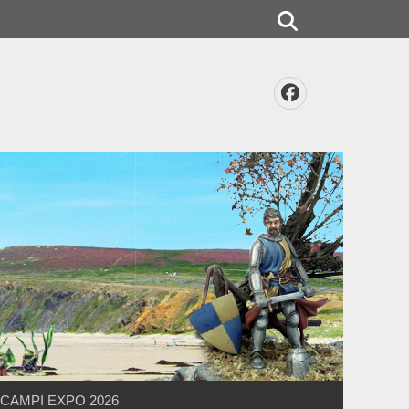
Rechercher
Facebook
CAMPI EXPO 2026