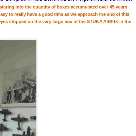
 staring into the quantity of boxes accumulated over 45 years
asy to really have a good time as we approach the end of this
eyes stopped on the very large box of the STUKA AIRFIX in the