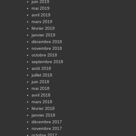
juin 2019
mai 2019
avril 2019
mars 2019
février 2019
janvier 2019
décembre 2018
novembre 2018
octobre 2018
septembre 2018
août 2018
juillet 2018
juin 2018
mai 2018
avril 2018
mars 2018
février 2018
janvier 2018
décembre 2017
novembre 2017
octobre 2017