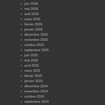
juin 2026
mai 2026
avril 2026
mars 2026
février 2026
janvier 2026
décembre 2025
novembre 2025
octobre 2025
septembre 2025
juin 2025
mai 2025
avril 2025
mars 2025
février 2025
janvier 2025
décembre 2024
novembre 2024
octobre 2024
septembre 2024