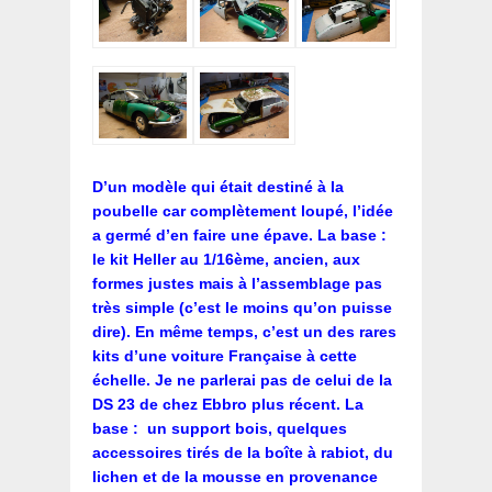
D’un modèle qui était destiné à la
poubelle car complètement loupé, l’idée
a germé d’en faire une épave. La base :
le kit Heller au 1/16ème, ancien, aux
formes justes mais à l’assemblage pas
très simple (c’est le moins qu’on puisse
dire). En même temps, c’est un des rares
kits d’une voiture Française à cette
échelle. Je ne parlerai pas de celui de la
DS 23 de chez Ebbro plus récent. La
base : un support bois, quelques
accessoires tirés de la boîte à rabiot, du
lichen et de la mousse en provenance