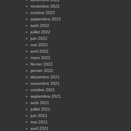
novembre 2022
octobre 2022
septembre 2022
août 2022
juillet 2022
juin 2022
mai 2022
avril 2022
mars 2022
février 2022
janvier 2022
décembre 2021
novembre 2021
octobre 2021
septembre 2021
août 2021
juillet 2021
juin 2021
mai 2021
avril 2021