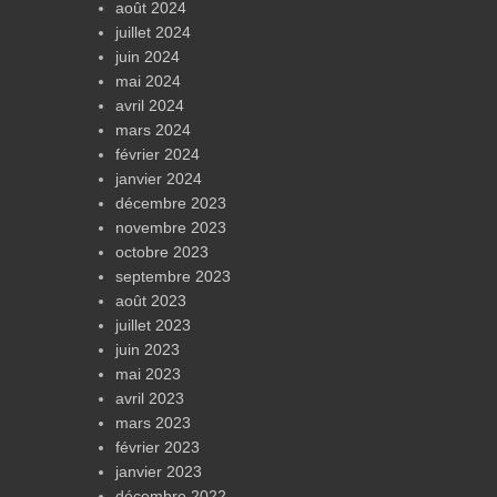
août 2024
juillet 2024
juin 2024
mai 2024
avril 2024
mars 2024
février 2024
janvier 2024
décembre 2023
novembre 2023
octobre 2023
septembre 2023
août 2023
juillet 2023
juin 2023
mai 2023
avril 2023
mars 2023
février 2023
janvier 2023
décembre 2022