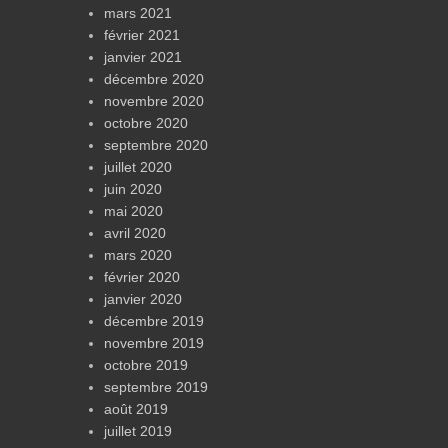
mars 2021
février 2021
janvier 2021
décembre 2020
novembre 2020
octobre 2020
septembre 2020
juillet 2020
juin 2020
mai 2020
avril 2020
mars 2020
février 2020
janvier 2020
décembre 2019
novembre 2019
octobre 2019
septembre 2019
août 2019
juillet 2019