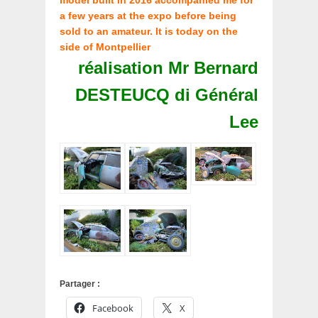
a few years at the expo before being
sold to an amateur. It is today on the
side of Montpellier
réalisation Mr Bernard
DESTEUCQ di
Général
Lee
Partager :
Facebook
X