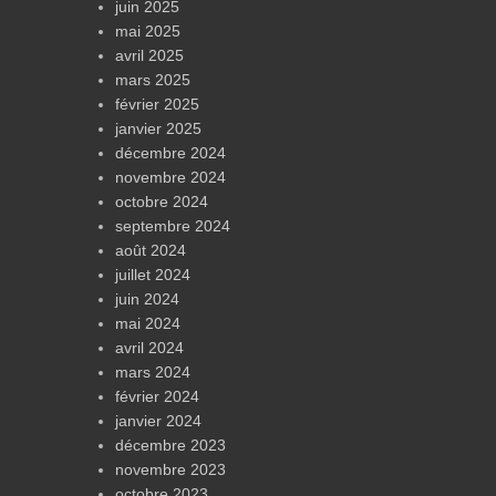
juin 2025
mai 2025
avril 2025
mars 2025
février 2025
janvier 2025
décembre 2024
novembre 2024
octobre 2024
septembre 2024
août 2024
juillet 2024
juin 2024
mai 2024
avril 2024
mars 2024
février 2024
janvier 2024
décembre 2023
novembre 2023
octobre 2023