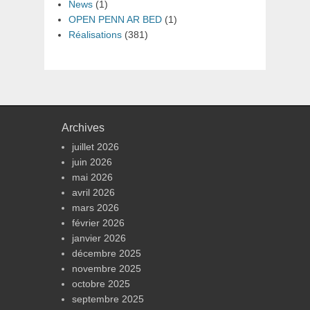
News
(1)
OPEN PENN AR BED
(1)
Réalisations
(381)
Archives
juillet 2026
juin 2026
mai 2026
avril 2026
mars 2026
février 2026
janvier 2026
décembre 2025
novembre 2025
octobre 2025
septembre 2025