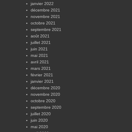
janvier 2022
décembre 2021
novembre 2021
octobre 2021
septembre 2021
août 2021
juillet 2021
juin 2021
mai 2021
avril 2021
mars 2021
février 2021
janvier 2021
décembre 2020
novembre 2020
octobre 2020
septembre 2020
juillet 2020
juin 2020
mai 2020