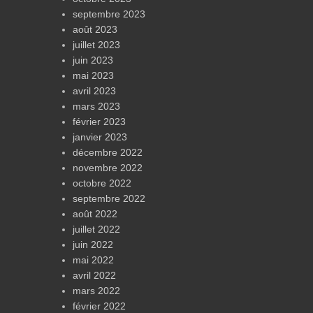
septembre 2023
août 2023
juillet 2023
juin 2023
mai 2023
avril 2023
mars 2023
février 2023
janvier 2023
décembre 2022
novembre 2022
octobre 2022
septembre 2022
août 2022
juillet 2022
juin 2022
mai 2022
avril 2022
mars 2022
février 2022