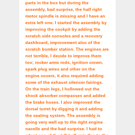
parts in the box but during the
assembly, bad surprise, the half right
motor spindle is missing and I have an
extra left one. I started the assembly by
improving the cockpit by adding the
scratch side consoles and a recovery
dashboard, improvement also of the
scratch bomber station. The engines are
not terrible, I decide to improve them
too; rocker arms rods, ignition crown,
spark plug wires and other on the
engine covers, it also required adding
some of the exhaust silencer fairings.
On the train legs, I hollowed out the
shock absorber compasses and added
the brake hoses. I also improved the
dorsal turret by digging it and adding
the seating system. The assembly is
going very well up to the right engine
nacelle and the bad surprise. I had to