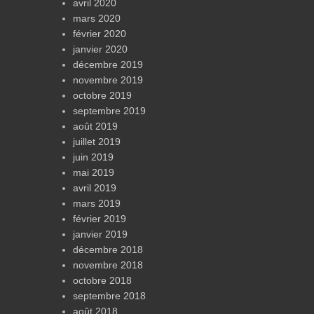
avril 2020
mars 2020
février 2020
janvier 2020
décembre 2019
novembre 2019
octobre 2019
septembre 2019
août 2019
juillet 2019
juin 2019
mai 2019
avril 2019
mars 2019
février 2019
janvier 2019
décembre 2018
novembre 2018
octobre 2018
septembre 2018
août 2018