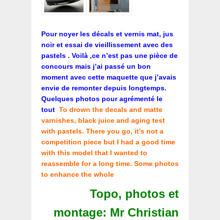
Pour noyer les décals et vernis mat, jus
noir et essai de vieillissement avec des
pastels . Voilà ,ce n’est pas une pièce de
concours mais j’ai passé un bon
moment avec cette maquette que j’avais
envie de remonter depuis longtemps.
Quelques photos pour agrémenté le
tout
To drown the decals and matte
varnishes, black juice and aging test
with pastels. There you go, it’s not a
competition piece but I had a good time
with this model that I wanted to
reassemble for a long time. Some photos
to enhance the whole
Topo, photos et
montage: Mr Christian