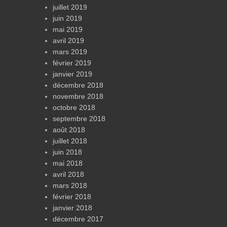
juillet 2019
juin 2019
mai 2019
avril 2019
mars 2019
février 2019
janvier 2019
décembre 2018
novembre 2018
octobre 2018
septembre 2018
août 2018
juillet 2018
juin 2018
mai 2018
avril 2018
mars 2018
février 2018
janvier 2018
décembre 2017