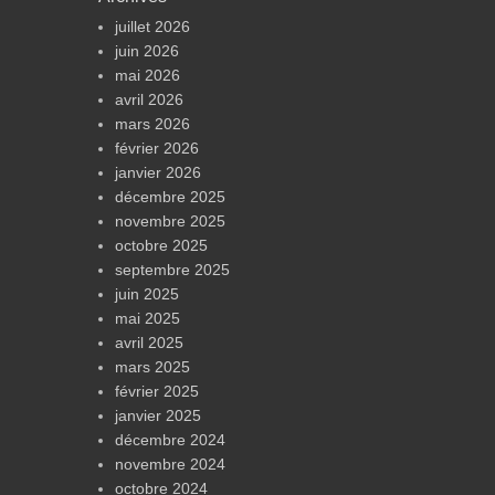
juillet 2026
juin 2026
mai 2026
avril 2026
mars 2026
février 2026
janvier 2026
décembre 2025
novembre 2025
octobre 2025
septembre 2025
juin 2025
mai 2025
avril 2025
mars 2025
février 2025
janvier 2025
décembre 2024
novembre 2024
octobre 2024