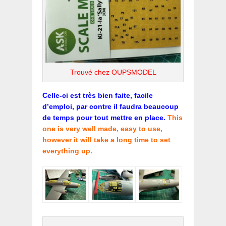
Trouvé chez OUPSMODEL
Celle-ci est très bien faite, facile
d’emploi, par contre il faudra beaucoup
de temps pour tout mettre en place.
This
one is very well made, easy to use,
however it will take a long time to set
everything up.