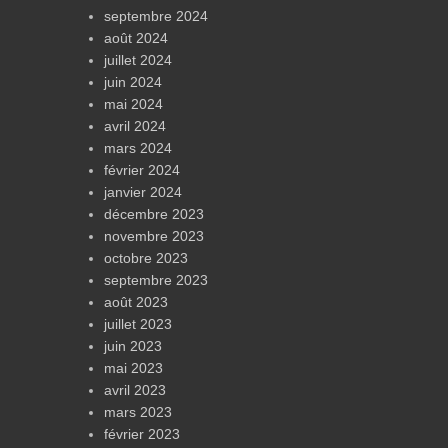
septembre 2024
août 2024
juillet 2024
juin 2024
mai 2024
avril 2024
mars 2024
février 2024
janvier 2024
décembre 2023
novembre 2023
octobre 2023
septembre 2023
août 2023
juillet 2023
juin 2023
mai 2023
avril 2023
mars 2023
février 2023