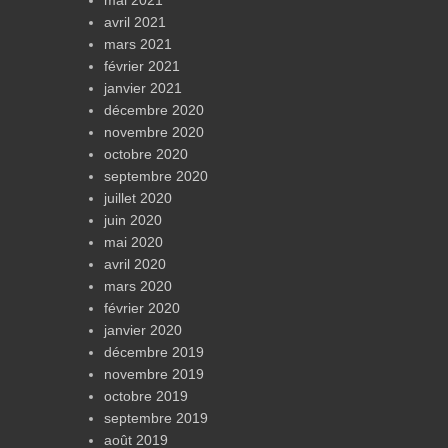
avril 2021
mars 2021
février 2021
janvier 2021
décembre 2020
novembre 2020
octobre 2020
septembre 2020
juillet 2020
juin 2020
mai 2020
avril 2020
mars 2020
février 2020
janvier 2020
décembre 2019
novembre 2019
octobre 2019
septembre 2019
août 2019