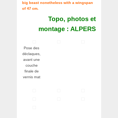
big beast nonetheless with a wingspan
of 47 cm.
Topo, photos et
montage : ALPERS
Pose des
déclaques,
avant une
couche
finale de
vernis mat