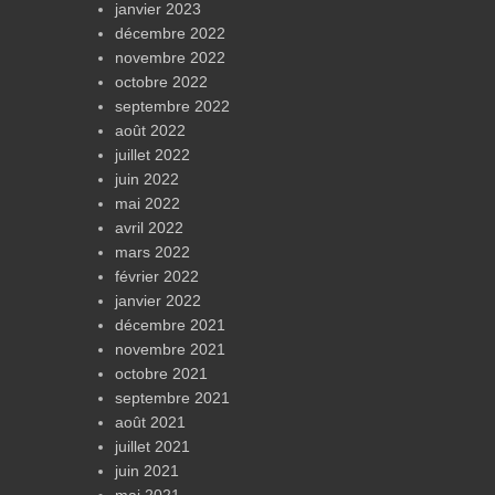
janvier 2023
décembre 2022
novembre 2022
octobre 2022
septembre 2022
août 2022
juillet 2022
juin 2022
mai 2022
avril 2022
mars 2022
février 2022
janvier 2022
décembre 2021
novembre 2021
octobre 2021
septembre 2021
août 2021
juillet 2021
juin 2021
mai 2021