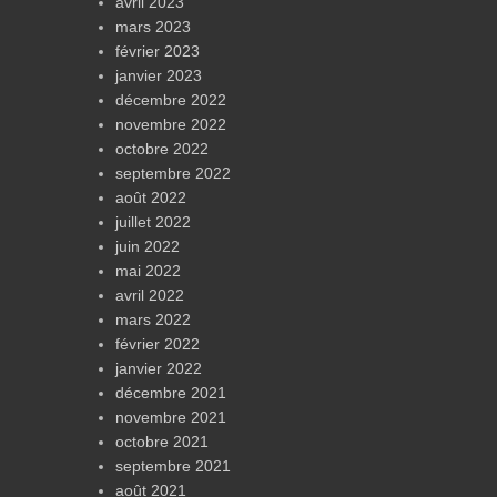
avril 2023
mars 2023
février 2023
janvier 2023
décembre 2022
novembre 2022
octobre 2022
septembre 2022
août 2022
juillet 2022
juin 2022
mai 2022
avril 2022
mars 2022
février 2022
janvier 2022
décembre 2021
novembre 2021
octobre 2021
septembre 2021
août 2021