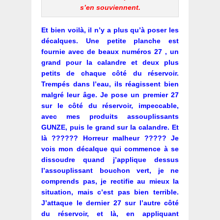
s’en souviennent.
Et bien voilà, il n’y a plus qu’à poser les
décalques. Une petite planche est
fournie avec de beaux numéros 27 , un
grand pour la calandre et deux plus
petits de chaque côté du réservoir.
Trempés dans l’eau, ils réagissent bien
malgré leur âge. Je pose un premier 27
sur le côté du réservoir, impeccable,
avec mes produits assouplissants
GUNZE, puis le grand sur la calandre. Et
là ?????? Horreur malheur ????? Je
vois mon décalque qui commence à se
dissoudre quand j’applique dessus
l’assouplissant bouchon vert, je ne
comprends pas, je rectifie au mieux la
situation, mais c’est pas bien terrible.
J’attaque le dernier 27 sur l’autre côté
du réservoir, et là, en appliquant