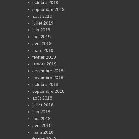
octobre 2019
septembre 2019
août 2019
juillet 2019
juin 2019
mai 2019
avril 2019
mars 2019
février 2019
janvier 2019
décembre 2018
novembre 2018
octobre 2018
septembre 2018
août 2018
juillet 2018
juin 2018
mai 2018
avril 2018
mars 2018
février 2018