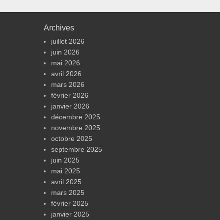
Archives
juillet 2026
juin 2026
mai 2026
avril 2026
mars 2026
février 2026
janvier 2026
décembre 2025
novembre 2025
octobre 2025
septembre 2025
juin 2025
mai 2025
avril 2025
mars 2025
février 2025
janvier 2025