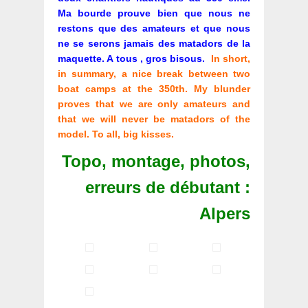
Ma bourde prouve bien que nous ne
restons que des amateurs et que nous
ne se serons jamais des matadors de la
maquette. A tous , gros bisous.
In short,
in summary, a nice break between two
boat camps at the 350th. My blunder
proves that we are only amateurs and
that we will never be matadors of the
model. To all, big kisses.
Topo, montage, photos,
erreurs de débutant :
Alpers