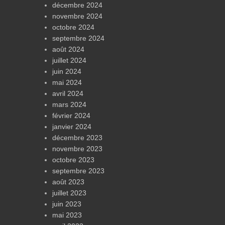
décembre 2024
novembre 2024
octobre 2024
septembre 2024
août 2024
juillet 2024
juin 2024
mai 2024
avril 2024
mars 2024
février 2024
janvier 2024
décembre 2023
novembre 2023
octobre 2023
septembre 2023
août 2023
juillet 2023
juin 2023
mai 2023