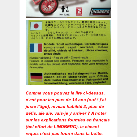
Comme vous pouvez le lire ci-dessus,
c’est pour les plus de 14 ans (ouf ! j’ai
juste l’âge), niveau habilité 2, plus de
défis, aïe aïe, vais-je y arriver ? A noter
sur les explications fournies en français
(bel effort de LINDBERG), le ciment
requis n’est pas fourni dans la boîte.