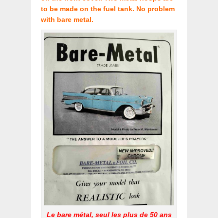
to be made on the fuel tank. No problem
with bare metal.
Le bare métal, seul les plus de 50 ans