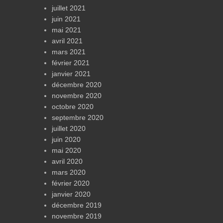
juillet 2021
juin 2021
mai 2021
avril 2021
mars 2021
février 2021
janvier 2021
décembre 2020
novembre 2020
octobre 2020
septembre 2020
juillet 2020
juin 2020
mai 2020
avril 2020
mars 2020
février 2020
janvier 2020
décembre 2019
novembre 2019