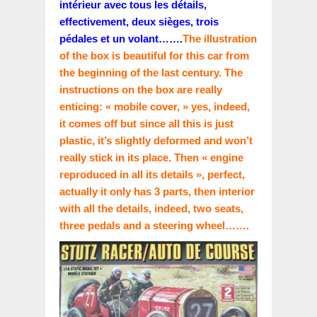
intérieur avec tous les détails,
effectivement, deux sièges, trois
pédales et un volant…….
The illustration
of the box is beautiful for this car from
the beginning of the last century. The
instructions on the box are really
enticing: « mobile cover, » yes, indeed,
it comes off but since all this is just
plastic, it’s slightly deformed and won’t
really stick in its place. Then « engine
reproduced in all its details », perfect,
actually it only has 3 parts, then interior
with all the details, indeed, two seats,
three pedals and a steering wheel…….