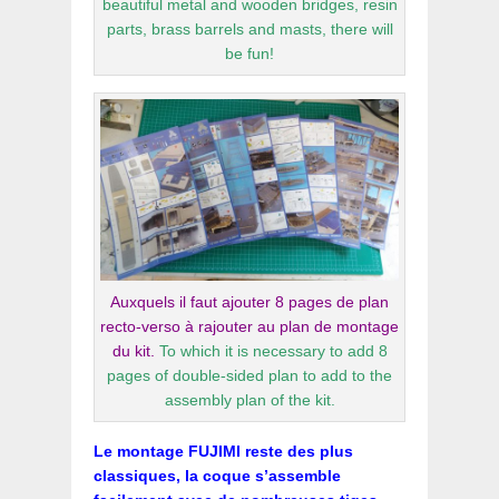
beautiful metal and wooden bridges, resin
parts, brass barrels and masts, there will
be fun!
Auxquels il faut ajouter 8 pages de plan
recto-verso à rajouter au plan de montage
du kit.
To which it is necessary to add 8
pages of double-sided plan to add to the
assembly plan of the kit.
Le montage FUJIMI reste des plus
classiques, la coque s’assemble