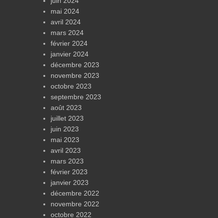
juin 2024
mai 2024
avril 2024
mars 2024
février 2024
janvier 2024
décembre 2023
novembre 2023
octobre 2023
septembre 2023
août 2023
juillet 2023
juin 2023
mai 2023
avril 2023
mars 2023
février 2023
janvier 2023
décembre 2022
novembre 2022
octobre 2022