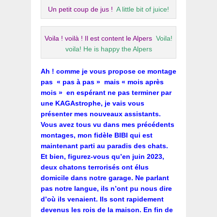
Un petit coup de jus !
A little bit of juice!
Voila ! voilà ! Il est content le Alpers
Voila!
voila! He is happy the Alpers
Ah ! comme je vous propose ce montage
pas « pas à pas » mais « mois après
mois » en espérant ne pas terminer par
une KAGAstrophe, je vais vous
présenter mes nouveaux assistants.
Vous avez tous vu dans mes précédents
montages, mon fidèle BIBI qui est
maintenant parti au paradis des chats.
Et bien, figurez-vous qu’en juin 2023,
deux chatons terrorisés ont élus
domicile dans notre garage. Ne parlant
pas notre langue, ils n’ont pu nous dire
d’où ils venaient. Ils sont rapidement
devenus les rois de la maison. En fin de