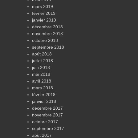
mars 2019
février 2019
janvier 2019
décembre 2018
novembre 2018
octobre 2018
septembre 2018
août 2018
juillet 2018
juin 2018
mai 2018
avril 2018
mars 2018
février 2018
janvier 2018
décembre 2017
novembre 2017
octobre 2017
septembre 2017
août 2017