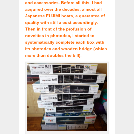
and accessories. Before all this, I had
acquired over the decades, almost all
Japanese FUJIMI boats, a guarantee of
quality with still a cost accordingly.
Then in front of the profusion of
novelties in photodec, I started to
systematically complete each box with
its photodec and wooden bridge (which
more than doubles the bill).