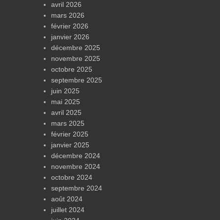
avril 2026
mars 2026
février 2026
janvier 2026
décembre 2025
novembre 2025
octobre 2025
septembre 2025
juin 2025
mai 2025
avril 2025
mars 2025
février 2025
janvier 2025
décembre 2024
novembre 2024
octobre 2024
septembre 2024
août 2024
juillet 2024