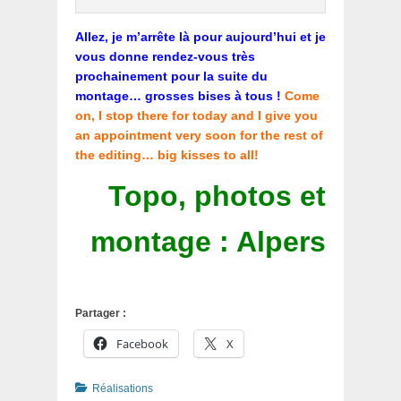
Allez, je m’arrête là pour aujourd’hui et je
vous donne rendez-vous très
prochainement pour la suite du
montage… grosses bises à tous !
Come
on, I stop there for today and I give you
an appointment very soon for the rest of
the editing… big kisses to all!
Topo, photos et
montage : Alpers
Partager :
Facebook
X
Catégories
Réalisations