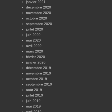
janvier 2021
décembre 2020
novembre 2020
octobre 2020
septembre 2020
juillet 2020
juin 2020
mai 2020
avril 2020
mars 2020
février 2020
janvier 2020
décembre 2019
novembre 2019
octobre 2019
septembre 2019
août 2019
juillet 2019
juin 2019
mai 2019
avril 2019