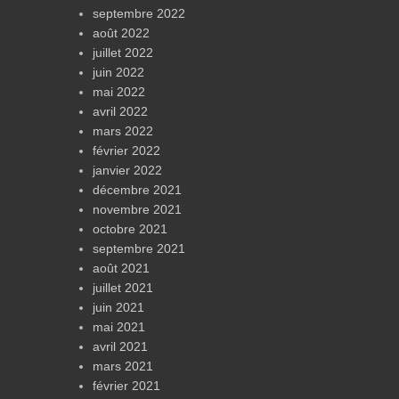
septembre 2022
août 2022
juillet 2022
juin 2022
mai 2022
avril 2022
mars 2022
février 2022
janvier 2022
décembre 2021
novembre 2021
octobre 2021
septembre 2021
août 2021
juillet 2021
juin 2021
mai 2021
avril 2021
mars 2021
février 2021