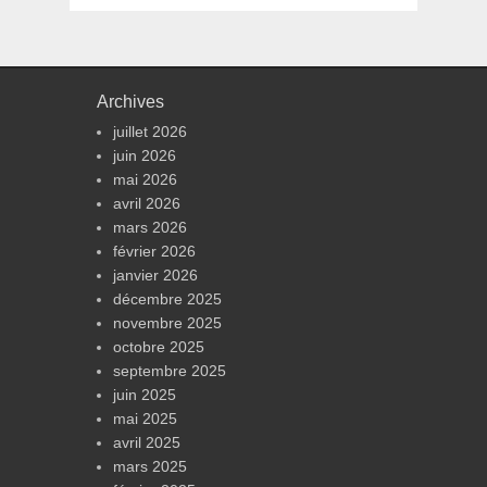
Archives
juillet 2026
juin 2026
mai 2026
avril 2026
mars 2026
février 2026
janvier 2026
décembre 2025
novembre 2025
octobre 2025
septembre 2025
juin 2025
mai 2025
avril 2025
mars 2025