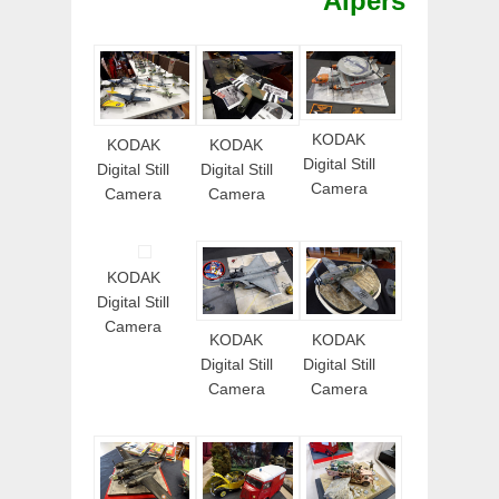
Alpers
KODAK
KODAK
KODAK
Digital Still
Digital Still
Digital Still
Camera
Camera
Camera
KODAK
Digital Still
Camera
KODAK
KODAK
Digital Still
Digital Still
Camera
Camera