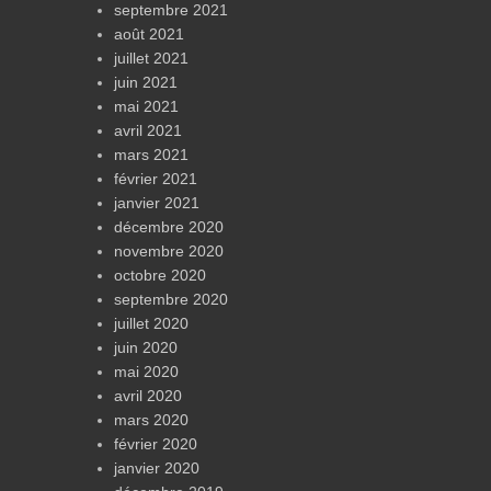
septembre 2021
août 2021
juillet 2021
juin 2021
mai 2021
avril 2021
mars 2021
février 2021
janvier 2021
décembre 2020
novembre 2020
octobre 2020
septembre 2020
juillet 2020
juin 2020
mai 2020
avril 2020
mars 2020
février 2020
janvier 2020