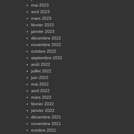
mai 2023
avril 2023
mars 2023
février 2023
janvier 2023
décembre 2022
novembre 2022
octobre 2022
septembre 2022
août 2022
juillet 2022
juin 2022
mai 2022
avril 2022
mars 2022
février 2022
janvier 2022
décembre 2021
novembre 2021
octobre 2021