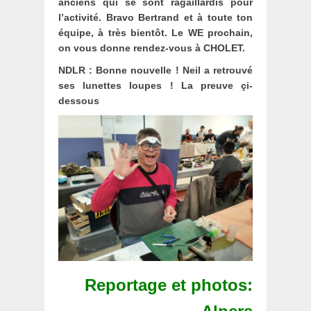
anciens qui se sont ragaillardis pour
l’activité. Bravo Bertrand et à toute ton
équipe, à très bientôt. Le WE prochain,
on vous donne rendez-vous à CHOLET.
NDLR : Bonne nouvelle ! Neil a retrouvé
ses lunettes loupes ! La preuve çi-
dessous
Reportage et photos: