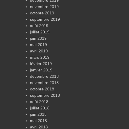
décembre 2019
novembre 2019
octobre 2019
septembre 2019
août 2019
juillet 2019
juin 2019
mai 2019
avril 2019
mars 2019
février 2019
janvier 2019
décembre 2018
novembre 2018
octobre 2018
septembre 2018
août 2018
juillet 2018
juin 2018
mai 2018
avril 2018