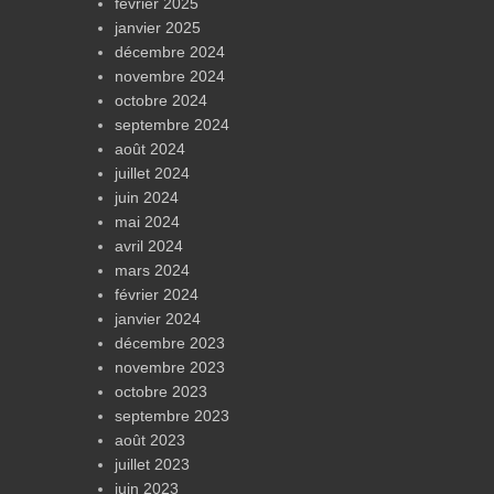
février 2025
janvier 2025
décembre 2024
novembre 2024
octobre 2024
septembre 2024
août 2024
juillet 2024
juin 2024
mai 2024
avril 2024
mars 2024
février 2024
janvier 2024
décembre 2023
novembre 2023
octobre 2023
septembre 2023
août 2023
juillet 2023
juin 2023