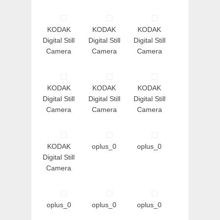
KODAK
KODAK
KODAK
Digital Still
Digital Still
Digital Still
Camera
Camera
Camera
KODAK
KODAK
KODAK
Digital Still
Digital Still
Digital Still
Camera
Camera
Camera
KODAK
oplus_0
oplus_0
Digital Still
Camera
oplus_0
oplus_0
oplus_0