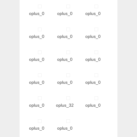
oplus_0
oplus_0
oplus_0
oplus_0
oplus_0
oplus_0
oplus_0
oplus_0
oplus_0
oplus_0
oplus_0
oplus_0
oplus_0
oplus_32
oplus_0
oplus_0
oplus_0