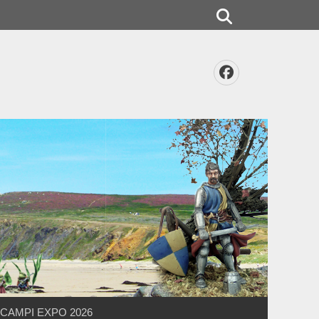
Rechercher
Facebook
CAMPI EXPO 2026