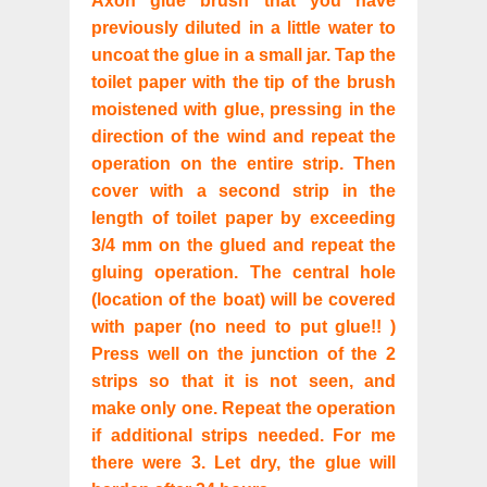
Axon glue brush that you have
previously diluted in a little water to
uncoat the glue in a small jar. Tap the
toilet paper with the tip of the brush
moistened with glue, pressing in the
direction of the wind and repeat the
operation on the entire strip. Then
cover with a second strip in the
length of toilet paper by exceeding
3/4 mm on the glued and repeat the
gluing operation. The central hole
(location of the boat) will be covered
with paper (no need to put glue!! )
Press well on the junction of the 2
strips so that it is not seen, and
make only one. Repeat the operation
if additional strips needed. For me
there were 3. Let dry, the glue will