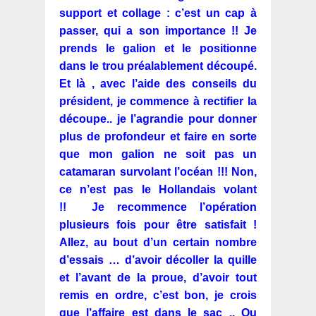
support et collage : c’est un cap à
passer, qui a son importance !! Je
prends le galion et le positionne
dans le trou préalablement découpé.
Et là , avec l’aide des conseils du
président, je commence à rectifier la
découpe.. je l’agrandie pour donner
plus de profondeur et faire en sorte
que mon galion ne soit pas un
catamaran survolant l’océan !!! Non,
ce n’est pas le Hollandais volant
!! Je recommence l’opération
plusieurs fois pour être satisfait !
Allez, au bout d’un certain nombre
d’essais … d’avoir décoller la quille
et l’avant de la proue, d’avoir tout
remis en ordre, c’est bon, je crois
que l’affaire est dans le sac .. Ou