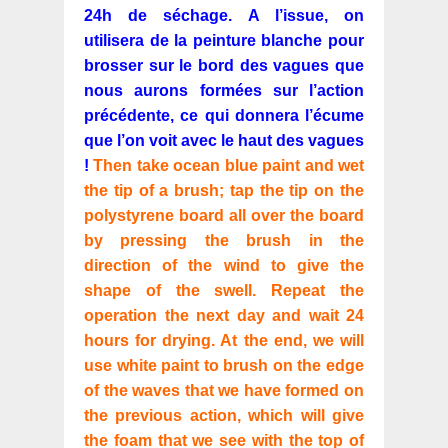
24h de séchage. A l’issue, on
utilisera de la peinture blanche pour
brosser sur le bord des vagues que
nous aurons formées sur l’action
précédente, ce qui donnera l’écume
que l’on voit avec le haut des vagues
!
Then take ocean blue paint and wet
the tip of a brush; tap the tip on the
polystyrene board all over the board
by pressing the brush in the
direction of the wind to give the
shape of the swell. Repeat the
operation the next day and wait 24
hours for drying. At the end, we will
use white paint to brush on the edge
of the waves that we have formed on
the previous action, which will give
the foam that we see with the top of