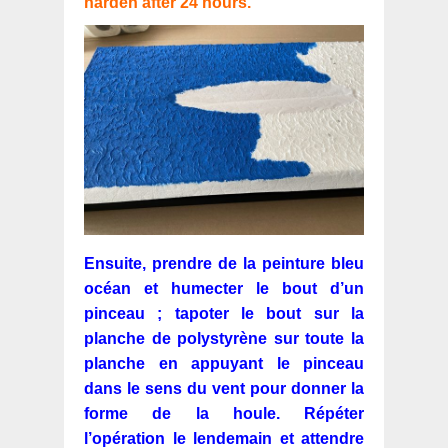
harden after 24 hours.
Ensuite, prendre de la peinture bleu
océan et humecter le bout d’un
pinceau ; tapoter le bout sur la
planche de polystyrène sur toute la
planche en appuyant le pinceau
dans le sens du vent pour donner la
forme de la houle. Répéter
l’opération le lendemain et attendre