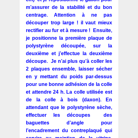
m’assurer de la stabilité et du bon
centrage. Attention à ne pas
découper trop large ! il vaut mieux
rectifier au fur et à mesure ! Ensuite,
je positionne la première plaque de
polystyrène découpée, sur la
deuxième et j’effectue la deuxième
découpe.
Je n’ai plus qu’à coller les
2 plaques ensemble, laisser sécher
en y mettant du poids par-dessus
pour une bonne adhésion de la colle
et attendre 24 h. La colle utilisée est
de la colle à bois (daxon). En
attendant que le polystyrène sèche,
effectuer les découpes des
baguettes d’angle pour
l’encadrement du contreplaqué qui