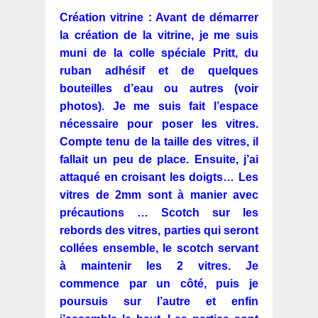
Création vitrine : Avant de démarrer
la création de la vitrine, je me suis
muni de la colle spéciale Pritt, du
ruban adhésif et de quelques
bouteilles d’eau ou autres (voir
photos). Je me suis fait l’espace
nécessaire pour poser les vitres.
Compte tenu de la taille des vitres, il
fallait un peu de place. Ensuite, j’ai
attaqué en croisant les doigts… Les
vitres de 2mm sont à manier avec
précautions … Scotch sur les
rebords des vitres, parties qui seront
collées ensemble, le scotch servant
à maintenir les 2 vitres. Je
commence par un côté, puis je
poursuis sur l’autre et enfin