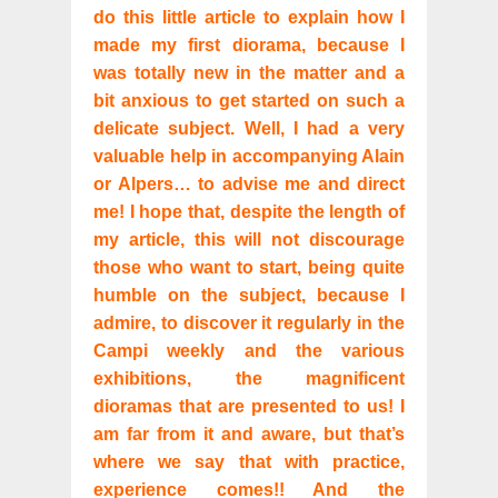
do this little article to explain how I
made my first diorama, because I
was totally new in the matter and a
bit anxious to get started on such a
delicate subject. Well, I had a very
valuable help in accompanying Alain
or Alpers… to advise me and direct
me! I hope that, despite the length of
my article, this will not discourage
those who want to start, being quite
humble on the subject, because I
admire, to discover it regularly in the
Campi weekly and the various
exhibitions, the magnificent
dioramas that are presented to us! I
am far from it and aware, but that’s
where we say that with practice,
experience comes!! And the