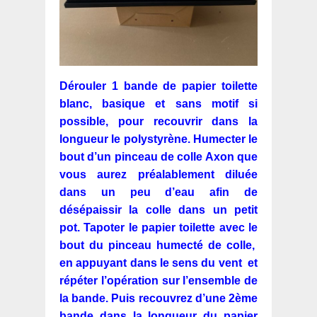
Dérouler 1 bande de papier toilette
blanc, basique et sans motif si
possible, pour recouvrir dans la
longueur le polystyrène. Humecter le
bout d’un pinceau de colle Axon que
vous aurez préalablement diluée
dans un peu d’eau afin de
désépaissir la colle dans un petit
pot. Tapoter le papier toilette avec le
bout du pinceau humecté de colle,
en appuyant dans le sens du vent et
répéter l’opération sur l’ensemble de
la bande. Puis recouvrez d’une 2ème
bande dans la longueur du papier