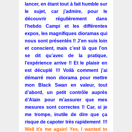
lancer, en étant tout à fait humble sur
le sujet, car j’admire, pour le
découvrir régulièrement dans
l’hebdo Campi et les différentes
expos, les magnifiques dioramas qui
nous sont présentés !! J’en suis loin
et conscient, mais c’est là que l’on
se dit qu’avec de la pratique,
l’expérience arrive !! Et le plaisir en
est décuplé !!! Voilà comment j’ai
démarré mon diorama pour mettre
mon Black Swan en valeur, tout
d’abord, un petit contrôle auprès
d’Alain pour m’assurer que mes
mesures sont correctes !! Car, si je
me trompe, inutile de dire que ça
risque de capoter très rapidement !!!
Well it’s me again! Yes, I wanted to