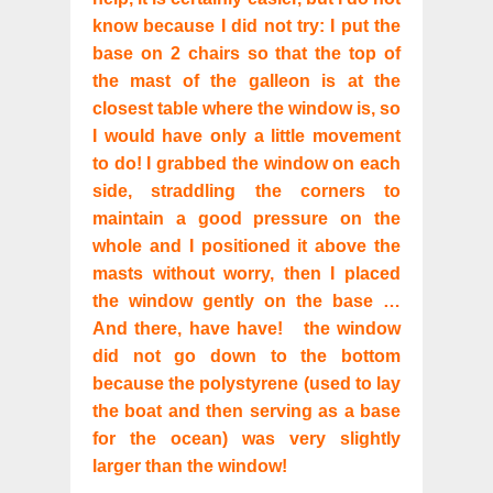
know because I did not try: I put the
base on 2 chairs so that the top of
the mast of the galleon is at the
closest table where the window is, so
I would have only a little movement
to do! I grabbed the window on each
side, straddling the corners to
maintain a good pressure on the
whole and I positioned it above the
masts without worry, then I placed
the window gently on the base …
And there, have have! the window
did not go down to the bottom
because the polystyrene (used to lay
the boat and then serving as a base
for the ocean) was very slightly
larger than the window!