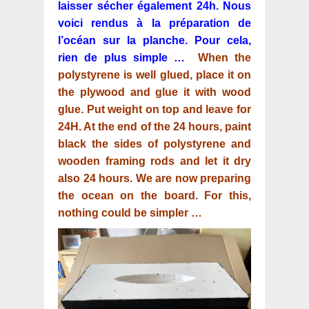
laisser sécher également 24h. Nous
voici rendus à la préparation de
l’océan sur la planche. Pour cela,
rien de plus simple …
When the
polystyrene is well glued, place it on
the plywood and glue it with wood
glue. Put weight on top and leave for
24H. At the end of the 24 hours, paint
black the sides of polystyrene and
wooden framing rods and let it dry
also 24 hours. We are now preparing
the ocean on the board. For this,
nothing could be simpler …