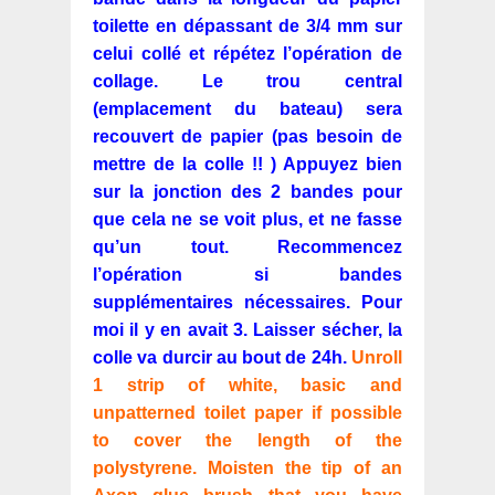
toilette en dépassant de 3/4 mm sur
celui collé et répétez l’opération de
collage. Le trou central
(emplacement du bateau) sera
recouvert de papier (pas besoin de
mettre de la colle !! ) Appuyez bien
sur la jonction des 2 bandes pour
que cela ne se voit plus, et ne fasse
qu’un tout. Recommencez
l’opération si bandes
supplémentaires nécessaires. Pour
moi il y en avait 3. Laisser sécher, la
colle va durcir au bout de 24h.
Unroll
1 strip of white, basic and
unpatterned toilet paper if possible
to cover the length of the
polystyrene. Moisten the tip of an