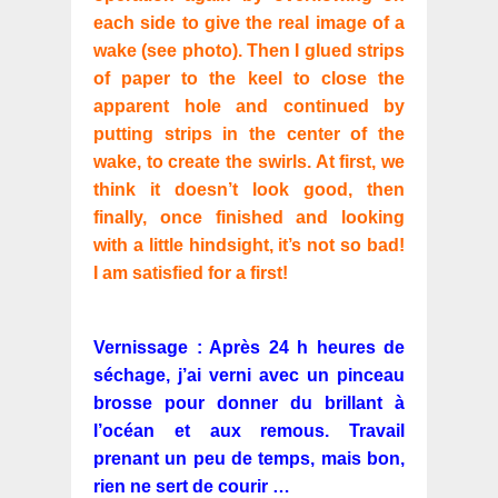
each side to give the real image of a
wake (see photo). Then I glued strips
of paper to the keel to close the
apparent hole and continued by
putting strips in the center of the
wake, to create the swirls. At first, we
think it doesn’t look good, then
finally, once finished and looking
with a little hindsight, it’s not so bad!
I am satisfied for a first!
Vernissage : Après 24 h heures de
séchage, j’ai verni avec un pinceau
brosse pour donner du brillant à
l’océan et aux remous. Travail
prenant un peu de temps, mais bon,
rien ne sert de courir …