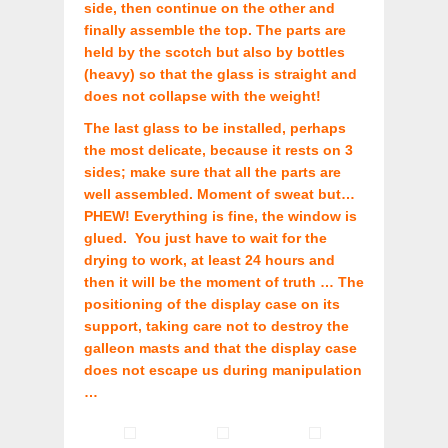
side, then continue on the other and
finally assemble the top. The parts are
held by the scotch but also by bottles
(heavy) so that the glass is straight and
does not collapse with the weight!
The last glass to be installed, perhaps
the most delicate, because it rests on 3
sides; make sure that all the parts are
well assembled. Moment of sweat but…
PHEW! Everything is fine, the window is
glued. You just have to wait for the
drying to work, at least 24 hours and
then it will be the moment of truth … The
positioning of the display case on its
support, taking care not to destroy the
galleon masts and that the display case
does not escape us during manipulation
…