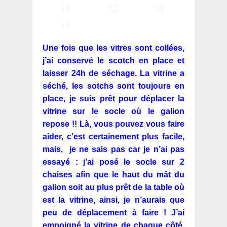
Une fois que les vitres sont collées,
j’ai conservé le scotch en place et
laisser 24h de séchage. La vitrine a
séché, les sotchs sont toujours en
place, je suis prêt pour déplacer la
vitrine sur le socle où le galion
repose !! Là, vous pouvez vous faire
aider, c’est certainement plus facile,
mais, je ne sais pas car je n’ai pas
essayé : j’ai posé le socle sur 2
chaises afin que le haut du mât du
galion soit au plus prêt de la table où
est la vitrine, ainsi, je n’aurais que
peu de déplacement à faire !
J’ai
empoigné la vitrine de chaque côté,