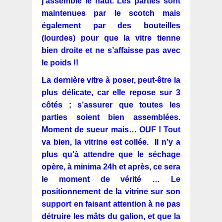
j’assemble le haut. Les parties sont
maintenues par le scotch mais
également par des bouteilles
(lourdes) pour que la vitre tienne
bien droite et ne s’affaisse pas avec
le poids !!
La dernière vitre à poser, peut-être la
plus délicate, car elle repose sur 3
côtés ; s’assurer que toutes les
parties soient bien assemblées.
Moment de sueur mais… OUF ! Tout
va bien, la vitrine est collée. Il n’y a
plus qu’à attendre que le séchage
opère, à minima 24h et après, ce sera
le moment de vérité … Le
positionnement de la vitrine sur son
support en faisant attention à ne pas
détruire les mâts du galion, et que la