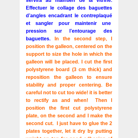
servira au maintien de la vitrine.
Effectuer le collage des baguettes
d’angles encadrant le contreplaqué
et sangler pour maintenir une
pression sur l’entourage des
baguettes.
In the second step, I
position the galleon, centered on the
support to size the hole in which the
galleon will be placed. I cut the first
polystyrene board (3 cm thick) and
reposition the galleon to ensure
stability and proper centering. Be
careful not to cut too wide! it is better
to rectify as and when! Then I
position the first cut polystyrene
plate, on the second and I make the
second cut. I just have to glue the 2
plates together, let it dry by putting