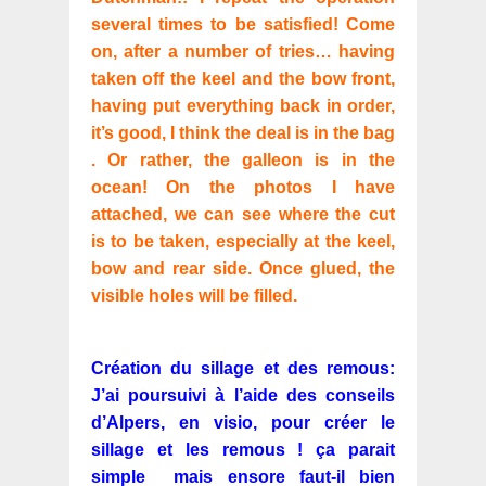
several times to be satisfied! Come
on, after a number of tries… having
taken off the keel and the bow front,
having put everything back in order,
it’s good, I think the deal is in the bag
. Or rather, the galleon is in the
ocean! On the photos I have
attached, we can see where the cut
is to be taken, especially at the keel,
bow and rear side. Once glued, the
visible holes will be filled.
Création du sillage et des remous:
J’ai poursuivi à l’aide des conseils
d’Alpers, en visio, pour créer le
sillage et les remous ! ça parait
simple mais ensore faut-il bien