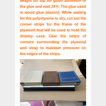
weight on top for good adhesion of
the glue and wait 24 h. The glue used
is wood glue (daxon). While waiting
for the polystyrene to dry, cut out the
corner strips for the frame of the
plywood that will be used to hold the
display case. Glue the strips of
corners surrounding the plywood
and strap to maintain pressure on
the edges of the strips.