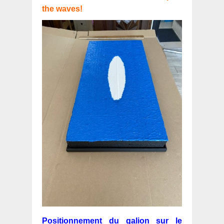
the waves!
Positionnement du galion sur le