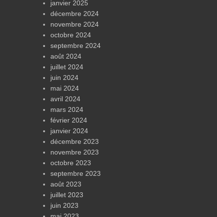
janvier 2025
décembre 2024
novembre 2024
octobre 2024
septembre 2024
août 2024
juillet 2024
juin 2024
mai 2024
avril 2024
mars 2024
février 2024
janvier 2024
décembre 2023
novembre 2023
octobre 2023
septembre 2023
août 2023
juillet 2023
juin 2023
mai 2023