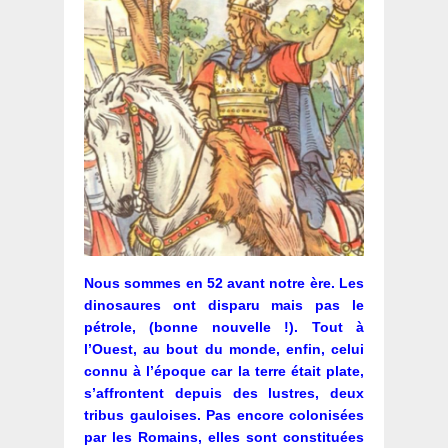
Nous sommes en 52 avant notre ère. Les
dinosaures ont disparu mais pas le
pétrole, (bonne nouvelle !). Tout à
l’Ouest, au bout du monde, enfin, celui
connu à l’époque car la terre était plate,
s’affrontent depuis des lustres, deux
tribus gauloises. Pas encore colonisées
par les Romains, elles sont constituées