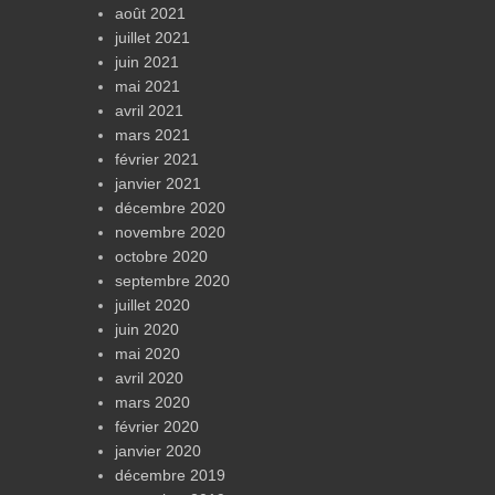
août 2021
juillet 2021
juin 2021
mai 2021
avril 2021
mars 2021
février 2021
janvier 2021
décembre 2020
novembre 2020
octobre 2020
septembre 2020
juillet 2020
juin 2020
mai 2020
avril 2020
mars 2020
février 2020
janvier 2020
décembre 2019