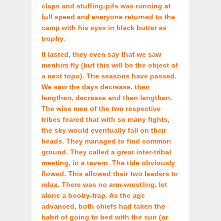
claps and stuffing-pifs was running at
full speed and everyone returned to the
camp with his eyes in black butter as
trophy.
It lasted, they even say that we saw
menhirs fly (but this will be the object of
a next topo). The seasons have passed.
We saw the days decrease, then
lengthen, decrease and then lengthen.
The wise men of the two respective
tribes feared that with so many fights,
the sky would eventually fall on their
heads. They managed to find common
ground. They called a great inter-tribal
meeting, in a tavern. The tide obviously
flowed. This allowed their two leaders to
relax. There was no arm-wrestling, let
alone a booby-trap. As the age
advanced, both chiefs had taken the
habit of going to bed with the sun (or