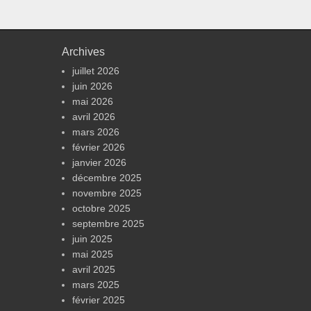
Archives
juillet 2026
juin 2026
mai 2026
avril 2026
mars 2026
février 2026
janvier 2026
décembre 2025
novembre 2025
octobre 2025
septembre 2025
juin 2025
mai 2025
avril 2025
mars 2025
février 2025