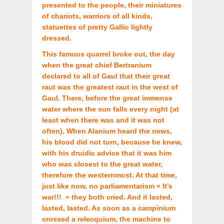
presented to the people, their miniatures
of chariots, warriors of all kinds,
statuettes of pretty Gallic lightly
dressed.
This famous quarrel broke out, the day
when the great chief Bertranium
declared to all of Gaul that their great
raut was the greatest raut in the west of
Gaul. There, before the great immense
water where the sun falls every night (at
least when there was and it was not
often). When Alanium heard the news,
his blood did not turn, because he knew,
with his druidic advice that it was him
who was closest to the great water,
therefore the westernmost. At that time,
just like now, no parliamentarism « It’s
war!!! » they both cried. And it lasted,
lasted, lasted. As soon as a campinium
crossed a relecquium, the machine to