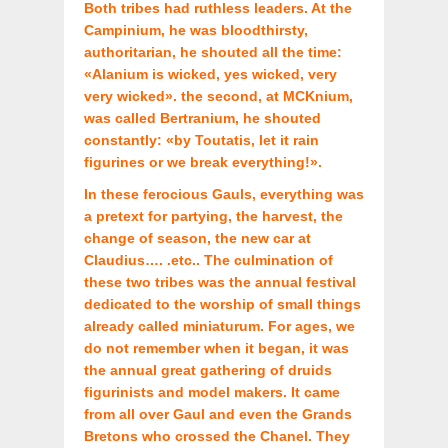
Both tribes had ruthless leaders. At the
Campinium, he was bloodthirsty,
authoritarian, he shouted all the time:
«Alanium is wicked, yes wicked, very
very wicked». the second, at MCKnium,
was called Bertranium, he shouted
constantly: «by Toutatis, let it rain
figurines or we break everything!».
In these ferocious Gauls, everything was
a pretext for partying, the harvest, the
change of season, the new car at
Claudius…. .etc.. The culmination of
these two tribes was the annual festival
dedicated to the worship of small things
already called miniaturum. For ages, we
do not remember when it began, it was
the annual great gathering of druids
figurinists and model makers. It came
from all over Gaul and even the Grands
Bretons who crossed the Chanel. They