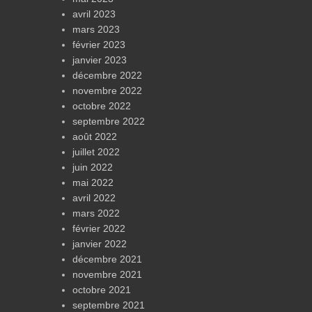
avril 2023
mars 2023
février 2023
janvier 2023
décembre 2022
novembre 2022
octobre 2022
septembre 2022
août 2022
juillet 2022
juin 2022
mai 2022
avril 2022
mars 2022
février 2022
janvier 2022
décembre 2021
novembre 2021
octobre 2021
septembre 2021