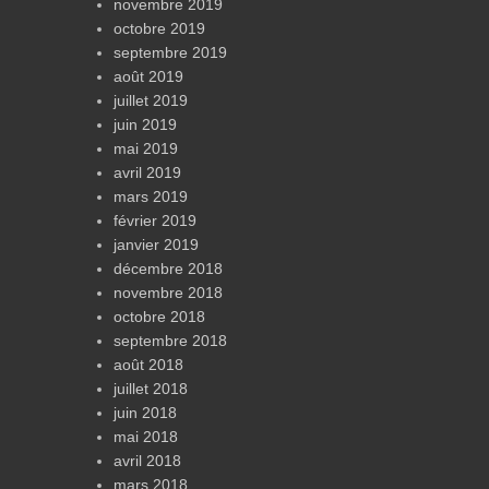
novembre 2019
octobre 2019
septembre 2019
août 2019
juillet 2019
juin 2019
mai 2019
avril 2019
mars 2019
février 2019
janvier 2019
décembre 2018
novembre 2018
octobre 2018
septembre 2018
août 2018
juillet 2018
juin 2018
mai 2018
avril 2018
mars 2018