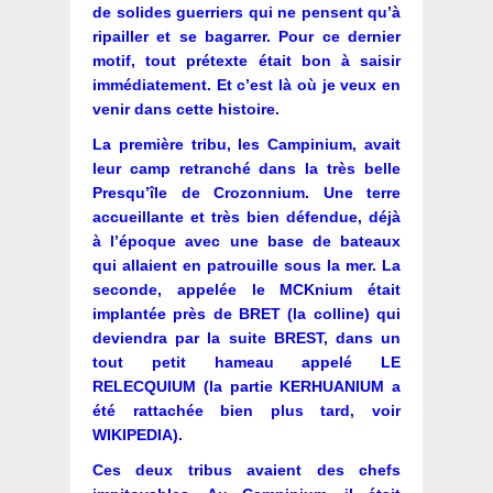
de solides guerriers qui ne pensent qu’à
ripailler et se bagarrer. Pour ce dernier
motif, tout prétexte était bon à saisir
immédiatement. Et c’est là où je veux en
venir dans cette histoire.
La première tribu, les Campinium, avait
leur camp retranché dans la très belle
Presqu’île de Crozonnium. Une terre
accueillante et très bien défendue, déjà
à l’époque avec une base de bateaux
qui allaient en patrouille sous la mer. La
seconde, appelée le MCKnium était
implantée près de BRET (la colline) qui
deviendra par la suite BREST, dans un
tout petit hameau appelé LE
RELECQUIUM (la partie KERHUANIUM a
été rattachée bien plus tard, voir
WIKIPEDIA).
Ces deux tribus avaient des chefs