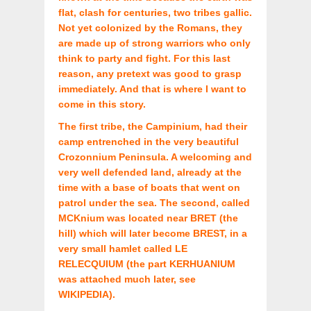
flat, clash for centuries, two tribes gallic.
Not yet colonized by the Romans, they
are made up of strong warriors who only
think to party and fight. For this last
reason, any pretext was good to grasp
immediately. And that is where I want to
come in this story.
The first tribe, the Campinium, had their
camp entrenched in the very beautiful
Crozonnium Peninsula. A welcoming and
very well defended land, already at the
time with a base of boats that went on
patrol under the sea. The second, called
MCKnium was located near BRET (the
hill) which will later become BREST, in a
very small hamlet called LE
RELECQUIUM (the part KERHUANIUM
was attached much later, see
WIKIPEDIA).