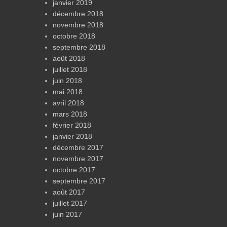
janvier 2019
décembre 2018
novembre 2018
octobre 2018
septembre 2018
août 2018
juillet 2018
juin 2018
mai 2018
avril 2018
mars 2018
février 2018
janvier 2018
décembre 2017
novembre 2017
octobre 2017
septembre 2017
août 2017
juillet 2017
juin 2017