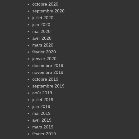
octobre 2020
septembre 2020
juillet 2020
juin 2020
mai 2020
avril 2020
mars 2020
février 2020
janvier 2020
décembre 2019
novembre 2019
octobre 2019
septembre 2019
août 2019
juillet 2019
juin 2019
mai 2019
avril 2019
mars 2019
février 2019