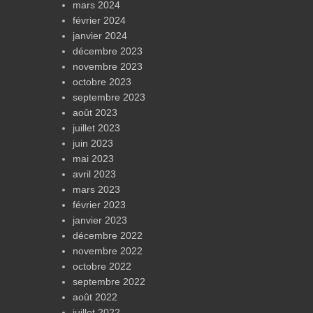
mars 2024
février 2024
janvier 2024
décembre 2023
novembre 2023
octobre 2023
septembre 2023
août 2023
juillet 2023
juin 2023
mai 2023
avril 2023
mars 2023
février 2023
janvier 2023
décembre 2022
novembre 2022
octobre 2022
septembre 2022
août 2022
juillet 2022