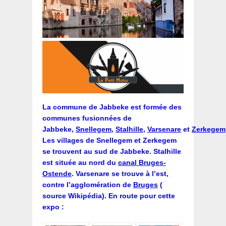
La commune de Jabbeke est formée des
communes fusionnées de
Jabbeke,
Snellegem
,
Stalhille
,
Varsenare
et
Zerkegem
Les villages de Snellegem et Zerkegem
se trouvent au sud de Jabbeke. Stalhille
est située au nord du
canal Bruges-
Ostende
. Varsenare se trouve à l’est,
contre l’agglomération de
Bruges
(
source Wikipédia).
En route pour cette
expo :