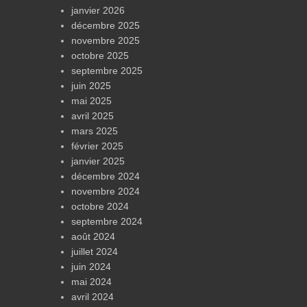
janvier 2026
décembre 2025
novembre 2025
octobre 2025
septembre 2025
juin 2025
mai 2025
avril 2025
mars 2025
février 2025
janvier 2025
décembre 2024
novembre 2024
octobre 2024
septembre 2024
août 2024
juillet 2024
juin 2024
mai 2024
avril 2024