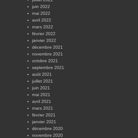
juin 2022
mai 2022
avril 2022
mars 2022
février 2022
janvier 2022
décembre 2021
novembre 2021
octobre 2021
septembre 2021
août 2021
juillet 2021
juin 2021
mai 2021
avril 2021
mars 2021
février 2021
janvier 2021
décembre 2020
novembre 2020