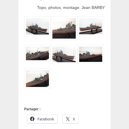
Topo, photos, montage: Jean BARBY
Partager :
Facebook
X