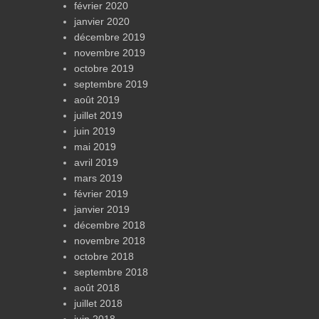
février 2020
janvier 2020
décembre 2019
novembre 2019
octobre 2019
septembre 2019
août 2019
juillet 2019
juin 2019
mai 2019
avril 2019
mars 2019
février 2019
janvier 2019
décembre 2018
novembre 2018
octobre 2018
septembre 2018
août 2018
juillet 2018