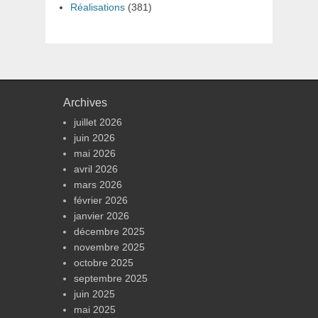
Réalisations
(381)
Archives
juillet 2026
juin 2026
mai 2026
avril 2026
mars 2026
février 2026
janvier 2026
décembre 2025
novembre 2025
octobre 2025
septembre 2025
juin 2025
mai 2025