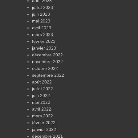
août 2023
juillet 2023
juin 2023
mai 2023
avril 2023
mars 2023
février 2023
janvier 2023
décembre 2022
novembre 2022
octobre 2022
septembre 2022
août 2022
juillet 2022
juin 2022
mai 2022
avril 2022
mars 2022
février 2022
janvier 2022
décembre 2021