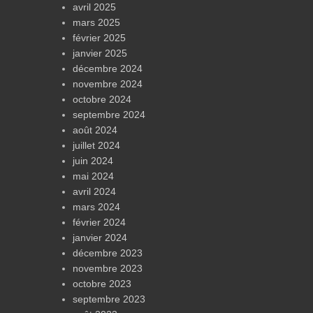
avril 2025
mars 2025
février 2025
janvier 2025
décembre 2024
novembre 2024
octobre 2024
septembre 2024
août 2024
juillet 2024
juin 2024
mai 2024
avril 2024
mars 2024
février 2024
janvier 2024
décembre 2023
novembre 2023
octobre 2023
septembre 2023