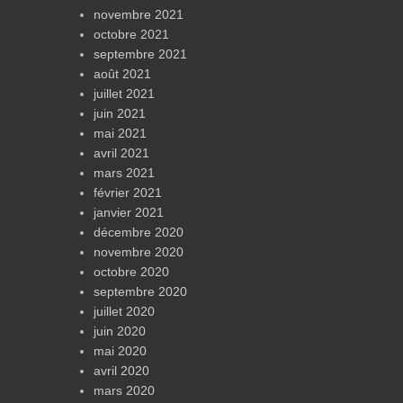
novembre 2021
octobre 2021
septembre 2021
août 2021
juillet 2021
juin 2021
mai 2021
avril 2021
mars 2021
février 2021
janvier 2021
décembre 2020
novembre 2020
octobre 2020
septembre 2020
juillet 2020
juin 2020
mai 2020
avril 2020
mars 2020