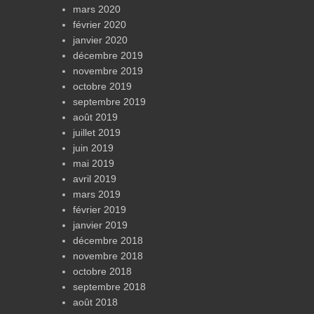
mars 2020
février 2020
janvier 2020
décembre 2019
novembre 2019
octobre 2019
septembre 2019
août 2019
juillet 2019
juin 2019
mai 2019
avril 2019
mars 2019
février 2019
janvier 2019
décembre 2018
novembre 2018
octobre 2018
septembre 2018
août 2018