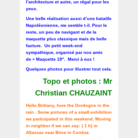
l’architecture et autre, un régal pour les
yeux.
Une belle réalisation aussi d’une bataille
Napoléonienne, me semble t-il. Pour le
reste, un peu de navigant et de la
maquette plus classique mais de belle
facture. Un petit week-end
sympathique, organisé par nos amis
de » Maquette 19″. Merci à eux !
Quelques photos pour illustrer tout cela.
Topo et photos : Mr
Christian CHAUZAINT
Hello Brittany, here the Dordogne in the
rain . Some pictures of a small exhibition
we participated in this weekend. Moving
in neighbor if we can say: ( 1 h) in
Allassac near Brive in Corrèze.