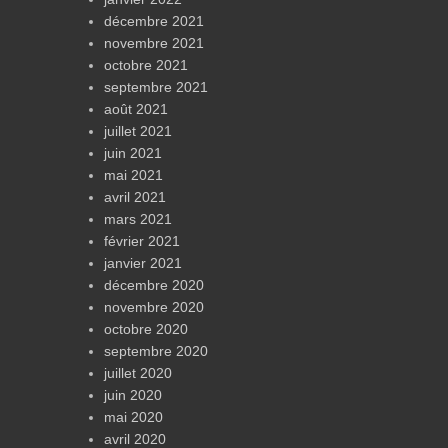
décembre 2021
novembre 2021
octobre 2021
septembre 2021
août 2021
juillet 2021
juin 2021
mai 2021
avril 2021
mars 2021
février 2021
janvier 2021
décembre 2020
novembre 2020
octobre 2020
septembre 2020
juillet 2020
juin 2020
mai 2020
avril 2020