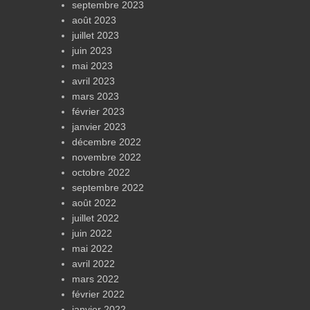
septembre 2023
août 2023
juillet 2023
juin 2023
mai 2023
avril 2023
mars 2023
février 2023
janvier 2023
décembre 2022
novembre 2022
octobre 2022
septembre 2022
août 2022
juillet 2022
juin 2022
mai 2022
avril 2022
mars 2022
février 2022
janvier 2022