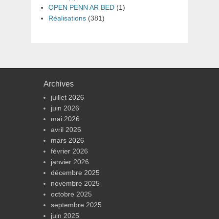
OPEN PENN AR BED
(1)
Réalisations
(381)
Archives
juillet 2026
juin 2026
mai 2026
avril 2026
mars 2026
février 2026
janvier 2026
décembre 2025
novembre 2025
octobre 2025
septembre 2025
juin 2025