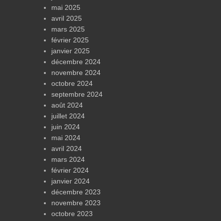
mai 2025
avril 2025
mars 2025
février 2025
janvier 2025
décembre 2024
novembre 2024
octobre 2024
septembre 2024
août 2024
juillet 2024
juin 2024
mai 2024
avril 2024
mars 2024
février 2024
janvier 2024
décembre 2023
novembre 2023
octobre 2023