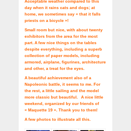
Acceptable weather compared to this
day when it rains cats and dogs; at
home, we sometimes say « that it falls
priests on a bicycle »!
Small room but nice, with about twenty
exhibitors from the area for the most
part. A few nice things on the tables
despite everything, including a superb
collection of paper models, including
armored, airplane, figurines, architecture
and other, a treat for the eyes.
A beautiful achievement also of a
Napoleonic battle, it seems to me. For
the rest, a little sailing and the model
more classic but beautiful. A nice little
weekend, organized by our friends of
« Maquette 19 ». Thank you to them!
A few photos to illustrate all this.