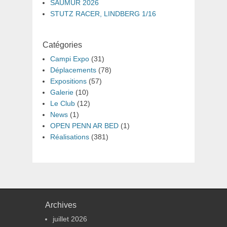
SAUMUR 2026
STUTZ RACER, LINDBERG 1/16
Catégories
Campi Expo
(31)
Déplacements
(78)
Expositions
(57)
Galerie
(10)
Le Club
(12)
News
(1)
OPEN PENN AR BED
(1)
Réalisations
(381)
Archives
juillet 2026