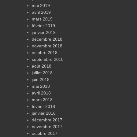
mai 2019
avril 2019
mars 2019
février 2019
janvier 2019
décembre 2018
novembre 2018
octobre 2018
septembre 2018
août 2018
juillet 2018
juin 2018
mai 2018
avril 2018
mars 2018
février 2018
janvier 2018
décembre 2017
novembre 2017
octobre 2017