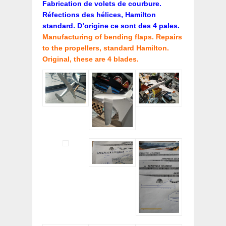
Fabrication de volets de courbure.
Réfections des hélices, Hamilton
standard. D’origine ce sont des 4 pales.
Manufacturing of bending flaps. Repairs
to the propellers, standard Hamilton.
Original, these are 4 blades.