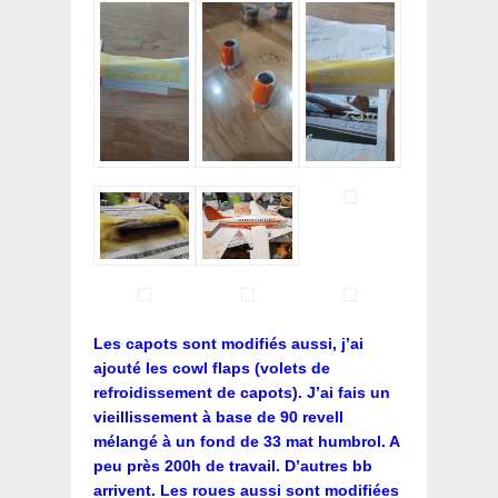
Les capots sont modifiés aussi, j’ai
ajouté les cowl flaps (volets de
refroidissement de capots). J’ai fais un
vieillissement à base de 90 revell
mélangé à un fond de 33 mat humbrol. A
peu près 200h de travail. D’autres bb
arrivent. Les roues aussi sont modifiées