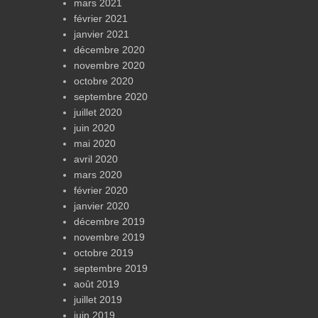
mars 2021
février 2021
janvier 2021
décembre 2020
novembre 2020
octobre 2020
septembre 2020
juillet 2020
juin 2020
mai 2020
avril 2020
mars 2020
février 2020
janvier 2020
décembre 2019
novembre 2019
octobre 2019
septembre 2019
août 2019
juillet 2019
juin 2019