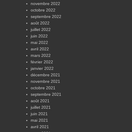
novembre 2022
octobre 2022
septembre 2022
août 2022
juillet 2022
juin 2022
mai 2022
avril 2022
mars 2022
février 2022
janvier 2022
décembre 2021
novembre 2021
octobre 2021
septembre 2021
août 2021
juillet 2021
juin 2021
mai 2021
avril 2021