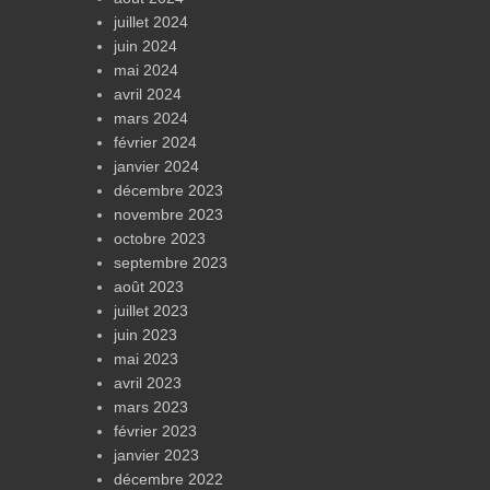
juillet 2024
juin 2024
mai 2024
avril 2024
mars 2024
février 2024
janvier 2024
décembre 2023
novembre 2023
octobre 2023
septembre 2023
août 2023
juillet 2023
juin 2023
mai 2023
avril 2023
mars 2023
février 2023
janvier 2023
décembre 2022