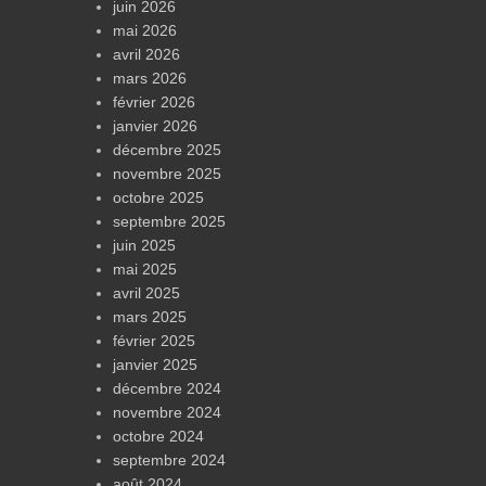
juin 2026
mai 2026
avril 2026
mars 2026
février 2026
janvier 2026
décembre 2025
novembre 2025
octobre 2025
septembre 2025
juin 2025
mai 2025
avril 2025
mars 2025
février 2025
janvier 2025
décembre 2024
novembre 2024
octobre 2024
septembre 2024
août 2024