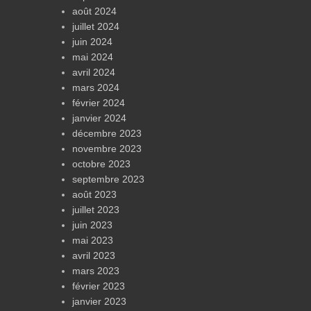
août 2024
juillet 2024
juin 2024
mai 2024
avril 2024
mars 2024
février 2024
janvier 2024
décembre 2023
novembre 2023
octobre 2023
septembre 2023
août 2023
juillet 2023
juin 2023
mai 2023
avril 2023
mars 2023
février 2023
janvier 2023