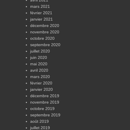
avril 2021
mars 2021
février 2021
janvier 2021
décembre 2020
novembre 2020
octobre 2020
septembre 2020
juillet 2020
juin 2020
mai 2020
avril 2020
mars 2020
février 2020
janvier 2020
décembre 2019
novembre 2019
octobre 2019
septembre 2019
août 2019
juillet 2019