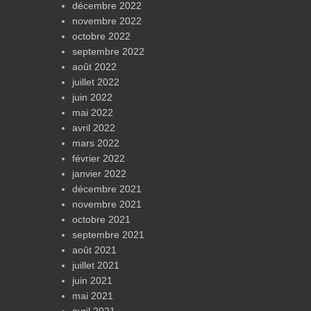
décembre 2022
novembre 2022
octobre 2022
septembre 2022
août 2022
juillet 2022
juin 2022
mai 2022
avril 2022
mars 2022
février 2022
janvier 2022
décembre 2021
novembre 2021
octobre 2021
septembre 2021
août 2021
juillet 2021
juin 2021
mai 2021