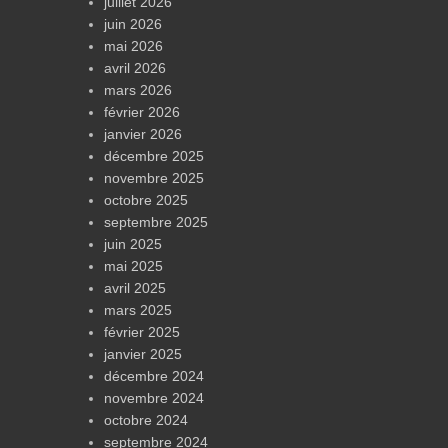
juillet 2026
juin 2026
mai 2026
avril 2026
mars 2026
février 2026
janvier 2026
décembre 2025
novembre 2025
octobre 2025
septembre 2025
juin 2025
mai 2025
avril 2025
mars 2025
février 2025
janvier 2025
décembre 2024
novembre 2024
octobre 2024
septembre 2024