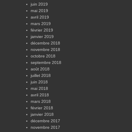
juin 2019
mai 2019
avril 2019
mars 2019
février 2019
janvier 2019
décembre 2018
novembre 2018
octobre 2018
septembre 2018
août 2018
juillet 2018
juin 2018
mai 2018
avril 2018
mars 2018
février 2018
janvier 2018
décembre 2017
novembre 2017