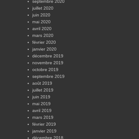
septembre 2020
juillet 2020
juin 2020
mai 2020
avril 2020
mars 2020
février 2020
janvier 2020
décembre 2019
novembre 2019
octobre 2019
septembre 2019
août 2019
juillet 2019
juin 2019
mai 2019
avril 2019
mars 2019
février 2019
janvier 2019
décembre 2018