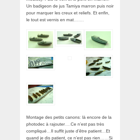
Un badigeon de jus Tamiya marron puis noir
pour marquer les creux et reliefs. Et enfin,
le tout est vernis en mat…….
Montage des petits canons: là encore de la
photodec à rajouter….Ce n’est pas très
compliqué…Il suffit juste d’être patient…Et
quand je dis patient, ce n’est pas rien……Si