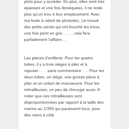
plots pour y accéder. En plus, elles sont très
épaisses et une fois disséquées, il ne reste
plus qu’un trou à leur emplacement. Avec
ma boite à rabiot de photodec, j’ai trouvé
des petits carrés qui ont bouché les trous,
une fois peint en gris………cela fera
parfaitement l’affaire….
Les pièces d’artillerie: Pour les quatre
tubes, il y a trois sièges à plier et à
rajouter…….sans commentaire……Pour les
deux tubes, un siège, une grosse pièce à
plier et un volant de manoeuvre. Pour les
mitrailleuses, un peu de chirurgie aussi. A
noter que ces mitrailleuses sont
disproportionnées par rapport à la taille des
marins au 1/350 qui paraissent tous, pour
des nains à côté.