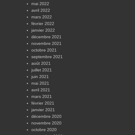
mai 2022
avril 2022
mars 2022
février 2022
janvier 2022
décembre 2021
novembre 2021
octobre 2021
septembre 2021
août 2021
juillet 2021
juin 2021
mai 2021
avril 2021
mars 2021
février 2021
janvier 2021
décembre 2020
novembre 2020
octobre 2020