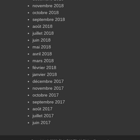
novembre 2018
octobre 2018
septembre 2018
août 2018
juillet 2018
juin 2018
mai 2018
avril 2018
mars 2018
février 2018
janvier 2018
décembre 2017
novembre 2017
octobre 2017
septembre 2017
août 2017
juillet 2017
juin 2017