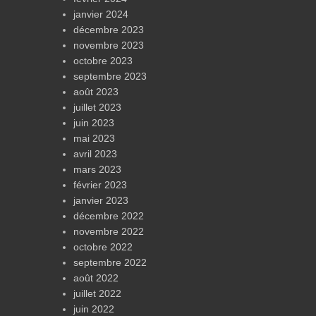
janvier 2024
décembre 2023
novembre 2023
octobre 2023
septembre 2023
août 2023
juillet 2023
juin 2023
mai 2023
avril 2023
mars 2023
février 2023
janvier 2023
décembre 2022
novembre 2022
octobre 2022
septembre 2022
août 2022
juillet 2022
juin 2022