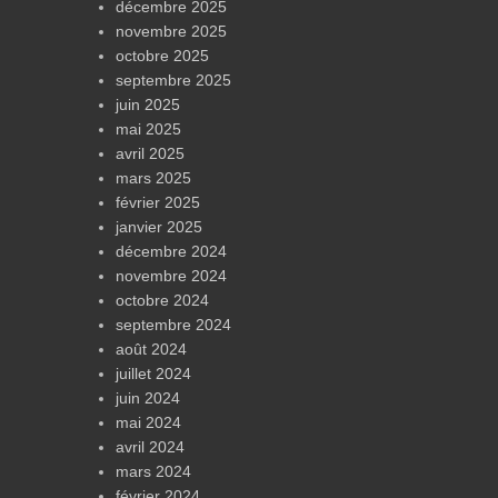
décembre 2025
novembre 2025
octobre 2025
septembre 2025
juin 2025
mai 2025
avril 2025
mars 2025
février 2025
janvier 2025
décembre 2024
novembre 2024
octobre 2024
septembre 2024
août 2024
juillet 2024
juin 2024
mai 2024
avril 2024
mars 2024
février 2024