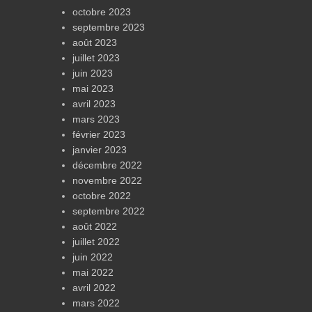
octobre 2023
septembre 2023
août 2023
juillet 2023
juin 2023
mai 2023
avril 2023
mars 2023
février 2023
janvier 2023
décembre 2022
novembre 2022
octobre 2022
septembre 2022
août 2022
juillet 2022
juin 2022
mai 2022
avril 2022
mars 2022