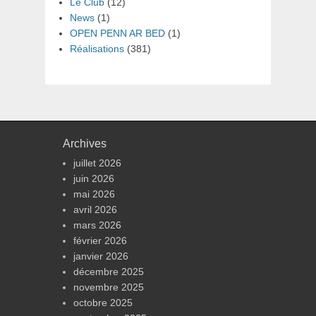
Le Club
(12)
News
(1)
OPEN PENN AR BED
(1)
Réalisations
(381)
Archives
juillet 2026
juin 2026
mai 2026
avril 2026
mars 2026
février 2026
janvier 2026
décembre 2025
novembre 2025
octobre 2025