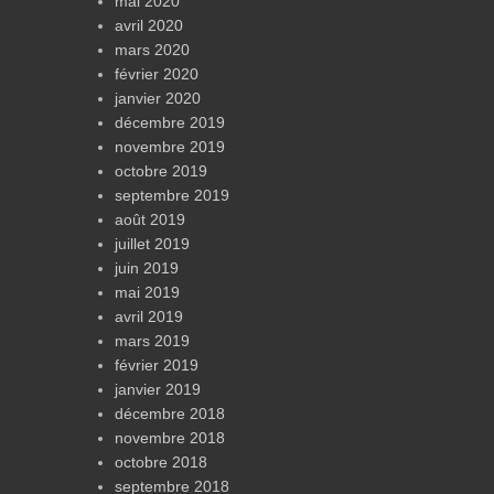
mai 2020
avril 2020
mars 2020
février 2020
janvier 2020
décembre 2019
novembre 2019
octobre 2019
septembre 2019
août 2019
juillet 2019
juin 2019
mai 2019
avril 2019
mars 2019
février 2019
janvier 2019
décembre 2018
novembre 2018
octobre 2018
septembre 2018