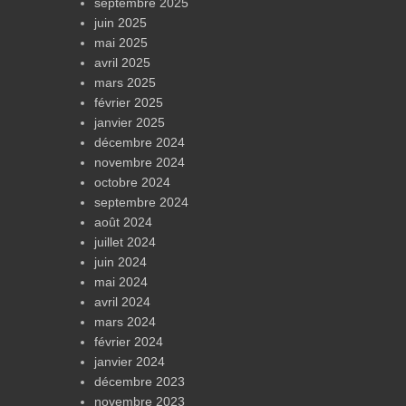
septembre 2025
juin 2025
mai 2025
avril 2025
mars 2025
février 2025
janvier 2025
décembre 2024
novembre 2024
octobre 2024
septembre 2024
août 2024
juillet 2024
juin 2024
mai 2024
avril 2024
mars 2024
février 2024
janvier 2024
décembre 2023
novembre 2023