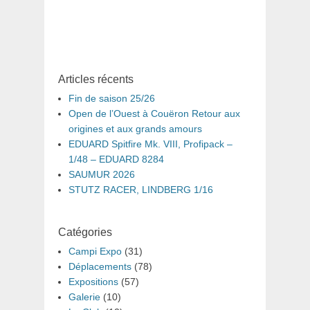
:
Articles récents
Fin de saison 25/26
Open de l’Ouest à Couëron Retour aux
origines et aux grands amours
EDUARD Spitfire Mk. VIII, Profipack –
1/48 – EDUARD 8284
SAUMUR 2026
STUTZ RACER, LINDBERG 1/16
Catégories
Campi Expo
(31)
Déplacements
(78)
Expositions
(57)
Galerie
(10)