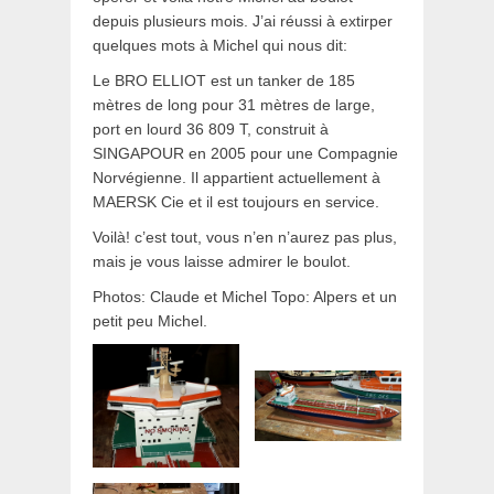
depuis plusieurs mois. J’ai réussi à extirper
quelques mots à Michel qui nous dit:
Le BRO ELLIOT est un tanker de 185
mètres de long pour 31 mètres de large,
port en lourd 36 809 T, construit à
SINGAPOUR en 2005 pour une Compagnie
Norvégienne. Il appartient actuellement à
MAERSK Cie et il est toujours en service.
Voilà! c’est tout, vous n’en n’aurez pas plus,
mais je vous laisse admirer le boulot.
Photos: Claude et Michel Topo: Alpers et un
petit peu Michel.