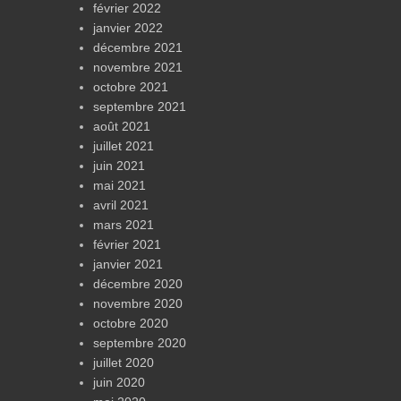
février 2022
janvier 2022
décembre 2021
novembre 2021
octobre 2021
septembre 2021
août 2021
juillet 2021
juin 2021
mai 2021
avril 2021
mars 2021
février 2021
janvier 2021
décembre 2020
novembre 2020
octobre 2020
septembre 2020
juillet 2020
juin 2020