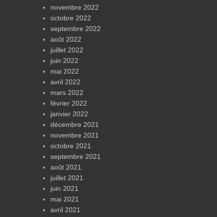
novembre 2022
octobre 2022
septembre 2022
août 2022
juillet 2022
juin 2022
mai 2022
avril 2022
mars 2022
février 2022
janvier 2022
décembre 2021
novembre 2021
octobre 2021
septembre 2021
août 2021
juillet 2021
juin 2021
mai 2021
avril 2021