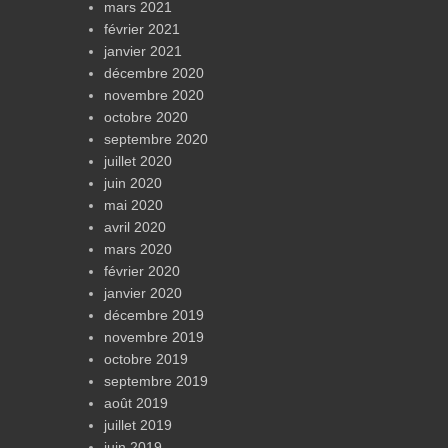
mars 2021
février 2021
janvier 2021
décembre 2020
novembre 2020
octobre 2020
septembre 2020
juillet 2020
juin 2020
mai 2020
avril 2020
mars 2020
février 2020
janvier 2020
décembre 2019
novembre 2019
octobre 2019
septembre 2019
août 2019
juillet 2019
juin 2019