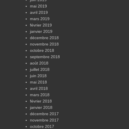
mai 2019
avril 2019
mars 2019
février 2019
janvier 2019
décembre 2018
novembre 2018
octobre 2018
septembre 2018
août 2018
juillet 2018
juin 2018
mai 2018
avril 2018
mars 2018
février 2018
janvier 2018
décembre 2017
novembre 2017
octobre 2017