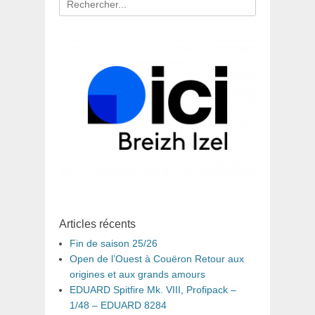
pour
:
Articles récents
Fin de saison 25/26
Open de l’Ouest à Couëron Retour aux
origines et aux grands amours
EDUARD Spitfire Mk. VIII, Profipack –
1/48 – EDUARD 8284