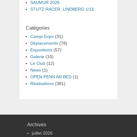
SAUMUR 2026
STUTZ RACER, LINDBERG 1/16
Catégories
Campi Expo
(31)
Déplacements
(78)
Expositions
(57)
Galerie
(10)
Le Club
(12)
News
(1)
OPEN PENN AR BED
(1)
Réalisations
(381)
Archives
juillet 2026