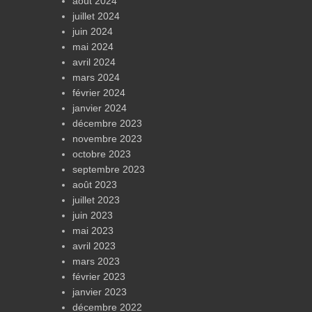
août 2024
juillet 2024
juin 2024
mai 2024
avril 2024
mars 2024
février 2024
janvier 2024
décembre 2023
novembre 2023
octobre 2023
septembre 2023
août 2023
juillet 2023
juin 2023
mai 2023
avril 2023
mars 2023
février 2023
janvier 2023
décembre 2022