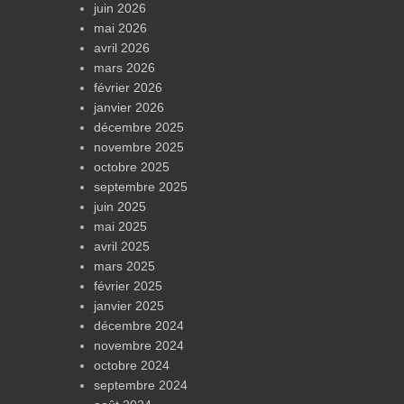
juin 2026
mai 2026
avril 2026
mars 2026
février 2026
janvier 2026
décembre 2025
novembre 2025
octobre 2025
septembre 2025
juin 2025
mai 2025
avril 2025
mars 2025
février 2025
janvier 2025
décembre 2024
novembre 2024
octobre 2024
septembre 2024