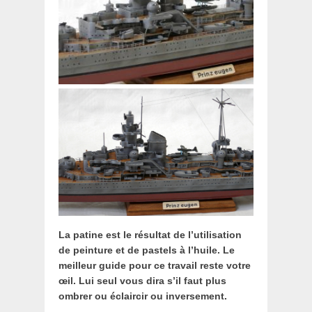
La patine est le résultat de l’utilisation
de peinture et de pastels à l’huile. Le
meilleur guide pour ce travail reste votre
œil. Lui seul vous dira s’il faut plus
ombrer ou éclaircir ou inversement.